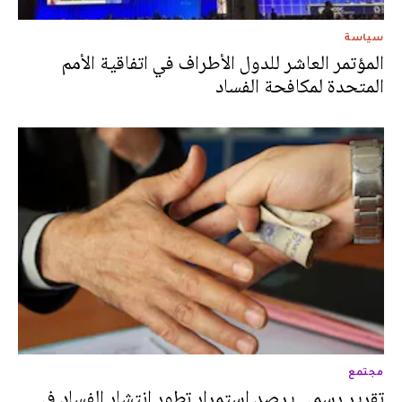
سياسة
المؤتمر العاشر للدول الأطراف في اتفاقية الأمم
المتحدة لمكافحة الفساد
مجتمع
تقرير رسمي يرصد استمرار تطور انتشار الفساد في