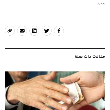
07:00
مقالات ذات صلة