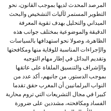
المرصد المحدث لديها بموجب القانون، نحو
التطوير المستمر لآليات التشخيص والبحث
الميداني والتحليل بهدف تقوية المعرفة
الدقيقة والموضوعية بمختلف جوانب هذه
الظاهرة، وصولا نحو استهدافها بالسياسات
والإجراءات المناسبة للوقاية منها ومكافحتها
وتقديم البدائل في إطار مهام التوجيه
والإشراف والتنسيق الملقاة على عاتقها
بموجب الدستور. من جانبهم، أكد عدد من
النواب البرلمانيين أن المغرب حقق تقدما
كبيرا في مجال التشريعات التي تروم محاربة
الفساد ومكافحته، مشددين على ضرورة