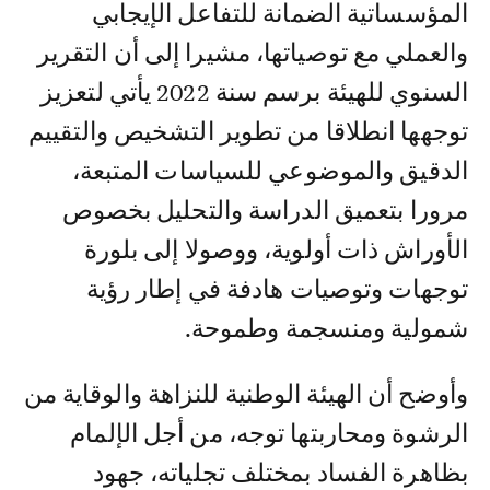
المؤسساتية الضمانة للتفاعل الإيجابي
والعملي مع توصياتها، مشيرا إلى أن التقرير
السنوي للهيئة برسم سنة 2022 يأتي لتعزيز
توجهها انطلاقا من تطوير التشخيص والتقييم
الدقيق والموضوعي للسياسات المتبعة،
مرورا بتعميق الدراسة والتحليل بخصوص
الأوراش ذات أولوية، ووصولا إلى بلورة
توجهات وتوصيات هادفة في إطار رؤية
شمولية ومنسجمة وطموحة.
وأوضح أن الهيئة الوطنية للنزاهة والوقاية من
الرشوة ومحاربتها توجه، من أجل الإلمام
بظاهرة الفساد بمختلف تجلياته، جهود