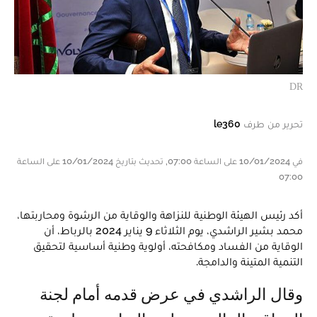
DR
تحرير من طرف
le360
في 10/01/2024 على الساعة 07:00, تحديث بتاريخ 10/01/2024 على الساعة
07:00
أكد رئيس الهيئة الوطنية للنزاهة والوقاية من الرشوة ومحاربتها،
محمد بشير الراشدي، يوم الثلاثاء 9 يناير 2024 بالرباط، أن
الوقاية من الفساد ومكافحته، أولوية وطنية أساسية لتحقيق
التنمية المتينة والدامجة.
وقال الراشدي في عرض قدمه أمام لجنة