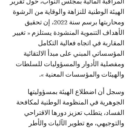
المراقبة المالية بمجلس النواب، حول تقرير
الهيئة الوطنية للنزاهة والوقاية من الرشوة
ومحاربتها برسم سنة 2022، إن تحقيق
الأهداف التنموية المنشودة يستلزم « تغيير
المقاربة في اتجاه فعالية التكامل
المؤسساتي المبني على مبدأ الالتقائية
ومفصلية الأدوار والمسؤوليات للسلطات
والهيئات والمؤسسات المعنية ».
وسجل أن اضطلاع الهيئة بمسؤوليتها
الجوهرية في المنظومة الوطنية لمكافحة
الفساد، يتطلب تعزيز دورها الاقتراحي
والتوجيهي، مع تطوير الآليات والأطر