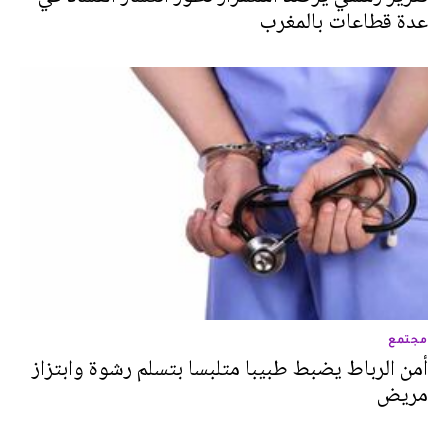
عدة قطاعات بالمغرب
مجتمع
أمن الرباط يضبط طبيبا متلبسا بتسلم رشوة وابتزاز
مريض