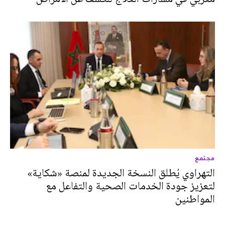
مجتمع
التهراوي يُطلق النسخة الجديدة لمنصة «شكاية»
لتعزيز جودة الخدمات الصحية والتفاعل مع
المواطنين