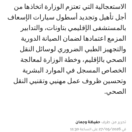
الاستعجالية التي تعتزم الوزارة اتخاذها من
أجل تأهيل وتجديد أسطول سيارات الإسعاف
بالمستشفى الإقليمي بتاونات، والتدابير
المزمع اعتمادها لضمان الصيانة الدورية
والتجهيز الطبي الضروري لوسائل النقل
الصحي بالإقليم، وخطة الوزارة لمعالجة
الخصاص المسجل في الموارد البشرية
وتحسين ظروف عمل مهنيي وتقنيي النقل
الصحي.
تحرير من طرف
حفيظة وجمان
في 27/05/2026 على الساعة 11:30