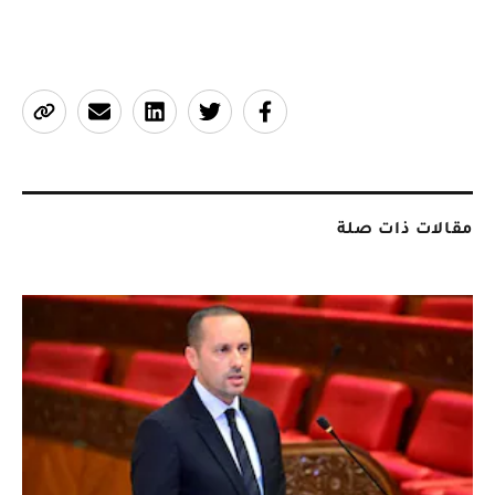
مقالات ذات صلة