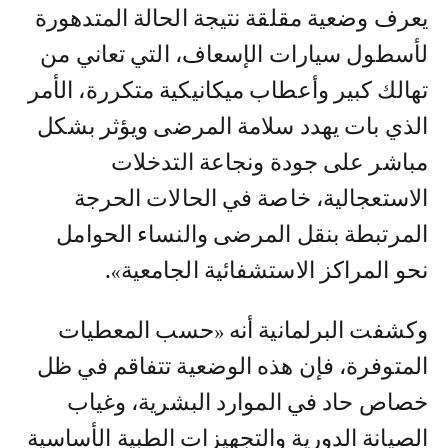
يعرف وضعية مقلقة نتيجة الحالة المتدهورة
لأسطول سيارات الإسعاف، التي تعاني من
تهالك كبير وأعطاب ميكانيكية متكررة، الأمر
الذي بات يهدد سلامة المرضى ويؤثر بشكل
مباشر على جودة ونجاعة التدخلات
الاستعجالية، خاصة في الحالات الحرجة
المرتبطة بنقل المرضى والنساء الحوامل
نحو المراكز الاستشفائية الجامعية».
وكشفت البرلمانية أنه «حسب المعطيات
المتوفرة، فإن هذه الوضعية تتفاقم في ظل
خصاص حاد في الموارد البشرية، وغياب
الصيانة الدورية والتجهيزات الطبية الأساسية