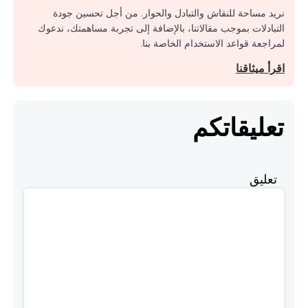
نريد مساحة للنقاش والتبادل والحوار. من أجل تحسين جودة
التبادلات بموجب مقالاتنا، بالإضافة إلى تجربة مساهمتك، ندعوك
لمراجعة قواعد الاستخدام الخاصة بنا.
اقرأ ميثاقنا
تعليقاتكم
تعليق