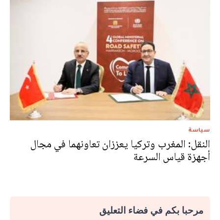
سياسة
النقل: المغرب وتركيا يعززان تعاونهما في مجال
أجهزة قياس السرعة
مرحبا بكم في فضاء التعليق