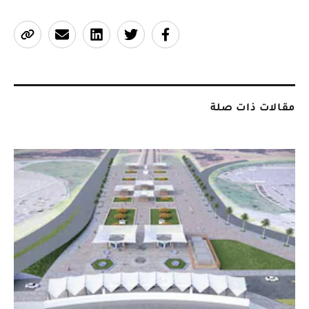
مقالات ذات صلة