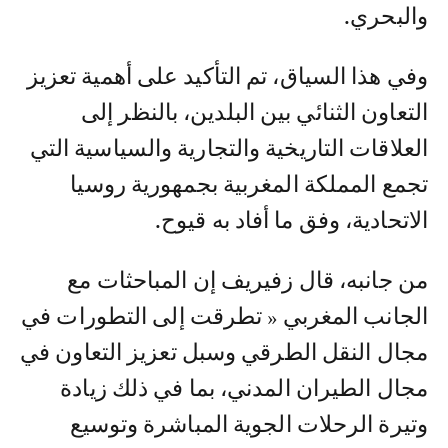
والبحري.
وفي هذا السياق، تم التأكيد على أهمية تعزيز
التعاون الثنائي بين البلدين، بالنظر إلى
العلاقات التاريخية والتجارية والسياسية التي
تجمع المملكة المغربية بجمهورية روسيا
الاتحادية، وفق ما أفاد به قيوح.
من جانبه، قال زفيريف إن المباحثات مع
الجانب المغربي « تطرقت إلى التطورات في
مجال النقل الطرقي وسبل تعزيز التعاون في
مجال الطيران المدني، بما في ذلك زيادة
وتيرة الرحلات الجوية المباشرة وتوسيع