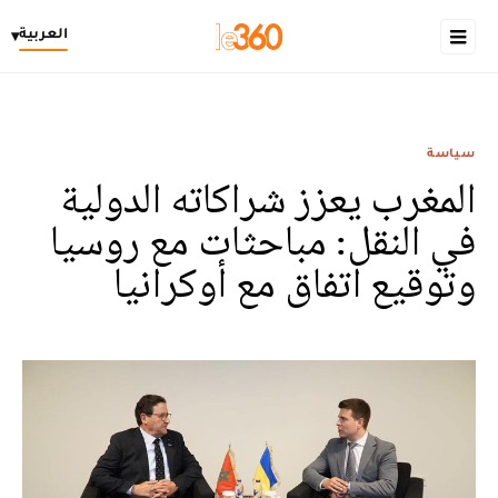
العربية
▾
سياسة
المغرب يعزز شراكاته الدولية
في النقل: مباحثات مع روسيا
وتوقيع اتفاق مع أوكرانيا