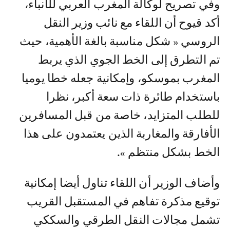
وفي تصريح لوكالة المغرب العربي للأنباء،
أكد قيوح أن اللقاء مع نائب وزير النقل
الروسي « شكل مناسبة بالغة الأهمية، حيث
تم التطرق إلى الخط الجوي الذي يربط
المغرب بموسكو، وإمكانية جعله خطا يوميا
باستخدام طائرة ذات سعة أكبر، نظرا
للطلب المتزايد، خاصة من قبل المسافرين
الأفارقة والمغاربة الذين يعتمدون على هذا
الخط بشكل منتظم ».
وأضاف الوزير أن اللقاء تناول أيضا إمكانية
توقيع مذكرة تفاهم في المستقبل القريب
تشمل مجالات النقل الطرقي والسككي