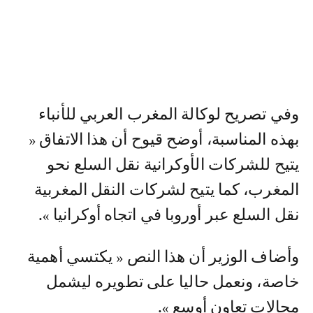
وفي تصريح لوكالة المغرب العربي للأنباء
بهذه المناسبة، أوضح قيوح أن هذا الاتفاق «
يتيح للشركات الأوكرانية نقل السلع نحو
المغرب، كما يتيح لشركات النقل المغربية
نقل السلع عبر أوروبا في اتجاه أوكرانيا ».
وأضاف الوزير أن هذا النص « يكتسي أهمية
خاصة، ونعمل حاليا على تطويره ليشمل
مجالات تعاون أوسع ».