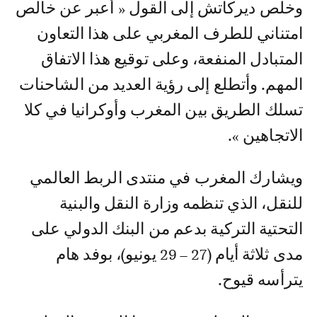
وخلص ديركاتش إلى القول « أعبر عن خالص
امتناني للطرف المغربي على هذا التعاون
المتبادل المنفعة، وعلى توقيع هذا الاتفاق
المهم. وأتطلع إلى رؤية العديد من الشاحنات
تسلك الطريق بين المغرب وأوكرانيا في كلا
الاتجاهين ».
ويشارك المغرب في منتدى الربط العالمي
للنقل، الذي تنظمه وزارة النقل والبنية
التحتية التركية بدعم من البنك الدولي على
مدى ثلاثة أيام (27 – 29 يونيو)، بوفد هام
يترأسه قيوح.