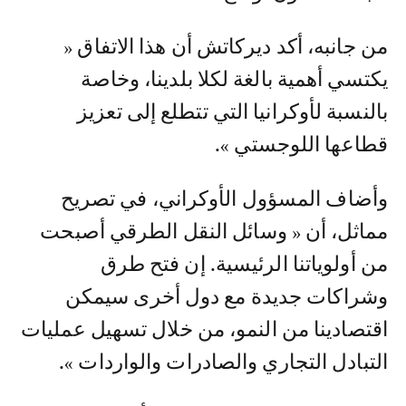
من جانبه، أكد ديركاتش أن هذا الاتفاق «
يكتسي أهمية بالغة لكلا بلدينا، وخاصة
بالنسبة لأوكرانيا التي تتطلع إلى تعزيز
قطاعها اللوجستي ».
وأضاف المسؤول الأوكراني، في تصريح
مماثل، أن « وسائل النقل الطرقي أصبحت
من أولوياتنا الرئيسية. إن فتح طرق
وشراكات جديدة مع دول أخرى سيمكن
اقتصادينا من النمو، من خلال تسهيل عمليات
التبادل التجاري والصادرات والواردات ».