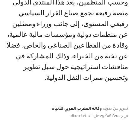
وحسب المنظمين، يعد هذا المنتدى الدولي
منصة رفيعة تجمع صناع القرار السياسي
رفيعي المستوى، إلى جانب وزراء وممثلين
عن منظمات دولية ومؤسسات مالية عالمية،
وقادة من القطاعين الصناعي والخاص، فضلا
عن نخبة من الخبراء، وذلك للمشاركة في
مناقشات استراتيجية حول سبل تطوير
وتحسين ممرات النقل الدولية.
تحرير من طرف
وكالة المغرب العربي للأنباء
في 29/06/2025 على الساعة 08:00