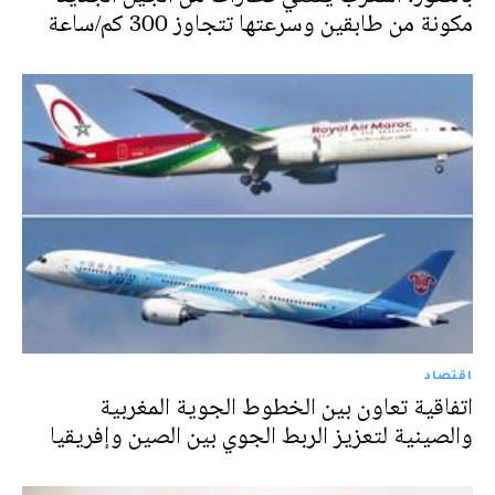
مكونة من طابقين وسرعتها تتجاوز 300 كم/ساعة
اقتصاد
اتفاقية تعاون بين الخطوط الجوية المغربية
والصينية لتعزيز الربط الجوي بين الصين وإفريقيا