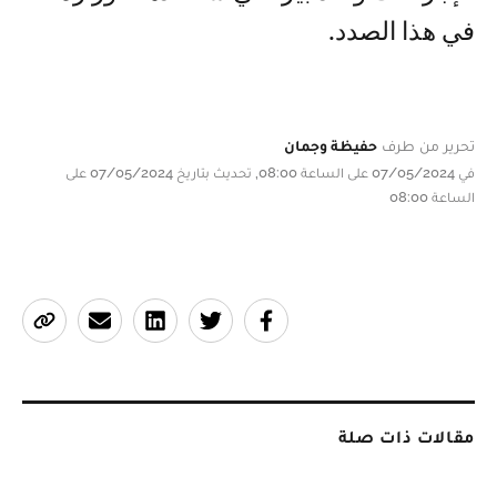
في هذا الصدد.
تحرير من طرف
حفيظة وجمان
في 07/05/2024 على الساعة 08:00, تحديث بتاريخ 07/05/2024 على
الساعة 08:00
مقالات ذات صلة