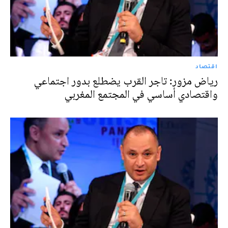
اقتصاد
رياض مزور: تاجر القرب يضطلع بدور اجتماعي
واقتصادي أساسي في المجتمع المغربي