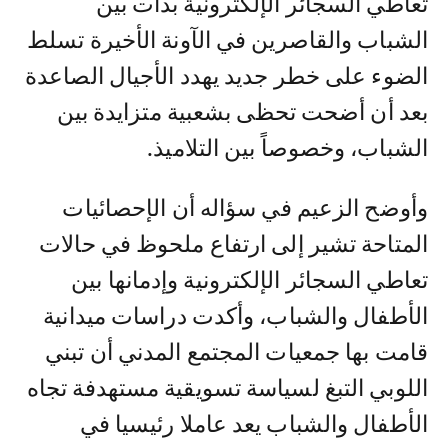
تعاطي السجائر الإلكترونية بدأت بين
الشباب والقاصرين في الآونة الأخيرة تسلط
الضوء على خطر جديد يهدد الأجيال الصاعدة
بعد أن أضحت تحظى بشعبية متزايدة بين
الشباب، وخصوصاً بين التلاميذ.
وأوضح الزعيم في سؤاله أن الإحصائيات
المتاحة تشير إلى ارتفاع ملحوظ في حالات
تعاطي السجائر الإلكترونية وإدمانها بين
الأطفال والشباب، وأكدت دراسات ميدانية
قامت بها جمعيات المجتمع المدني أن تبني
اللوبي التبغ لسياسة تسويقية مستهدفة تجاه
الأطفال والشباب يعد عاملا رئيسيا في