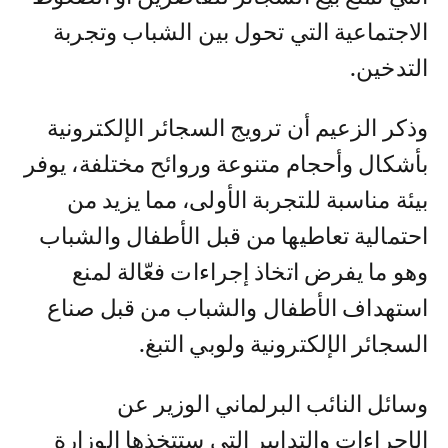
الاجتماعية التي تحول بين الشباب وتجربة
التدخين.
وذكر الزعيم أن ترويج السجائر الإلكترونية
بأشكال وأحجام متنوعة وروائح مختلفة، يوفر
بيئة مناسبة للتجربة الأولى، مما يزيد من
احتمالية تعاطيها من قبل الأطفال والشباب
وهو ما يفرض اتخاذ إجراءات فعّالة لمنع
استهداف الأطفال والشباب من قبل صناع
السجائر الإلكترونية ولوبي التبغ.
وسائل النائب البرلماني الوزير عن
الإجراءات والتدابير التي ستتخذها الوزارة