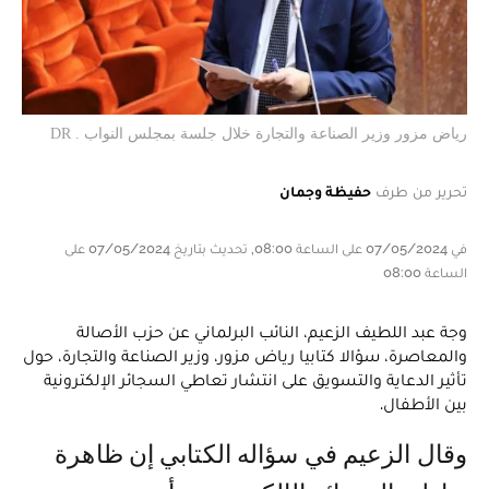
رياض مزور وزير الصناعة والتجارة خلال جلسة بمجلس النواب . DR
تحرير من طرف
حفيظة وجمان
في 07/05/2024 على الساعة 08:00, تحديث بتاريخ 07/05/2024 على
الساعة 08:00
وجة عبد اللطيف الزعيم، النائب البرلماني عن حزب الأصالة
والمعاصرة، سؤالا كتابيا رياض مزور، وزير الصناعة والتجارة، حول
تأثير الدعاية والتسويق على انتشار تعاطي السجائر الإلكترونية
بين الأطفال.
وقال الزعيم في سؤاله الكتابي إن ظاهرة