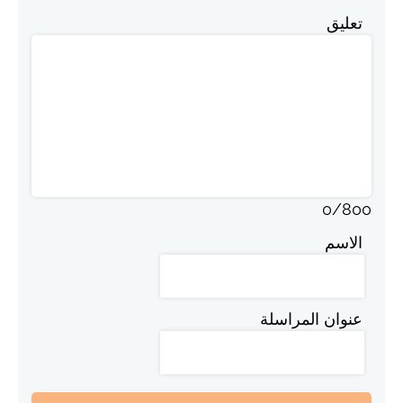
تعليق
0
/
800
الاسم
عنوان المراسلة