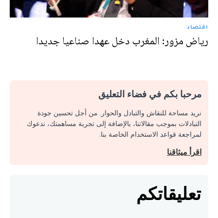
اقتصاد
رياض مزور: المغرب دخل عهدا صناعيا جديدا
مرحبا بكم في فضاء التعليق
نريد مساحة للنقاش والتبادل والحوار. من أجل تحسين جودة
التبادلات بموجب مقالاتنا، بالإضافة إلى تجربة مساهمتك، ندعوك
لمراجعة قواعد الاستخدام الخاصة بنا.
اقرأ ميثاقنا
تعليقاتكم