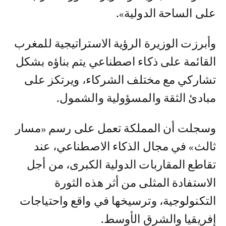
على الساحة الدولية».
وأبرزت الوزيرة الرؤية الاستراتيجية للمغرب
القائمة على ذكاء اصطناعي يتم بناؤه بشكل
تشاركي مع مختلف الشركاء، ويرتكز على
مبادئ الثقة والمسؤولية والشمول.
وسجلت أن المملكة تعمل على رسم «مسار
ثالث» في مجال الذكاء الاصطناعي، عند
تقاطع المقاربات الدولية الكبرى، من أجل
الاستفادة المثلى من أثر هذه الثورة
التكنولوجية، وترسيخها في واقع واحتياجات
إفريقيا والشرق الأوسط.