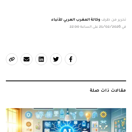
تحرير من طرف
وكالة المغرب العربي للأنباء
في 21/02/2026 على الساعة 22:00
مقالات ذات صلة