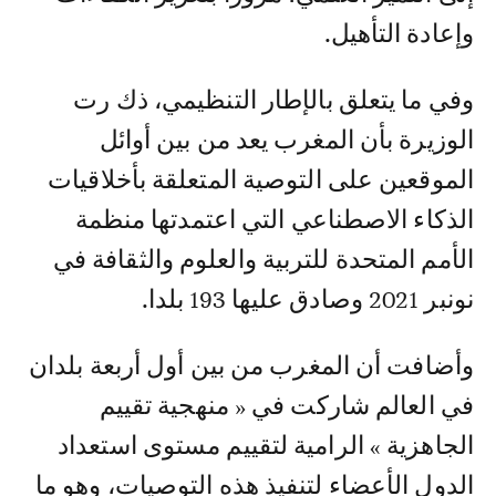
وإعادة التأهيل.
وفي ما يتعلق بالإطار التنظيمي، ذك رت
الوزيرة بأن المغرب يعد من بين أوائل
الموقعين على التوصية المتعلقة بأخلاقيات
الذكاء الاصطناعي التي اعتمدتها منظمة
الأمم المتحدة للتربية والعلوم والثقافة في
نونبر 2021 وصادق عليها 193 بلدا.
وأضافت أن المغرب من بين أول أربعة بلدان
في العالم شاركت في « منهجية تقييم
الجاهزية » الرامية لتقييم مستوى استعداد
الدول الأعضاء لتنفيذ هذه التوصيات، وهو ما