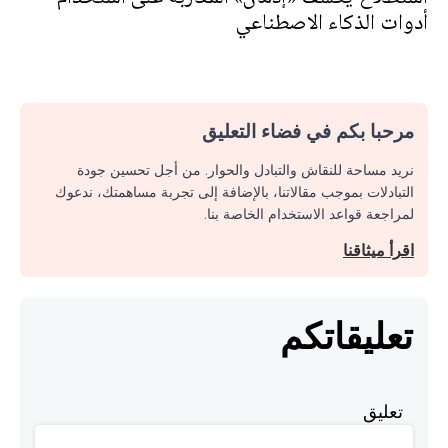
أدوات الذكاء الاصطناعي
مرحبا بكم في فضاء التعليق
نريد مساحة للنقاش والتبادل والحوار. من أجل تحسين جودة
التبادلات بموجب مقالاتنا، بالإضافة إلى تجربة مساهمتك، ندعوك
لمراجعة قواعد الاستخدام الخاصة بنا.
اقرأ ميثاقنا
تعليقاتكم
تعليق