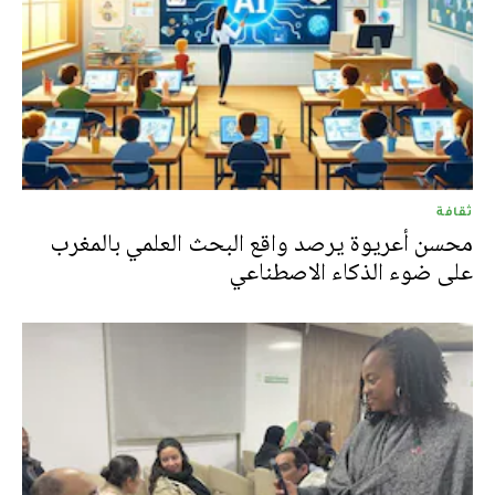
ثقافة
محسن أعريوة يرصد واقع البحث العلمي بالمغرب
على ضوء الذكاء الاصطناعي