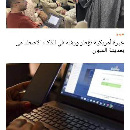
ميديا
خبرة أمريكية تؤطر ورشة في الذكاء الاصطناعي
بمدينة العيون