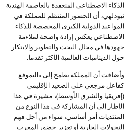
الذكاء الاصطناعي المنعقدة بالعاصمة الهندية
نيودلهي، أن الحضور المنتظم للمملكة في
المواعيد الدولية الكبرى المخصصة للذكاء
الاصطناعي يعكس إرادة واضحة لملاءمة
جهودها في مجال البحث والتطوير والابتكار
حول الديناميات العالمية الأكثر تقدما.
وأضافت أن المملكة تطمح إلى «التموقع
كفاعل مرجعي على الصعيد الإقليمي
(إفريقيا والشرق الأوسط)، مشيرة في هذا
الإطار إلى أن المشاركة في هذا النوع من
المنتديات أمر أساسي، سواء من أجل فهم
التحولات الجارية أو تعزيز حضور المغرب