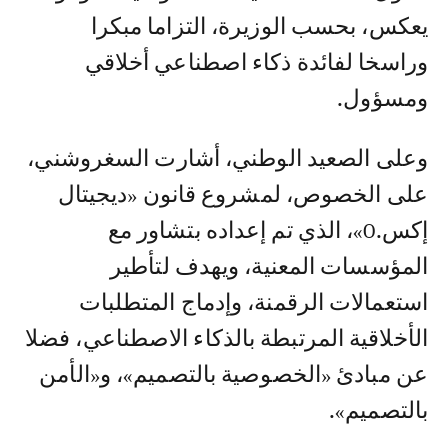
يعكس، بحسب الوزيرة، التزاما مبكرا
وراسخا لفائدة ذكاء اصطناعي أخلاقي
ومسؤول.
وعلى الصعيد الوطني، أشارت السغروشني،
على الخصوص، لمشروع قانون «ديجيتال
إكس.0»، الذي تم إعداده بتشاور مع
المؤسسات المعنية، ويهدف لتأطير
استعمالات الرقمنة، وإدماج المتطلبات
الأخلاقية المرتبطة بالذكاء الاصطناعي، فضلا
عن مبادئ «الخصوصية بالتصميم»، و«الأمن
بالتصميم».