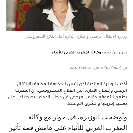
وزيرة الانتقال الرقمي وإصلاح الإدارة أمل الفلاح السغروشني
تحرير من طرف
وكالة المغرب العربي للأنباء
في 21/02/2026 على الساعة 22:00
أكدت الوزيرة المنتدبة لدى رئيس الحكومة المكلفة بالانتقال
الرقمي وإصلاح الإدارة، أمل الفلاح السغروشني، أن المغرب
يطمح للتموقع كفاعل مرجعي في مجال الذكاء الاصطناعي على
صعيد إفريقيا والشرق الأوسط.
وأوضحت الوزيرة، في حوار مع وكالة
المغرب العربي للأنباء على هامش قمة تأثير