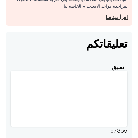
لمراجعة قواعد الاستخدام الخاصة بنا.
اقرأ ميثاقنا
تعليقاتكم
تعليق
0
/
800