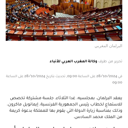
البرلمان المغربي
تحرير من طرف
وكالة المغرب العربي للأنباء
في 28/10/2024 على الساعة 09:00, تحديث بتاريخ 28/10/2024 على الساعة
09:00
يعقد البرلمان، بمجلسيه، غدا الثلاثاء، جلسة مشتركة تخصص
للاستماع لخطاب رئيس الجمهورية الفرنسية، إيمانويل ماكرون،
وذلك بمناسبة زيارة الدولة التي يقوم بها للمملكة بدعوة كريمة
من الملك محمد السادس.