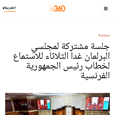
العربية
▾
سياسة
جلسة مشتركة لمجلسي
البرلمان غدا الثلاثاء للاستماع
لخطاب رئيس الجمهورية
الفرنسية