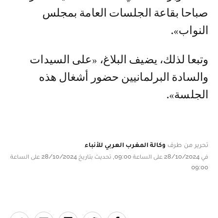
صباحا بقاعة الجلسات العامة بمجلس
النواب».
وتبعا لذلك، يضيف البلاغ، «على السيدات
والسادة البرلمانيين حضور أشغال هذه
الجلسة».
تحرير من طرف
وكالة المغرب العربي للأنباء
في 28/10/2024 على الساعة 09:00, تحديث بتاريخ 28/10/2024 على الساعة
09:00