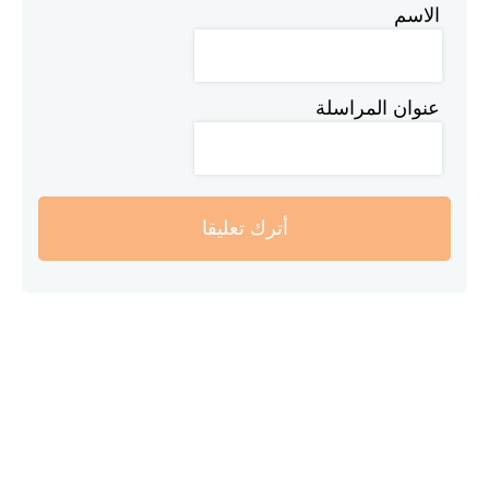
الاسم
عنوان المراسلة
أترك تعليقا