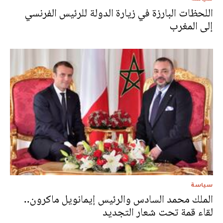
اللحظات البارزة في زيارة الدولة للرئيس الفرنسي
إلى المغرب
سياسة
الملك محمد السادس والرئيس إيمانويل ماكرون..
لقاء قمة تحت شعار التجديد