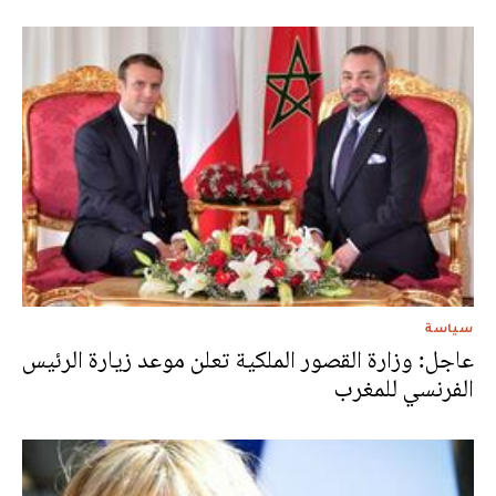
سياسة
عاجل: وزارة القصور الملكية تعلن موعد زيارة الرئيس
الفرنسي للمغرب