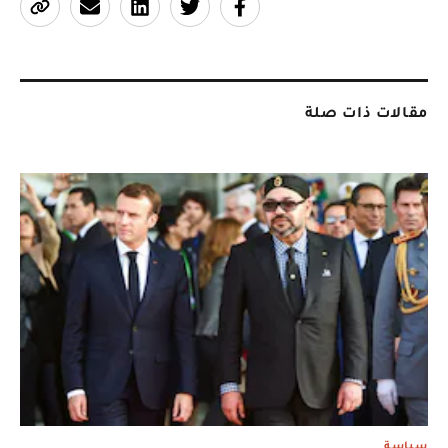
مقالات ذات صلة
سياسة