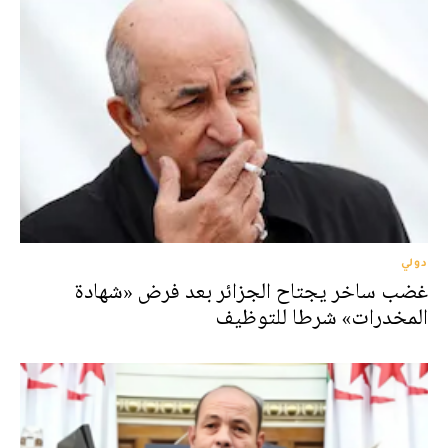
دولي
غضب ساخر يجتاح الجزائر بعد فرض «شهادة
المخدرات» شرطا للتوظيف