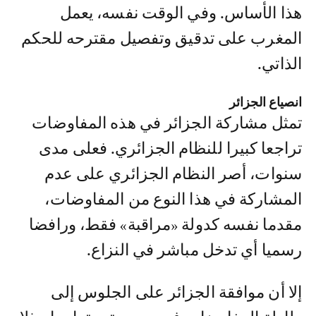
هذا الأساس. وفي الوقت نفسه، يعمل
المغرب على تدقيق وتفصيل مقترحه للحكم
الذاتي.
انصياع الجزائر
تمثل مشاركة الجزائر في هذه المفاوضات
تراجعا كبيرا للنظام الجزائري. فعلى مدى
سنوات، أصر النظام الجزائري على عدم
المشاركة في هذا النوع من المفاوضات،
مقدما نفسه كدولة «مراقبة» فقط، ورافضا
رسميا أي تدخل مباشر في النزاع.
إلا أن موافقة الجزائر على الجلوس إلى