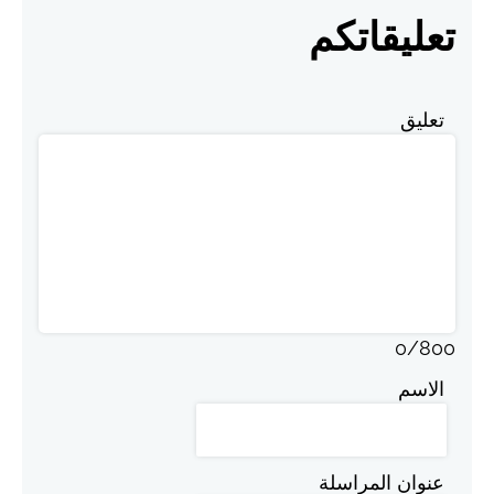
تعليقاتكم
تعليق
0
/
800
الاسم
عنوان المراسلة