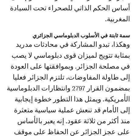
أساس الحكم الذاتي للصحراء تحت السيادة
المغربية.
سمة ثابتة في الأسلوب الدبلوماسي الجزائري
وهكذا، تبدو المشاركة في محادثات مدريد
بمثابة تتويج لميزان قوى دبلوماسي لا يصب
في مصلحة الجزائر. وبموافقتها على العودة
إلى طاولة المفاوضات، تلتزم الجزائر فعليا
بمضمون القرار 2797 وانتظارات الدبلوماسية
الأمريكية. ويمثل هذا التطور خطوة إيجابية
إلى الأمام قد تنعش عملية سياسية متعثرة
منذ أكثر من ثلاثة عقود. إنه يعبر بالأساس
على عجز الجزائر عن الحفاظ على موقف