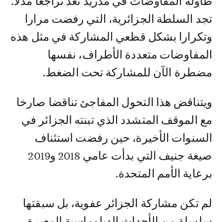
طاولة المفاوضات في مدريد تعد تراجعا مذلا.
تجد السلطة الجزائرية، التي رفضت مرارا
وتكرارا بشكل قطعي المشاركة في مثل هذه
المفاوضات متعددة الأطراف، نفسها
مضطرة الآن للمشاركة تحت الضغط.
ويتناقض هذا التحول المفاجئ تناقضا صارخا
مع الموقف المتشدد الذي تبنته الجزائر في
السنوات الأخيرة، حين رفضت استئناف
صيغة جنيف التي بدأت عامي 2018 و2019
برعاية الأمم المتحدة.
لم تكن مشاركة الجزائر عفوية، بل سبقتها
سلسلة من الأحداث الدبلوماسية المعبرة.