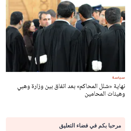
سياسة
نهاية «شلل المحاكم» بعد اتفاق بين وزارة وهبي
وهيئات المحامين
مرحبا بكم في فضاء التعليق