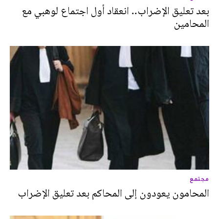
بعد تعليق الإضراب.. انعقاد أول اجتماع لوهبي مع
المحامين
مجتمع
المحامون يعودون إلى المحاكم بعد تعليق الإضراب