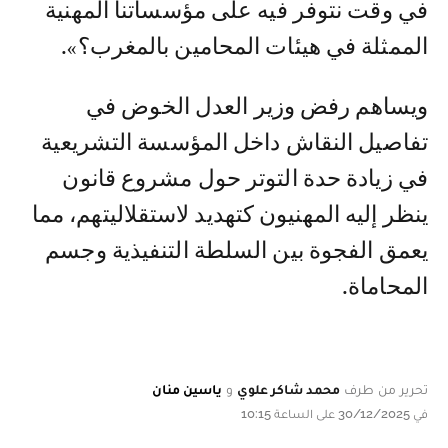
في وقت نتوفر فيه على مؤسساتنا المهنية
الممثلة في هيئات المحامين بالمغرب؟».
ويساهم رفض وزير العدل الخوض في
تفاصيل النقاش داخل المؤسسة التشريعية
في زيادة حدة التوتر حول مشروع قانون
ينظر إليه المهنيون كتهديد لاستقلاليتهم، مما
يعمق الفجوة بين السلطة التنفيذية وجسم
المحاماة.
تحرير من طرف
محمد شاكر علوي
و
ياسين منان
في 30/12/2025 على الساعة 10:15