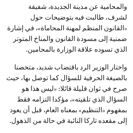
والمحامية عن مدينة الجديدة، شفيقة
لشرف، طالبت فيه بتوضيحات حول
«القانون المنظم لمهنة المحاماة»، في إشارة
ضمنية إلى مسودة القانون والمناخ المتوتر
الذي تسوده علاقة الوزارة بالمحامين.
واختار الوزير الرد باقتضاب شديد، متحصنا
بالصيغة الحرفية للسؤال كما توصل بها، حيث
صرح في ثوان قليلة قائلا: «ليس هذا هو
السؤال الذي تلقيته»، مؤكدا التزامه فقط
بمفهوم «التنظيم» بمعناه العام، قبل أن يعود
إلى مقعده تاركا النائبة في حالة من الذهول.