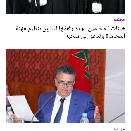
مجتمع
هيئات المحامين تجدد رفضها لقانون تنظيم مهنة
المحاماة وتدعو إلى سحبه
مجتمع