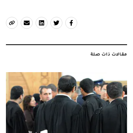
مقالات ذات صلة