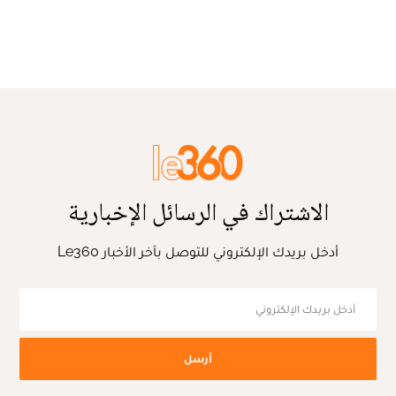
الاشتراك في الرسائل الإخبارية
أدخل بريدك الإلكتروني للتوصل بآخر الأخبار Le360
أرسل