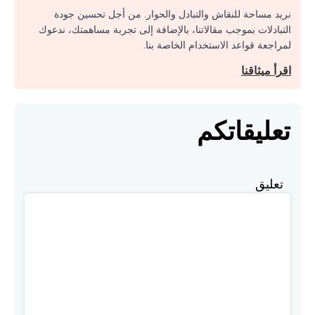
نريد مساحة للنقاش والتبادل والحوار. من أجل تحسين جودة
التبادلات بموجب مقالاتنا، بالإضافة إلى تجربة مساهمتك، ندعوك
لمراجعة قواعد الاستخدام الخاصة بنا.
اقرأ ميثاقنا
تعليقاتكم
تعليق