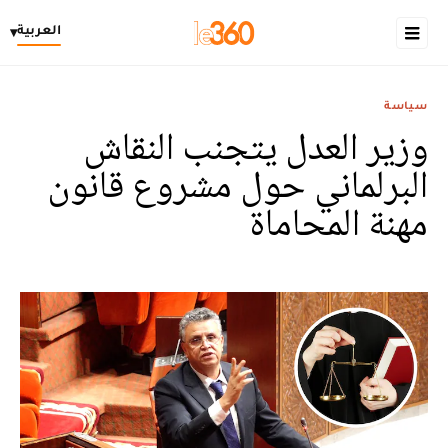
العربية
▾
سياسة
وزير العدل يتجنب النقاش
البرلماني حول مشروع قانون
مهنة المحاماة