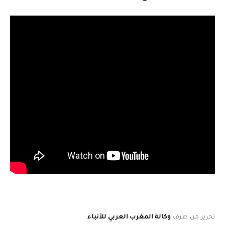
تحرير من طرف
وكالة المغرب العربي للأنباء