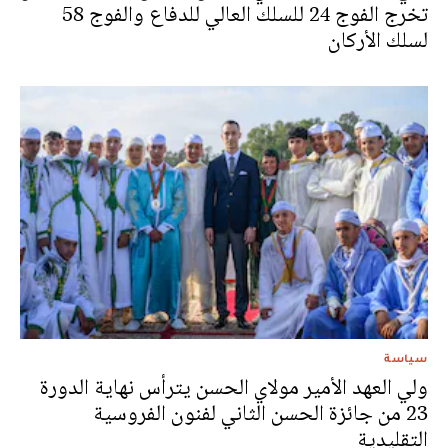
تخرج الفوج 24 للسلك العالي للدفاع والفوج 58
لسلك الأركان
سياسة
ولي العهد الأمير مولاي الحسن يترأس نهاية الدورة
23 من جائزة الحسن الثاني لفنون الفروسية
التقليدية