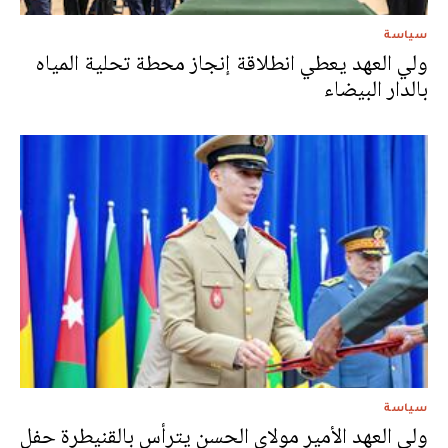
سياسة
ولي العهد يعطي انطلاقة إنجاز محطة تحلية المياه
بالدار البيضاء
سياسة
ولي العهد الأمير مولاي الحسن يترأس بالقنيطرة حفل