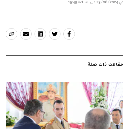
في 23/08/2024 على الساعة 15:49
مقالات ذات صلة