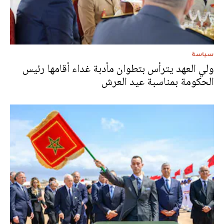
سياسة
ولي العهد يترأس بتطوان مأدبة غداء أقامها رئيس
الحكومة بمناسبة عيد العرش