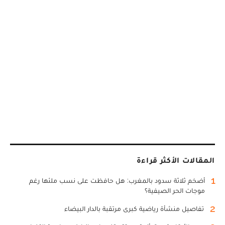
المقالات الأكثر قراءة
1
أضخم ثلاثة سدود بالمغرب: هل حافظت على نسب ملئها رغم
موجات الحر الصيفية؟
2
تفاصيل منشأة رياضية كبرى مرتقبة بالدار البيضاء