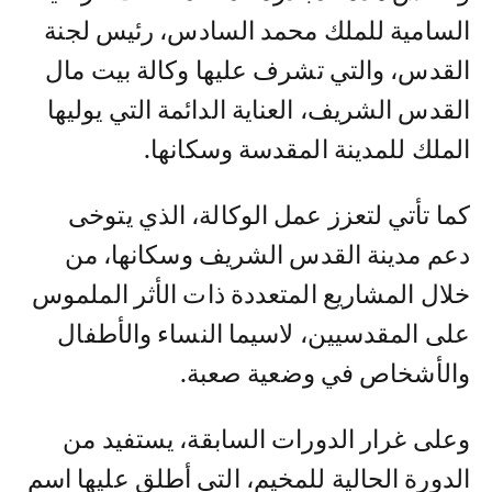
السامية للملك محمد السادس، رئيس لجنة
القدس، والتي تشرف عليها وكالة بيت مال
القدس الشريف، العناية الدائمة التي يوليها
الملك للمدينة المقدسة وسكانها.
كما تأتي لتعزز عمل الوكالة، الذي يتوخى
دعم مدينة القدس الشريف وسكانها، من
خلال المشاريع المتعددة ذات الأثر الملموس
على المقدسيين، لاسيما النساء والأطفال
والأشخاص في وضعية صعبة.
وعلى غرار الدورات السابقة، يستفيد من
الدورة الحالية للمخيم، التي أطلق عليها اسم