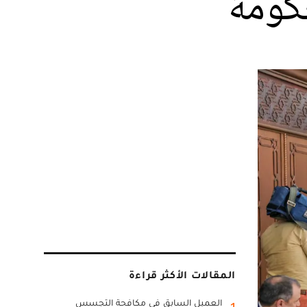
كومة
المقالات الأكثر قراءة
العميل السابق في مكافحة التجسس
1