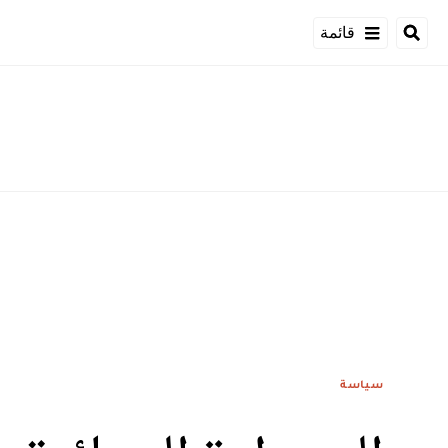
قائمة
سياسة