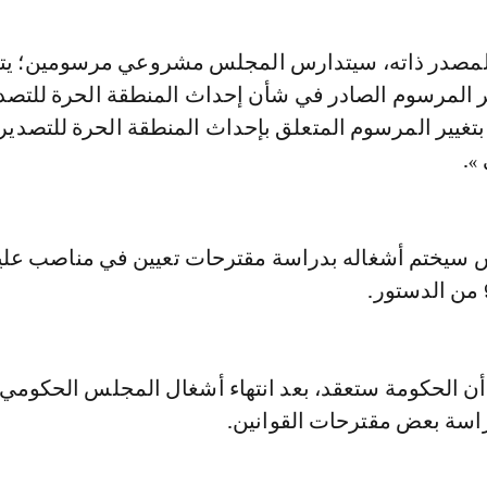
المصدر ذاته، سيتدارس المجلس مشروعي مرسومين؛ يت
ير المرسوم الصادر في شأن إحداث المنطقة الحرة للتصدي
 بتغيير المرسوم المتعلق بإحداث المنطقة الحرة للتصدير
».
س سيختم أشغاله بدراسة مقترحات تعيين في مناصب عليا
 أن الحكومة ستعقد، بعد انتهاء أشغال المجلس الحكومي،
راسة بعض مقترحات القوانين.