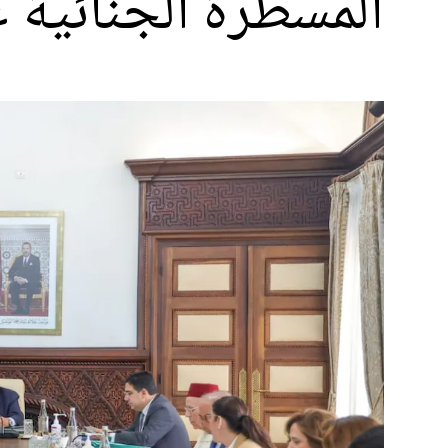
المسطرة الجنائية