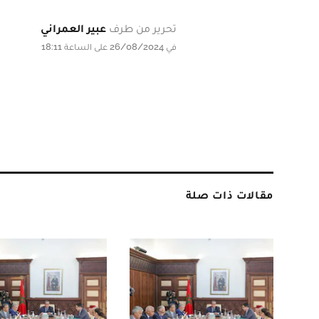
تحرير من طرف
عبير العمراني
في 26/08/2024 على الساعة 18:11
مقالات ذات صلة