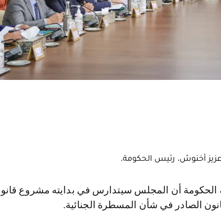
زيز أخنوش، رئيس الحكومة.
قانون الصادر في شأن المسطرة الجنائية.