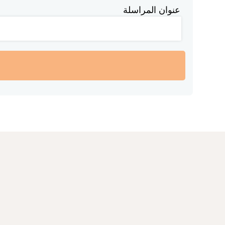
عنوان المراسلة