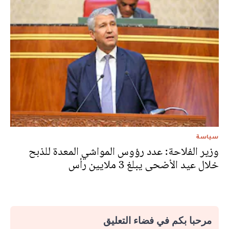
سياسة
وزير الفلاحة: عدد رؤوس المواشي المعدة للذبح
خلال عيد الأضحى يبلغ 3 ملايين رأس
مرحبا بكم في فضاء التعليق