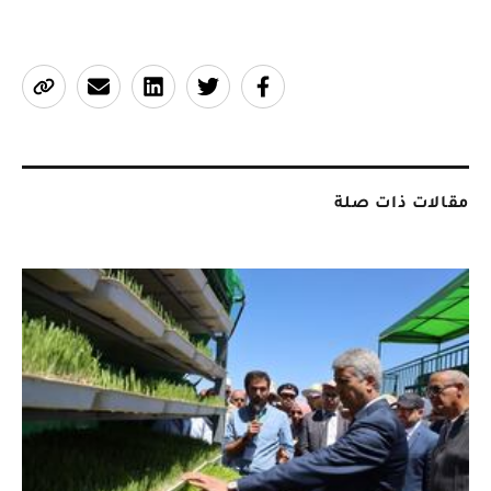
مقالات ذات صلة