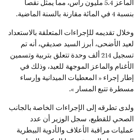
الماعز 5.4 مليون رأس، مما يمثل نقصا
بنسبة 4 في المائة مقارنة بالسنة الماضية.
وخلال تقديمه للإجراءات المتعلقة بالاستعداد
لعيد الأضحى، أبرز السيد صديقي، أنه تم
تسجيل 214 ألف وحدة تتعلق بتربية وتسمين
الأغنام والماعز الموجهة للعيد، وذلك في
إطار إجراء « المعطيات الميدانية وإرساء
مسطرة تتبع المسار ».
ولدى تطرقه إلى الإجراءات الخاصة بالجانب
الصحي للقطيع، سجل الوزير أن عدد
عمليات مراقبة الأعلاف والأدوية البيطرية