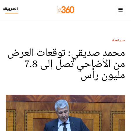
العربية
▾
سياسة
محمد صديقي: توقعات العرض
من الأضاحي تصل إلى 7.8
مليون رأس