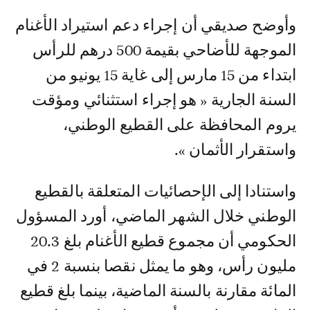
وأوضح صديقي أن إجراء دعم استيراد الأغنام
الموجهة للأضاحي بقيمة 500 درهم للرأس
ابتداء من 15 مارس إلى غاية 15 يونيو من
السنة الجارية « هو إجراء استثنائي ومؤقت
يروم المحافظة على القطيع الوطني،
واستقرار الأثمان ».
واستنادا إلى الإحصائيات المتعلقة بالقطيع
الوطني خلال الشهر الماضي، أورد المسؤول
الحكومي أن مجموع قطيع الأغنام بلغ 20.3
مليون رأس، وهو ما يمثل نقصا بنسبة 2 في
المائة مقارنة بالسنة الماضية، بينما بلغ قطيع