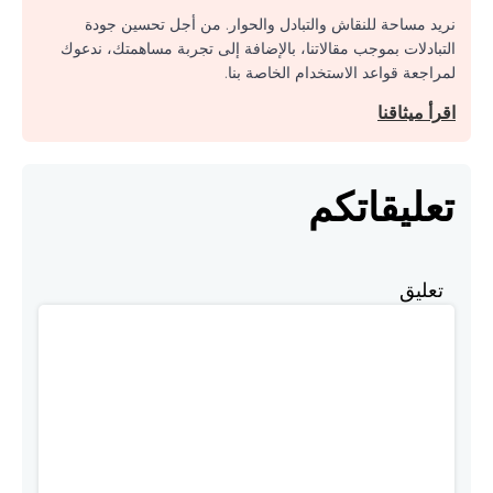
نريد مساحة للنقاش والتبادل والحوار. من أجل تحسين جودة
التبادلات بموجب مقالاتنا، بالإضافة إلى تجربة مساهمتك، ندعوك
لمراجعة قواعد الاستخدام الخاصة بنا.
اقرأ ميثاقنا
تعليقاتكم
تعليق