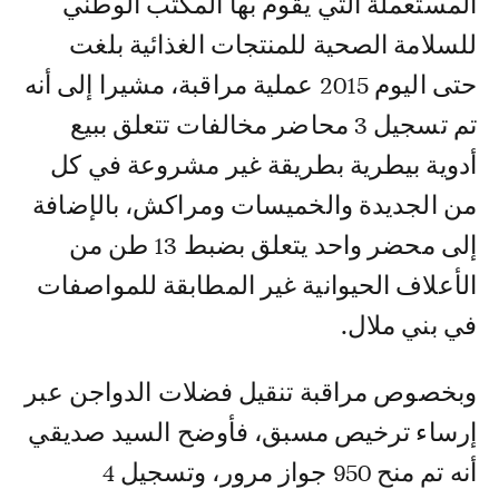
المستعملة التي يقوم بها المكتب الوطني
للسلامة الصحية للمنتجات الغذائية بلغت
حتى اليوم 2015 عملية مراقبة، مشيرا إلى أنه
تم تسجيل 3 محاضر مخالفات تتعلق ببيع
أدوية بيطرية بطريقة غير مشروعة في كل
من الجديدة والخميسات ومراكش، بالإضافة
إلى محضر واحد يتعلق بضبط 13 طن من
الأعلاف الحيوانية غير المطابقة للمواصفات
في بني ملال.
وبخصوص مراقبة تنقيل فضلات الدواجن عبر
إرساء ترخيص مسبق، فأوضح السيد صديقي
أنه تم منح 950 جواز مرور، وتسجيل 4