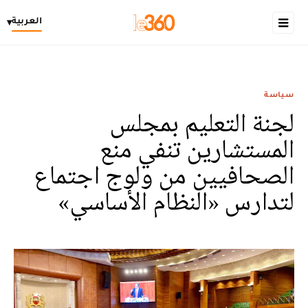
العربية
▾
سياسة
لجنة التعليم بمجلس
المستشارين تنفي منع
الصحافيين من ولوج اجتماع
لتدارس «النظام الأساسي»