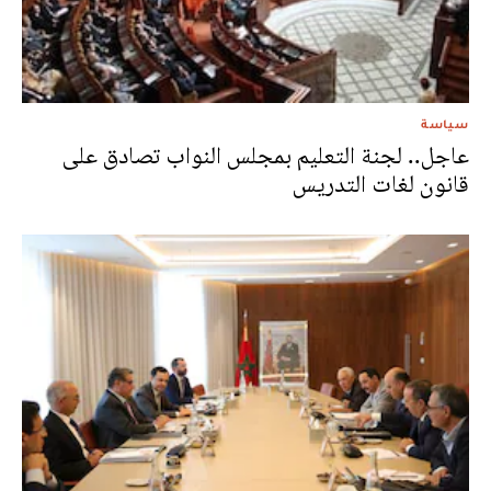
سياسة
عاجل.. لجنة التعليم بمجلس النواب تصادق على
قانون لغات التدريس