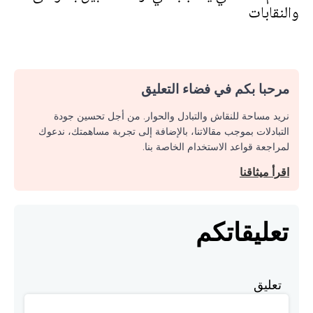
والنقابات
مرحبا بكم في فضاء التعليق
نريد مساحة للنقاش والتبادل والحوار. من أجل تحسين جودة
التبادلات بموجب مقالاتنا، بالإضافة إلى تجربة مساهمتك، ندعوك
لمراجعة قواعد الاستخدام الخاصة بنا.
اقرأ ميثاقنا
تعليقاتكم
تعليق