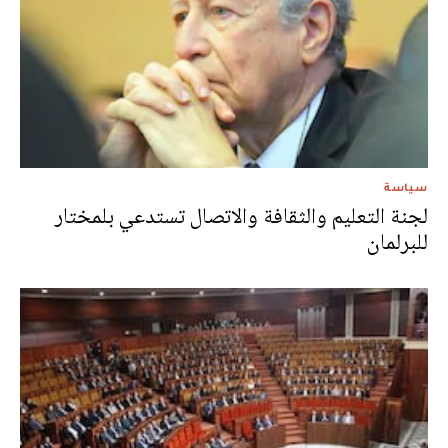
سياسة
لجنة التعليم والثقافة والاتصال تستدعي بلمختار
للبرلمان