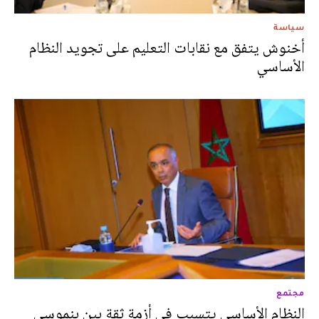
سياسة
أخنوش يتفق مع نقابات التعليم على تجويد النظام
الأساسي
مجتمع
النظام الأساسي يتسبب في أزمة ثقة بين بنموسى