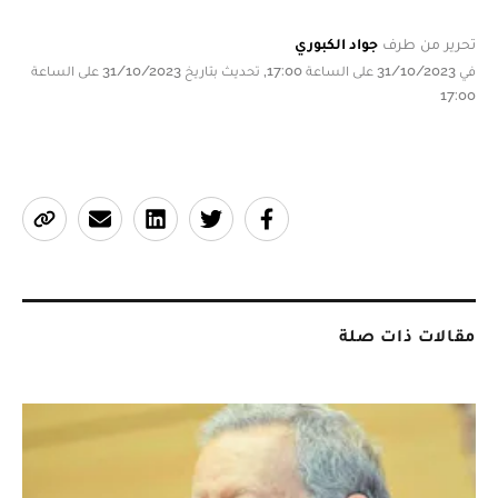
تحرير من طرف
جواد الكبوري
في 31/10/2023 على الساعة 17:00, تحديث بتاريخ 31/10/2023 على الساعة
17:00
مقالات ذات صلة