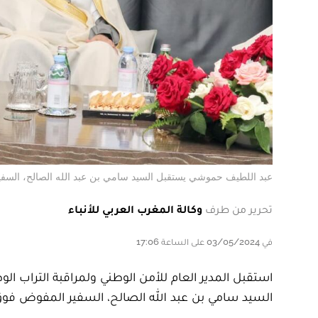
عبد اللطيف حموشي يستقبل السيد سامي بن عبد الله الصالح، السفير
تحرير من طرف
وكالة المغرب العربي للأنباء
في 03/05/2024 على الساعة 17:06
السيد سامي بن عبد الله الصالح، السفير المفوض فوق 