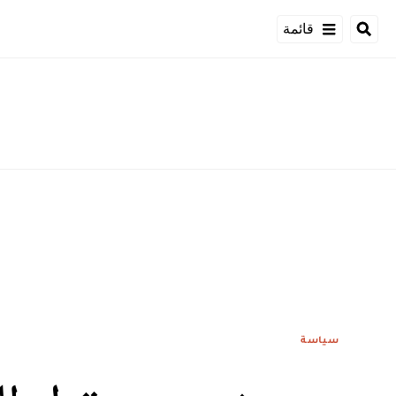
قائمة
سياسة