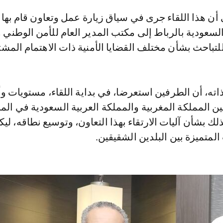
السعودية بالرباط إلى مكتب المدير العام للأمن الوطني 
لتباحث بشأن مختلف القضايا الأمنية ذات الاهتمام المش
ته، أن الطرفين استعرضا، في بداية اللقاء، مستويات و
بين المملكة المغربية والمملكة العربية السعودية في الم
ذلك بشأن آليات الارتقاء بهذا التعاون، وتوسيع نطاقه، لي
لمتميزة بين البلدين الشقيقين.