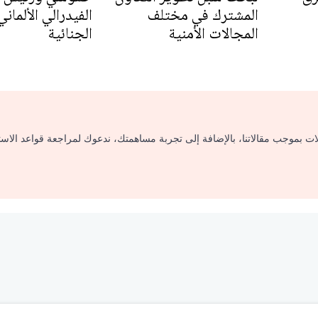
المشترك في مختلف
الفيدرالي الألمان
المجالات الأمنية
الجنائية
لات بموجب مقالاتنا، بالإضافة إلى تجربة مساهمتك، ندعوك لمراجعة قواعد الاس