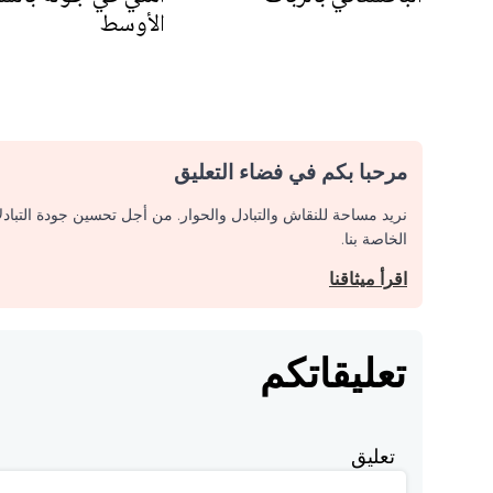
الأوسط
مرحبا بكم في فضاء التعليق
نريد مساحة للنقاش والتبادل والحوار. من أجل تحسين جودة التباد
الخاصة بنا.
اقرأ ميثاقنا
تعليقاتكم
تعليق