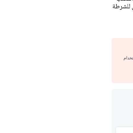
ي للشرطة
تخدام