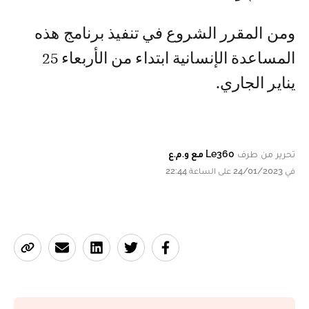
ومن المقرر الشروع في تنفيذ برنامج هذه
المساعدة الإنسانية ابتداء من الأربعاء 25
يناير الجاري.
تحرير من طرف
Le360 مع و.م.ع
في 24/01/2023 على الساعة 22:44