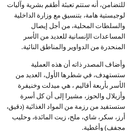
للتضامن، أنه ستتم تعبئة أطقم بشرية وآليات
لوجيستية هامة، بتنسيق مع وزارة الداخلية
والسلطات المحلية، من أجل إيصال
المساعدات الإنسانية للعديد من الأسر
المنحدرة من الدواوير والمناطق النائية.
وأضاف المصدر ذاته أن هذه العملية
ستستهدف، في شطرها الأول، العديد من
الأسر بأربعة أقاليم ، هي ميدلت وخنيفرة
وأزيلال والحوز، مشيرا إلى أن كل أسرة
ستستفيد من رزمة من المواد الغذائية (دقيق،
أرز، سكر، شاي، ملح، زيت المائدة، وحليب
مجفف) وأغطية.