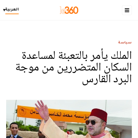
العربية
▾
سياسة
الملك يأمر بالتعبئة لمساعدة
السكان المتضررين من موجة
البرد القارس