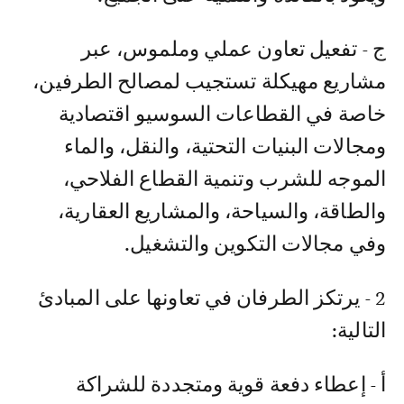
ج - تفعيل تعاون عملي وملموس، عبر
مشاريع مهيكلة تستجيب لمصالح الطرفين،
خاصة في القطاعات السوسيو اقتصادية
ومجالات البنيات التحتية، والنقل، والماء
الموجه للشرب وتنمية القطاع الفلاحي،
والطاقة، والسياحة، والمشاريع العقارية،
وفي مجالات التكوين والتشغيل.
2 - يرتكز الطرفان في تعاونها على المبادئ
التالية:
أ - إعطاء دفعة قوية ومتجددة للشراكة