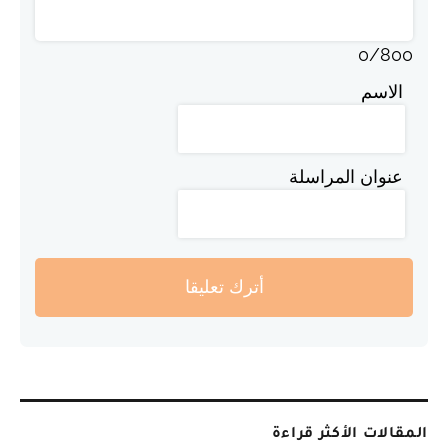
0
/
800
الاسم
عنوان المراسلة
أترك تعليقا
المقالات الأكثر قراءة