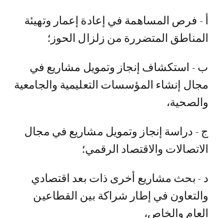
أ - فرص المساهمة في إعادة إعمار وتهيئة
المناطق المتضررة من زلزال الحوز؛
ب - استكشاف إنجاز وتمويل مشاريع في
مجال إنشاء المؤسسات التعليمية والجامعية
والصحية،
ج - دراسة إنجاز وتمويل مشاريع في مجال
الاتصالات والاقتصاد الرقمي؛
د - بحث مشاريع أخرى ذات بعد اقتصادي
والتعاون في إطار شراكة بين القطاعين
العام والخاص،