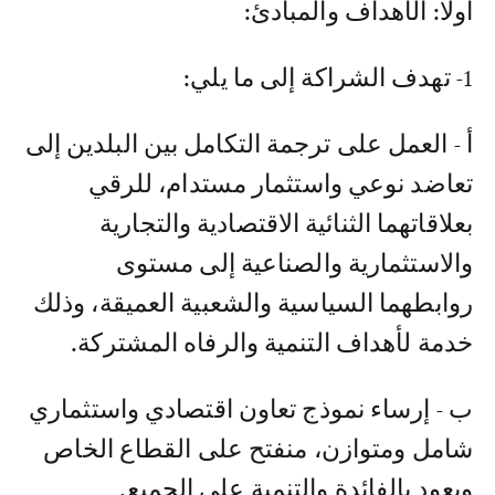
أولا: الأهداف والمبادئ:
1- تهدف الشراكة إلى ما يلي:
أ - العمل على ترجمة التكامل بين البلدين إلى
تعاضد نوعي واستثمار مستدام، للرقي
بعلاقاتهما الثنائية الاقتصادية والتجارية
والاستثمارية والصناعية إلى مستوى
روابطهما السياسية والشعبية العميقة، وذلك
خدمة لأهداف التنمية والرفاه المشتركة.
ب - إرساء نموذج تعاون اقتصادي واستثماري
شامل ومتوازن، منفتح على القطاع الخاص
ويعود بالفائدة والتنمية على الجميع.