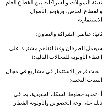
تعبئة التمويلات والشراكات بين القطاع العام
والقطاع الخاص، ورؤوس الأموال
الاستثمارية.
ثانيا: عناصر الشراكة والتعاون:
سيعمل الطرفان وفقا لتفاهم مشترك على
إعطاء الأولوية للمجالات التالية:1
- بحث فرص الاستثمار في مشاريع في مجال
البنيات التحتية:
أ - تمديد خطوط السكك الحديدية، بما في
ذلك على وجه الخصوص والأولوية القطار