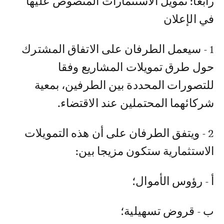
رابعا: تمويل الاستثمارات المنصوص عليها
في الإعلان
1 - سيعمل الطرفان على الاتفاق المشترك
حول طرق تمويلات المشاريع وفقا
للتصورات المحددة بين الطرفين، بمعية
شركائهما المحتملين عند الاقتضاء.
2 - ويتفق الطرفان على أن هذه التمويلات
الاستثمارية ستكون مزيجا بين:
أ - رؤوس الأموال؛
ب - قروض تسهيلية؛