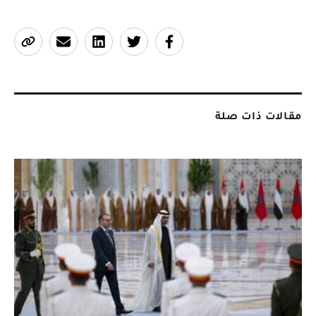
مقالات ذات صلة