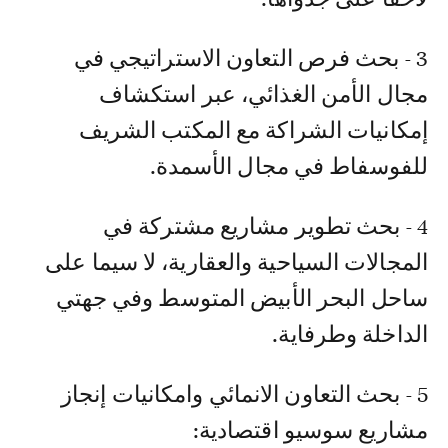
3 - بحث فرص التعاون الاستراتيجي في
مجال الأمن الغذائي، عبر استكشاف
إمكانيات الشراكة مع المكتب الشريف
للفوسفاط في مجال الأسمدة.
4 - بحث تطوير مشاريع مشتركة في
المجالات السياحية والعقارية، لا سيما على
ساحل البحر الأبيض المتوسط وفي جهتي
الداخلة وطرفاية.
5 - بحث التعاون الانمائي وامكانيات إنجاز
مشاريع سوسيو اقتصادية: