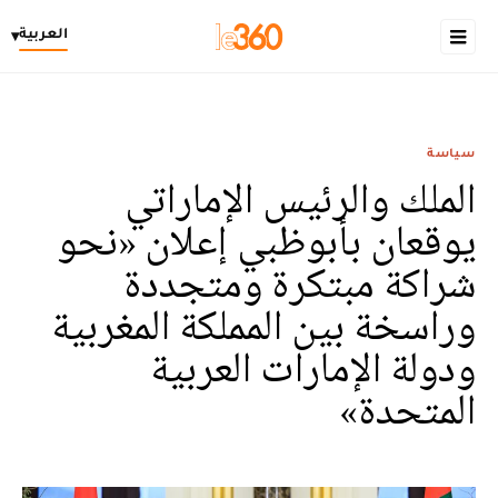
العربية
▾
سياسة
الملك والرئيس الإماراتي
يوقعان بأبوظبي إعلان «نحو
شراكة مبتكرة ومتجددة
وراسخة بين المملكة المغربية
ودولة الإمارات العربية
المتحدة»