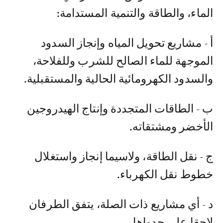
الماء، والطاقة والتنمية المستدامة:
أ - مشاريع تحويل المياه وإنجاز السدود
الموجهة للماء الصالح للشرب وللفلاحة،
والسدود الكهرومائية الحالية والمستقبلية.
ب - الطاقات المتجددة وإنتاج الهيدروجين
الأخضر ومشتقاته.
ج - نقل الطاقة، ولاسيما إنجاز واستغلال
خطوط نقل الكهرباء.
د - أي مشاريع ذات الصلة، يتفق الطرفان
لاحقا على جدواها.