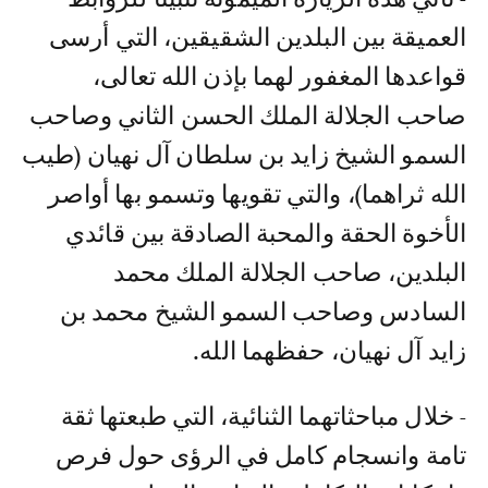
العميقة بين البلدين الشقيقين، التي أرسى
قواعدها المغفور لهما بإذن الله تعالى،
صاحب الجلالة الملك الحسن الثاني وصاحب
السمو الشيخ زايد بن سلطان آل نهيان (طيب
الله ثراهما)، والتي تقويها وتسمو بها أواصر
الأخوة الحقة والمحبة الصادقة بين قائدي
البلدين، صاحب الجلالة الملك محمد
السادس وصاحب السمو الشيخ محمد بن
زايد آل نهيان، حفظهما الله.
- خلال مباحثاتهما الثنائية، التي طبعتها ثقة
تامة وانسجام كامل في الرؤى حول فرص