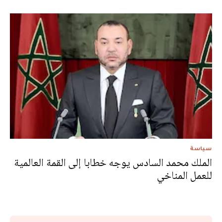
سياسة
الملك محمد السادس يوجه خطابا إلى القمة العالمية
للعمل المناخي