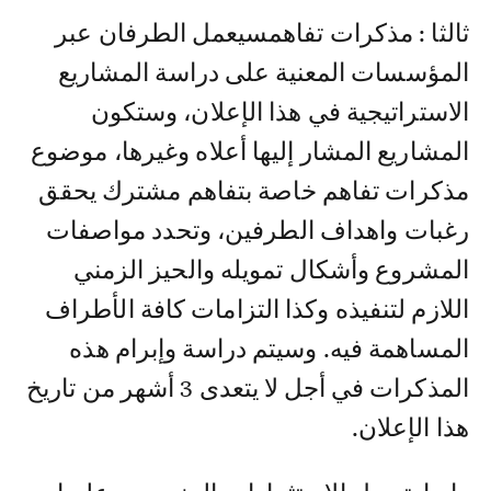
ثالثا : مذكرات تفاهمسيعمل الطرفان عبر
المؤسسات المعنية على دراسة المشاريع
الاستراتيجية في هذا الإعلان، وستكون
المشاريع المشار إليها أعلاه وغيرها، موضوع
مذكرات تفاهم خاصة بتفاهم مشترك يحقق
رغبات واهداف الطرفين، وتحدد مواصفات
المشروع وأشكال تمويله والحيز الزمني
اللازم لتنفيذه وكذا التزامات كافة الأطراف
المساهمة فيه. وسيتم دراسة وإبرام هذه
المذكرات في أجل لا يتعدى 3 أشهر من تاريخ
هذا الإعلان.