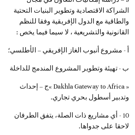
الشراكة الاقتصادية وتطوير البنيات التحتية
والطاقية مع الدول الإفريقية وفقا للنظم
القانونية والتشريعية ، لا سيما فيما يخص :
أ - مشروع أنبوب الغاز الإفريقي – الأطلسي؛
ب - تهيئة وتطوير المشروع المندمج للداخلة
« Dakhla Gateway to Africa »ج – إحداث
وتدبير أسطول بحري تجاري.
10 - أي مشاريع ذات الصلة، يتفق الطرفان
لاحقا على جدواها.