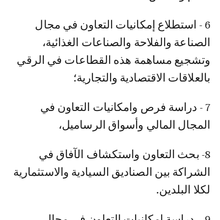
6 - استطلاع إمكانيات التعاون في مجال
الصناعة والفلاحة والصناعات الغذائية،
وتشجيع مساهمة هذه القطاعات في الرقي
بالعلاقات الاقتصادية والتجارية؛
7 - دراسة فرص وامكانيات التعاون في
المجال المالي وأسواق الرساميل،
8- بحث التعاون واستكشاف الآفاق في
الشراكة بين الصناديق السيادية والاستثمارية
لكلا البلدين.
9 – دراسة إمكانيات التعاون في مجال