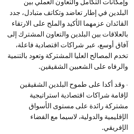
وإمكانات التكامل والتعاون العملي بين
البلدين في إطار تعاضد وتكاتف متبادل، جدد
القائدان عزمهما الأكيد والملح على الارتقاء
بالعلاقات بين البلدين والتعاون المشترك إلى
آفاق أوسع، عبر شراكات اقتصادية فاعلة،
تخدم المصالح العليا المشتركة وتعود بالتنمية
والرفاه على الشعبين الشقيقين.
- وقد أكدا على طموح البلدين الشقيقين
لإقامة شراكات اقتصادية استراتيجية
مشتركة رائدة على مستوى الأسواق
الإقليمية والدولية، لاسيما مع الفضاء
الإفريقي.