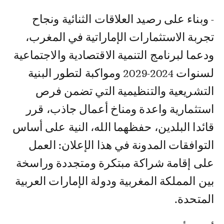
- وبناء على رصيد العلاقات الثنائية ونجاح
تجربة الاستثمارات الإماراتية في المغرب،
ودعما لبرنامج التنمية الاقتصادية والاجتماعية
لسنوات 2024-2029 ومواكبة لتطور البنية
التشريعية والتنظيمية التي تضمن فرص
استثمارية واعدة ومناخ أعمال جاذب، قرر
قائدا البلدين، حفظهما الله، النية على أساس
التوافقات المدونة في هذا الإعلان: العمل
على إقامة شراكة مبتكرة ومتجددة وراسخة
بين المملكة المغربية ودولة الإمارات العربية
المتحدة.