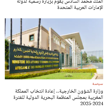
الملك محمد السادس يقوم بزيارة رسمية لدولة
الإمارات العربية المتحدة
سياسة
وزارة الشؤون الخارجية.. إعادة انتخاب المملكة
المغربية بمجلس المنظمة البحرية الدولية للفترة
2024-2025