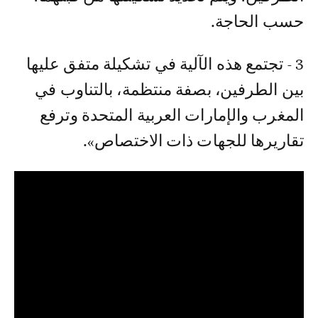
حسب الحاجة.
3 - تجتمع هذه الآلية في تشكيلة متفق عليها
بين الطرفين، بصفة منتظمة، بالتناوب في
المغرب والإمارات العربية المتحدة وترفع
تقاريرها للجهات ذات الاختصاص».