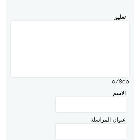
تعليق
0
/
800
الاسم
عنوان المراسلة