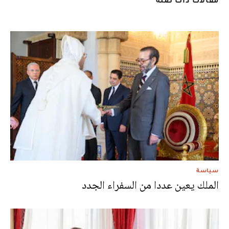
سياسة
الملك يعين عددا من السفراء الجدد