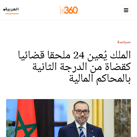
العربية
▾
سياسة
الملك يُعين 24 ملحقا قضائيا
كقضاة من الدرجة الثانية
بالمحاكم المالية