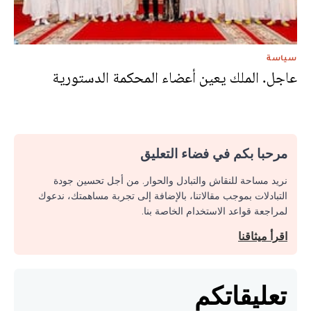
سياسة
عاجل. الملك يعين أعضاء المحكمة الدستورية
مرحبا بكم في فضاء التعليق
نريد مساحة للنقاش والتبادل والحوار. من أجل تحسين جودة
التبادلات بموجب مقالاتنا، بالإضافة إلى تجربة مساهمتك، ندعوك
لمراجعة قواعد الاستخدام الخاصة بنا.
اقرأ ميثاقنا
تعليقاتكم