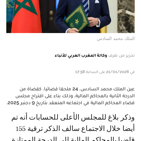
الملك محمد السادس
تحرير من طرف
وكالة المغرب العربي للأنباء
في 21/01/2026 على الساعة 17:58
عين الملك محمد السادس، 24 ملحقا قضائيا، كقضاة من
الدرجة الثانية بالمحاكم المالية، وذلك بناء على اقتراح مجلس
قضاء المحاكم المالية في اجتماعه المنعقد بتاريخ 9 دجنبر 2025.
وذكر بلاغ للمجلس الأعلى للحسابات أنه تم
أيضا خلال الاجتماع سالف الذكر ترقية 155
قاضيا بالمحاكم المالية إلى الدرجة الممتازة