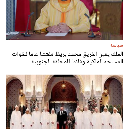
سياسة
الملك يعين الفريق محمد بريظ مفتشا عاما للقوات
المسلحة الملكية وقائدا للمنطقة الجنوبية