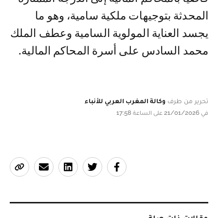
المحدثة بتوجيهات ملكية سامية، وهو ما
يجسد العناية المولوية السامية وعطف الملك
محمد السادس على أسرة المحاكم المالية.
تحرير من طرف
وكالة المغرب العربي للأنباء
في 21/01/2026 على الساعة 17:58
مقالات ذات صلة