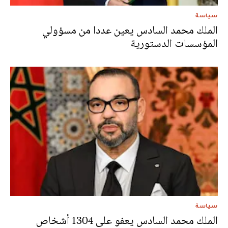
سياسة
الملك محمد السادس يعين عددا من مسؤولي
المؤسسات الدستورية
سياسة
الملك محمد السادس يعفو على 1304 أشخاص