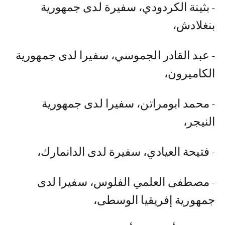
- بثينة الكردودي، سفيرة لدى جمهورية
بنغلادش،
- عبد القادر الجموسي، سفيرا لدى جمهورية
الكاميرون،
- محمد ابومراتن، سفيرا لدى جمهورية
النيجر،
- فتيحة العيادي، سفيرة لدى الدانمارك،
- مصطفى العلمي الفلوس، سفيرا لدى
جمهورية إفريقيا الوسطى،