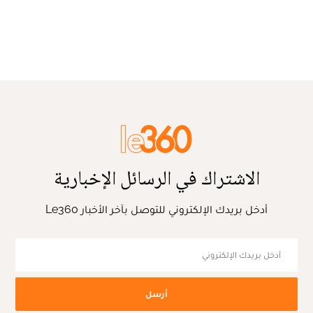
الاشتراك في الرسائل الإخبارية
أدخل بريدك الإلكتروني للتوصل بآخر الأخبار Le360
أرسل