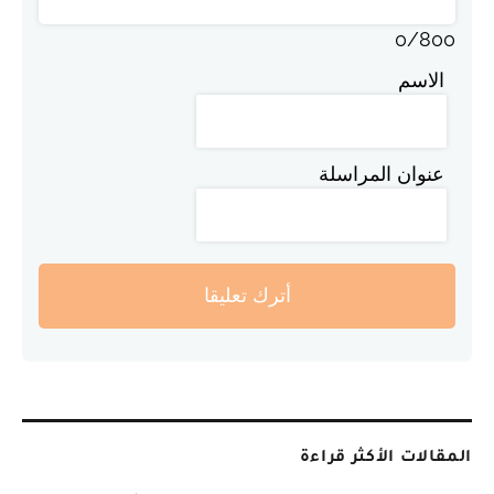
0
/
800
الاسم
عنوان المراسلة
أترك تعليقا
المقالات الأكثر قراءة