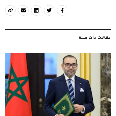
مقالات ذات صلة