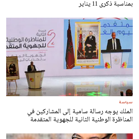
بمناسبة ذكرى 11 يناير
سياسة
الملك يوجه رسالة سامية إلى المشاركين في
المناظرة الوطنية الثانية للجهوية المتقدمة