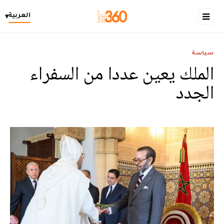
العربية
▾
سياسة
الملك يعين عددا من السفراء
الجدد