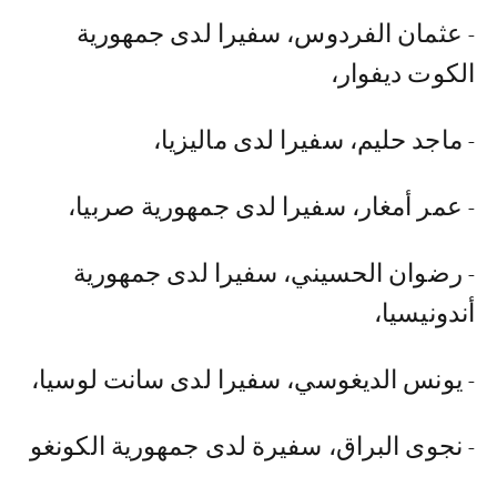
- عثمان الفردوس، سفيرا لدى جمهورية
الكوت ديفوار،
- ماجد حليم، سفيرا لدى ماليزيا،
- عمر أمغار، سفيرا لدى جمهورية صربيا،
- رضوان الحسيني، سفيرا لدى جمهورية
أندونيسيا،
- يونس الديغوسي، سفيرا لدى سانت لوسيا،
- نجوى البراق، سفيرة لدى جمهورية الكونغو