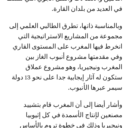
في العديد من بلدان القارة.
وبالمناسبة ذاتها، تطرق الطالبي العلمي إلى
مجموعة من المشاريع الاستراتيجية التي
انخرط فيها المغرب على المستوى القاري
وفي مقدمتها مشروع أنبوب الغاز بين
المغرب ونيجيريا، وهو مشروع عملاق
ستكون له آثار إيجابية جدا على نحو 13 دولة
سيمر عبرها الأنبوب.
وأشار أيضا إلى أن المغرب قام بتشييد
مصنعين لإنتاج الأسمدة في كل إثيوبيا
ونيجيريا وذلك في خطوة تروم بالأساس