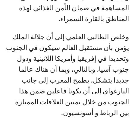
المساهمة في ضمان الأمن الغذائي لهذه
المناطق بالقارة السمراء.
وخلص الطالبي العلمي إلى أن جلالة الملك
يؤمن بأن مستقبل العالم سيكون في الجنوب
وتحديدا في إفريقيا وأمريكا اللاتينية ودول
جنوب آسيا، وبالتالي، وبما أن هناك عالما
جديدا يتشكل، يطمح المغرب إلى جانب
البارغواي إلى أن يكونا فاعلين ضمن هذا
الجنوب من خلال تمتين العلاقات الممتازة
بين الرباط و أسونسيون.