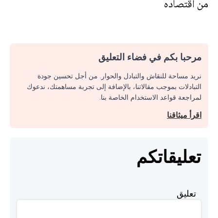
من اقتصاده
مرحبا بكم في فضاء التعليق
نريد مساحة للنقاش والتبادل والحوار. من أجل تحسين جودة
التبادلات بموجب مقالاتنا، بالإضافة إلى تجربة مساهمتك، ندعوك
لمراجعة قواعد الاستخدام الخاصة بنا.
اقرأ ميثاقنا
تعليقاتكم
تعليق