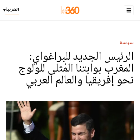
العربية
▾
سياسة
الرئيس الجديد للبراغواي:
المغرب بوابتنا المُثلى للولوج
نحو إفريقيا والعالم العربي