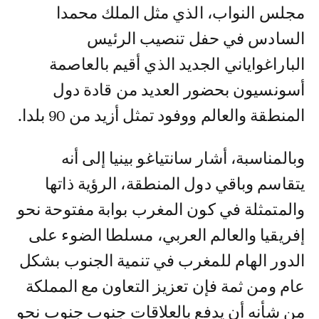
مجلس النواب، الذي مثل الملك محمدا
السادس في حفل تنصيب الرئيس
الباراغواياني الجديد الذي أقيم بالعاصمة
أسونسيون بحضور العديد من قادة دول
المنطقة والعالم ووفود تمثل أزيد من 90 بلدا.
وبالمناسبة، أشار سانتياغو بينيا إلى أنه
يتقاسم وباقي دول المنطقة، الرؤية ذاتها
والمتمثلة في كون المغرب بوابة مفتوحة نحو
إفريقيا والعالم العربي، مسلطا الضوء على
الدور الهام للمغرب في تنمية الجنوب بشكل
عام ومن ثمة فإن تعزيز التعاون مع المملكة
من شأنه أن يدفع بالعلاقات جنوب جنوب نحو