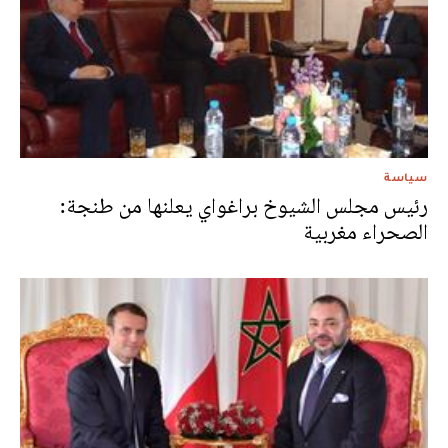
سياسة
رئيس مجلس الشيوخ براغواي يعلنها من طنجة:
الصحراء مغربية