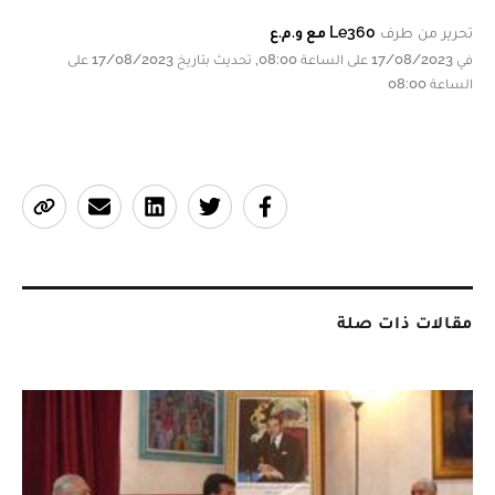
تحرير من طرف
Le360 مع و.م.ع
في 17/08/2023 على الساعة 08:00, تحديث بتاريخ 17/08/2023 على
الساعة 08:00
مقالات ذات صلة