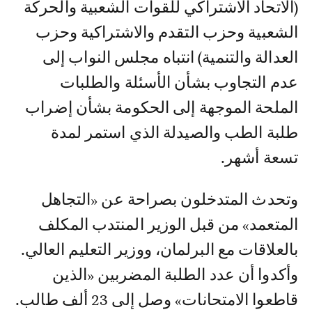
(الاتحاد الاشتراكي للقوات الشعبية والحركة
الشعبية وحزب التقدم والاشتراكية وحزب
العدالة والتنمية) انتباه مجلس النواب إلى
عدم التجاوب بشأن الأسئلة والطلبات
الملحة الموجهة إلى الحكومة بشأن إضراب
طلبة الطب والصيدلة الذي استمر لمدة
تسعة أشهر.
وتحدث المتدخلون بصراحة عن «التجاهل
المتعمد» من قبل الوزير المنتدب المكلف
بالعلاقات مع البرلمان، ووزير التعليم العالي.
وأكدوا أن عدد الطلبة المضربين «الذين
قاطعوا الامتحانات» وصل إلى 23 ألف طالب.