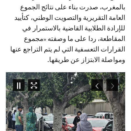
بالمغرب، صدرت بناء على نتائج الجموع
العامة التقريرية والتصويت الوطني، كتأييد
للإرادة الطلابية القاضية بالاستمرار في
المقاطعة، ردا على ما وصفته «مجموع
القرارات التعسفية التي لم يتم التراجع عنها
ومواصلة الابتزاز عن طريقها.