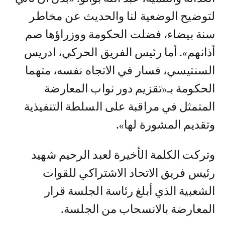
لتوضيح الوضعية لنا والحديث عن مخاطر
سنة بيضاء، فضلت الحكومة ووزراؤها صم
أذانهم». أما رئيس الفريق الحركي، ادريس
السنتيسي، فسار في الاتجاه نفسه، متهما
الحكومة بـ«تقزيم دور نواب المعارضة
المتمثل في مراقبة على السلطة التنفيذية
وتقديم المشورة لها».
وتركت الكلمة الأخيرة لعبد الرحيم شهيد
رئيس فريق الاتحاد الاشتراكي للقوات
الشعبية الذي أبلغ رئاسة الجلسة قرار
المعارضة بالانسحاب من الجلسة.