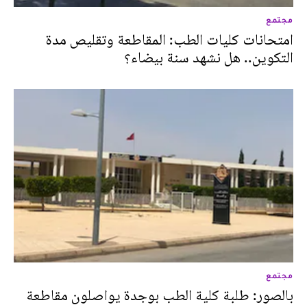
مجتمع
امتحانات كليات الطب: المقاطعة وتقليص مدة
التكوين.. هل نشهد سنة بيضاء؟
مجتمع
بالصور: طلبة كلية الطب بوجدة يواصلون مقاطعة