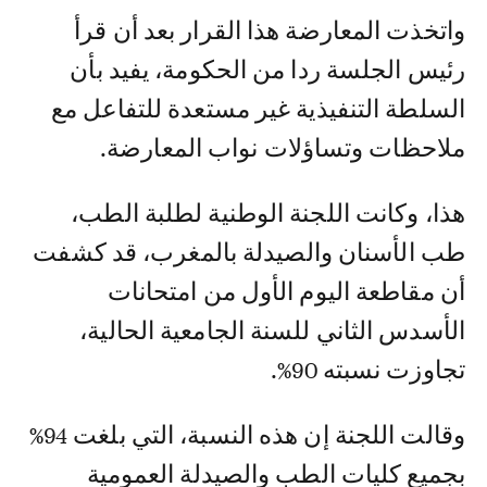
واتخذت المعارضة هذا القرار بعد أن قرأ
رئيس الجلسة ردا من الحكومة، يفيد بأن
السلطة التنفيذية غير مستعدة للتفاعل مع
ملاحظات وتساؤلات نواب المعارضة.
هذا، وكانت اللجنة الوطنية لطلبة الطب،
طب الأسنان والصيدلة بالمغرب، قد كشفت
أن مقاطعة اليوم الأول من امتحانات
الأسدس الثاني للسنة الجامعية الحالية،
تجاوزت نسبته 90%.
وقالت اللجنة إن هذه النسبة، التي بلغت 94%
بجميع كليات الطب والصيدلة العمومية