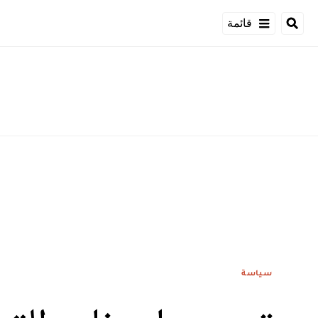
قائمة
سياسة