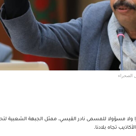
ل الصحراء
ا ولا مسؤولا للمسمى نادر القيسي، ممثل الجبهة الشعبية لتحر
كاذيب تجاه بلادنا.