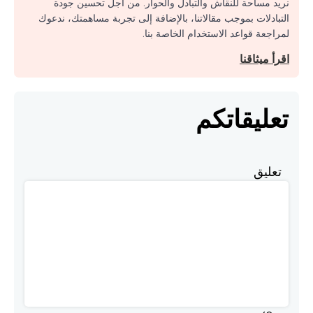
نريد مساحة للنقاش والتبادل والحوار. من أجل تحسين جودة
التبادلات بموجب مقالاتنا، بالإضافة إلى تجربة مساهمتك، ندعوك
لمراجعة قواعد الاستخدام الخاصة بنا.
اقرأ ميثاقنا
تعليقاتكم
تعليق