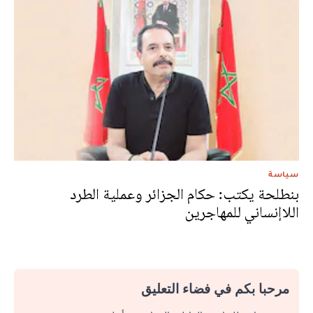
سياسة
بنطلحة يكتب: حكام الجزائر وعملية الطرد
اللاإنساني للمهاجرين
مرحبا بكم في فضاء التعليق