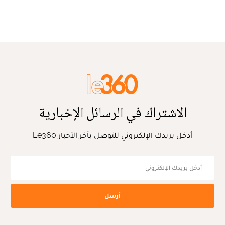
الاشتراك في الرسائل الإخبارية
أدخل بريدك الإلكتروني للتوصل بآخر الأخبار Le360
أرسل