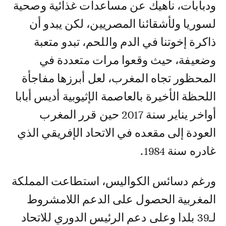
ودبابات، ناهيك عن مساعدات غذائية وصحية
لسوريا ولأشقائنا المصريين، لكن يبدو أن
ذاكرة إخوتنا في الدم واللحم، تبدو متعبة
وضعيفة، حيث وقعوا مرات متعددة في
المحظور تجاه المغرب، لعل أبرزها مفاجأة
اللحظة الأخيرة بالعاصمة الإثيوبية أديس أبابا
أواخر يناير سنة 2017 حين قرر المغرب
العودة إلى مقعده في الاتحاد الإفريقي الذي
غادره سنة 1984.
ورغم دسائس الكواليس، استطاعت المملكة
المغربية الحصول على الدعم اللامشروط
لـ39 بلدا وعلى دعم الرئيس الدوري للاتحاد