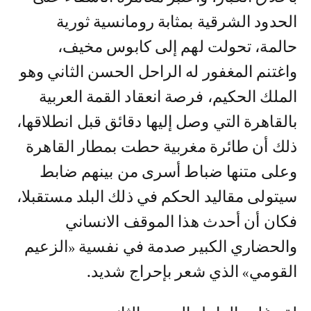
الحدود الشرقية بمثابة رومانسية ثورية
حالمة، تحولت لهم إلى كابوس مخيف،
واغتنم المغفور له الراحل الحسن الثاني وهو
الملك الحكيم، فرصة انعقاد القمة العربية
بالقاهرة التي وصل إليها دقائق قبل انطلاقها،
ذلك أن طائرة مغربية حطت بمطار القاهرة
وعلى متنها ضباط أسرى من بينهم ضابط
سيتولى مقاليد الحكم في ذلك البلد مستقبلا،
فكان أن أحدث هذا الموقف الانساني
والحضاري الكبير صدمة في نفسية «الزعيم
القومي» الذي شعر بإحراج شديد.