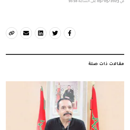
في 09/05/2023 على الساعة 16:18
مقالات ذات صلة