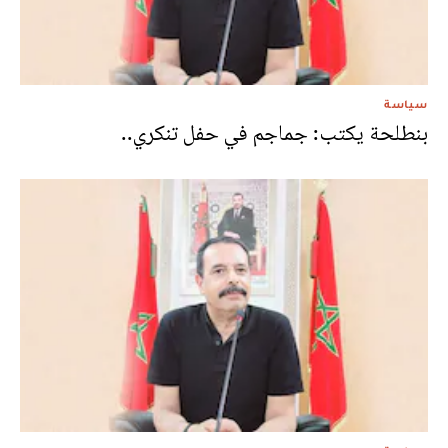
سياسة
بنطلحة يكتب: جماجم في حفل تنكري..