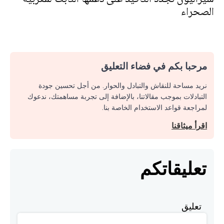
الصحراء
مرحبا بكم في فضاء التعليق
نريد مساحة للنقاش والتبادل والحوار. من أجل تحسين جودة
التبادلات بموجب مقالاتنا، بالإضافة إلى تجربة مساهمتك، ندعوك
لمراجعة قواعد الاستخدام الخاصة بنا.
اقرأ ميثاقنا
تعليقاتكم
تعليق