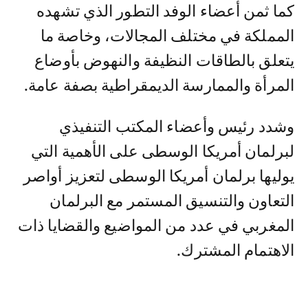
كما ثمن أعضاء الوفد التطور الذي تشهده
المملكة في مختلف المجالات، وخاصة ما
يتعلق بالطاقات النظيفة والنهوض بأوضاع
المرأة والممارسة الديمقراطية بصفة عامة.
وشدد رئيس وأعضاء المكتب التنفيذي
لبرلمان أمريكا الوسطى على الأهمية التي
يوليها برلمان أمريكا الوسطى لتعزيز أواصر
التعاون والتنسيق المستمر مع البرلمان
المغربي في عدد من المواضيع والقضايا ذات
الاهتمام المشترك.