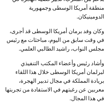
منطقة أمريكا الوسطى وجمهورية
الدومينيكان.
وكان وفد برمان أمريكا الوسطى قد أجرى،
في وقت سابق من اليوم، مباحثات مع رئيس
مجلس النواب، راشيد الطالبي العلمي.
وأشاد رئيس وأعضاء المكتب التنفيذي
لبرلمان أمريكا الوسطى خلال هذا اللقاء
بريادة المملكة في مجال تدبير الهجرة،
معربين عن رغبتهم في الاستفادة من تجربتها
في هذا المجال.