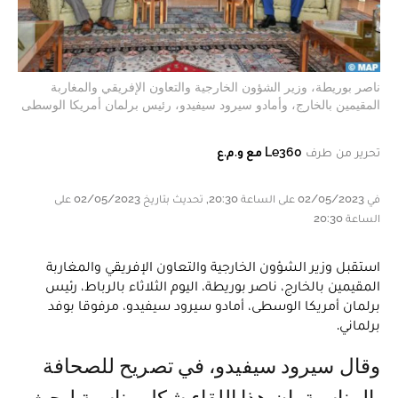
ناصر بوريطة، وزير الشؤون الخارجية والتعاون الإفريقي والمغاربة
المقيمين بالخارج، وأمادو سيرود سيفيدو، رئيس برلمان أمريكا الوسطى
تحرير من طرف
Le360 مع و.م.ع
في 02/05/2023 على الساعة 20:30, تحديث بتاريخ 02/05/2023 على
الساعة 20:30
استقبل وزير الشؤون الخارجية والتعاون الإفريقي والمغاربة
المقيمين بالخارج، ناصر بوريطة، اليوم الثلاثاء بالرباط، رئيس
برلمان أمريكا الوسطى، أمادو سيرود سيفيدو، مرفوقا بوفد
برلماني.
وقال سيرود سيفيدو، في تصريح للصحافة