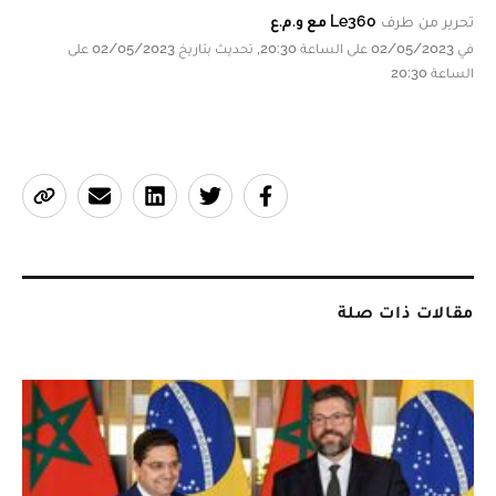
تحرير من طرف
Le360 مع و.م.ع
في 02/05/2023 على الساعة 20:30, تحديث بتاريخ 02/05/2023 على
الساعة 20:30
مقالات ذات صلة