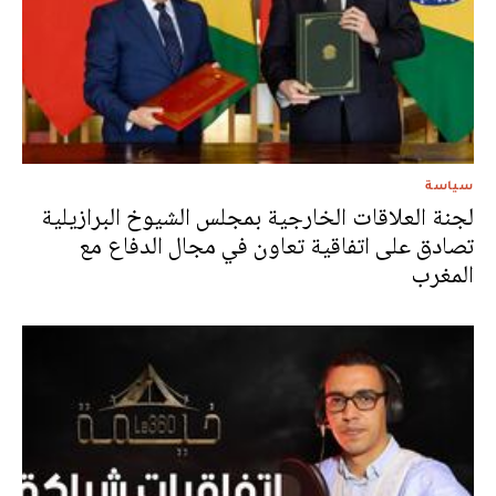
سياسة
لجنة العلاقات الخارجية بمجلس الشيوخ البرازيلية
تصادق على اتفاقية تعاون في مجال الدفاع مع
المغرب