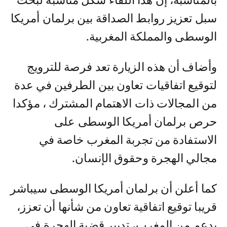
بالمناسبة، إن هذا اللقاء شكل مناسبة لبحث
سبل تعزيز روابط الصداقة بين برلمان أمريكا
الوسطى والمملكة المغربية.
وأضاف أن هذه الزيارة تعد فرصة للترويج
لتوقيع اتفاقيات تعاون بين الطرفين في عدة
من المجالات ذات الاهتمام المشترك ، مؤكدا
حرص برلمان أمريكا الوسطى على
الاستفادة من تجربة المغرب خاصة في
مجالي الهجرة وحقوق الإنسان.
كما أعلن أن برلمان أمريكا الوسطى سيباشر
قريبا توقيع اتفاقية تعاون من شأنها أن تعزز،
بدعم من المغرب، تدبير قضية الهجرة في