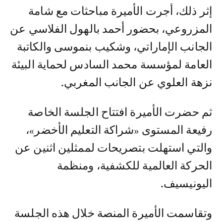
إثر ذلك، أجرت الأميرة مباحثات مع شامة
المزروعي، بحضور أحمد بالهول الفلاسي عن
الجانب الإماراتي، وشكيب بنموسى والكاتبة
العامة لمؤسسة محمد السادس لحماية البيئة
نزهة العلوي عن الجانب المغربي.
ثم حضرت الأميرة افتتاح الجلسة الخاصة
رفيعة المستوى «شراكة التعليم الأخضر»،
والتي استهلت بتصريحات لممثلين اثنين عن
الحركة العالمية للكشفية، ومنظمة
اليونيسيف.
وتقاسمت الأميرة المنصة خلال هذه الجلسة