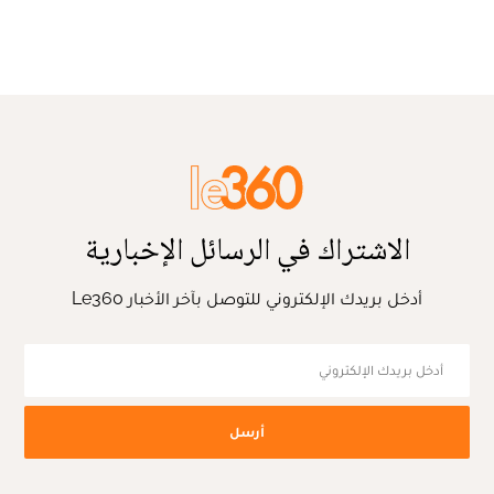
الاشتراك في الرسائل الإخبارية
أدخل بريدك الإلكتروني للتوصل بآخر الأخبار Le360
أرسل