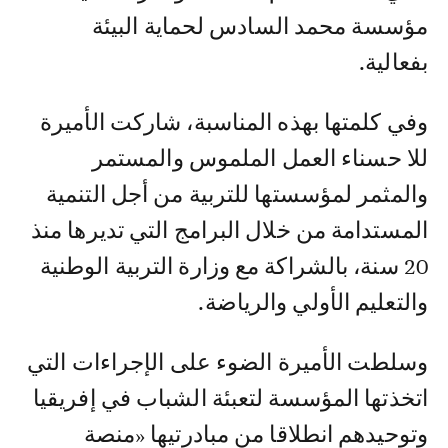
مؤسسة محمد السادس لحماية البيئة
بفعالية.
وفي كلمتها بهذه المناسبة، شاركت الأميرة
للا حسناء العمل الملموس والمستمر
والمثمر لمؤسستها للتربية من أجل التنمية
المستدامة من خلال البرامج التي تديرها منذ
20 سنة، بالشراكة مع وزارة التربية الوطنية
والتعليم الأولي والرياضة.
وسلطت الأميرة الضوء على الإجراءات التي
اتخذتها المؤسسة لتعبئة الشباب في إفريقيا
وتوحيدهم انطلاقا من مبادرتيها «منصة