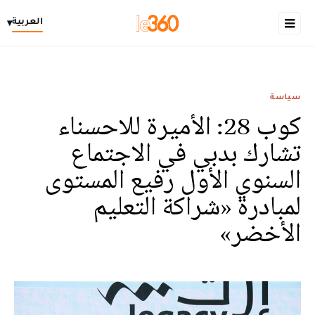
العربية
▾
سياسة
كوب 28: الأميرة للاحسناء
تشارك بدبي في الاجتماع
السنوي الأول رفيع المستوى
لمبادرة «شراكة التعليم
الأخضر»