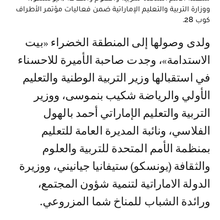
ووزارة التربية والتعليم الإماراتية ضمن فعاليات مؤتمر الأطراف
كوب 28.
ولدى وصولها إلى المنطقة الخضراء «بيت
الاستدامة»، وجدت صاحبة الأميرة للاحسناء
في استقبالها وزير التربية الوطنية والتعليم
الأولي والرياضة شكيب بنموسى، ووزير
التربية والتعليم الإماراتي أحمد بالهول
الفلاسي، ونائبة المديرة العامة للتعليم
بمنظمة الأمم المتحدة للتربية والعلوم
والثقافة (يونسكو) ستيفانيا جيانيني، ووزيرة
الدولة الاماراتية لتنمية شؤون المجتمع،
ورائدة الشباب للمناخ شما المزروعي.