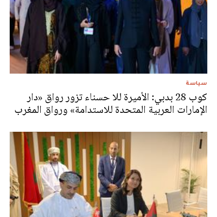
سياسة
كوب 28 بدبي: الأميرة للا حسناء تزور رواق «دار
الإمارات العربية المتحدة للاستدامة» ورواق المغرب