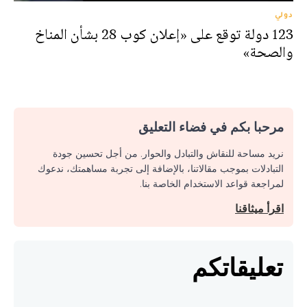
دولي
123 دولة توقع على «إعلان كوب 28 بشأن المناخ
والصحة»
مرحبا بكم في فضاء التعليق
نريد مساحة للنقاش والتبادل والحوار. من أجل تحسين جودة
التبادلات بموجب مقالاتنا، بالإضافة إلى تجربة مساهمتك، ندعوك
لمراجعة قواعد الاستخدام الخاصة بنا.
اقرأ ميثاقنا
تعليقاتكم