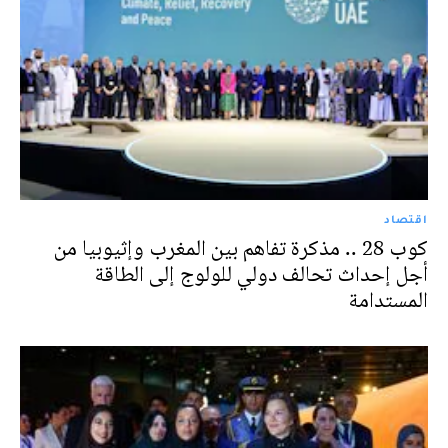
اقتصاد
كوب 28 .. مذكرة تفاهم بين المغرب وإثيوبيا من
أجل إحداث تحالف دولي للولوج إلى الطاقة
المستدامة