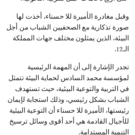
وقبل مغادرة الأميرة للا حسناء، أخذت لها
صورة تذكارية مع الصحفيين الشباب من أجل
البيئة، الذين يمثلون مختلف جهات المملكة
الـ12.
تجدر الإشارة إلى أن المهمة الرئيسية
لمؤسسة محمد السادس لحماية البيئة تتمثل
في التربية والتوعية البيئية، حيث تستهدف
الشباب بشكل رئيسي، وذلك استجابة لإيمان
رئيستها، الأميرة للا حسناء أن التوعية البيئية
للأجيال القادمة هي أحد أقوى وسائل ترسيخ
التنمية المستدامة.