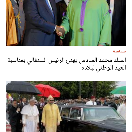
سياسة
الملك محمد السادس يهنئ الرئيس السنغالي بمناسبة
العيد الوطني لبلاده