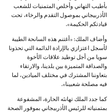
بأطيب التهاني وأخلص المتمنيات للشعب
الأذربيجاني بموصول التقدم والرخاء، تحت
قيادتكم الحكيمة».
وأضاف الملك: «أغتنم هذه السانحة الطيبة
لأسجل اعتزازي بالإرادة الدائمة التي تحذونا
سويا من أجل توطيد علاقات الأخوة
والصداقة المتميزة بين بلدينا، والارتقاء
بتعاوننا المشترك في مختلف الميادين، لما
فيه مصلحة شعبينا».
كما جدد الملك تهانئه الحارة، المشفوعة
بمتمنياته للرئيس الأذربيجاني بموفور الصحة