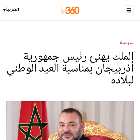
العربية
▾
سياسة
الملك يهنئ رئيس جمهورية
أذربيجان بمناسبة العيد الوطني
لبلاده