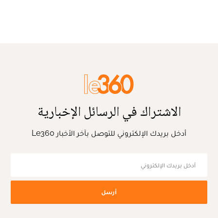
الاشتراك في الرسائل الإخبارية
أدخل بريدك الإلكتروني للتوصل بآخر الأخبار Le360
أرسل