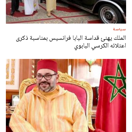
سياسة
الملك يهنئ قداسة البابا فرانسيس بمناسبة ذكرى
اعتلائه الكرسي البابوي