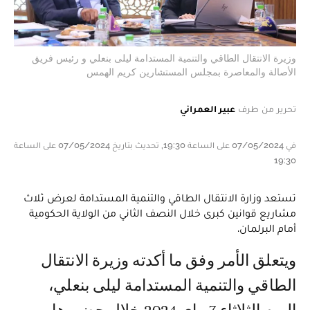
وزيرة الانتقال الطاقي والتنمية المستدامة ليلى بنعلي و رئيس فريق
الأصالة والمعاصرة بمجلس المستشارين كريم الهمس
تحرير من طرف
عبير العمراني
في 07/05/2024 على الساعة 19:30, تحديث بتاريخ 07/05/2024 على الساعة
19:30
تستعد وزارة الانتقال الطاقي والتنمية المستدامة لعرض ثلاث
مشاريع قوانين كبرى خلال النصف الثاني من الولاية الحكومية
أمام البرلمان.
ويتعلق الأمر وفق ما أكدته وزيرة الانتقال
الطاقي والتنمية المستدامة ليلى بنعلي،