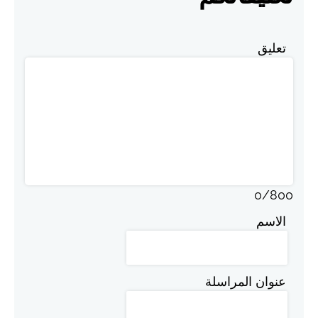
تعليق
0
/
800
الاسم
عنوان المراسلة