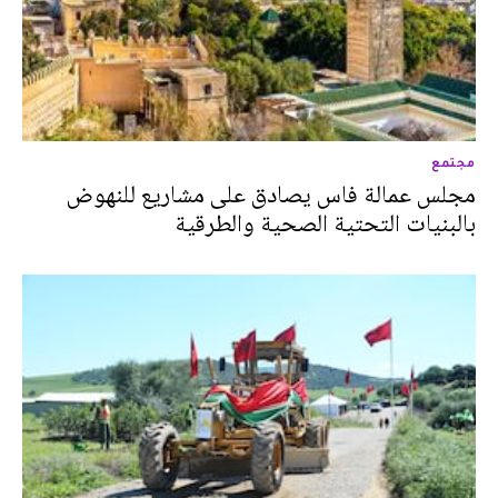
مجتمع
مجلس عمالة فاس يصادق على مشاريع للنهوض
بالبنيات التحتية الصحية والطرقية