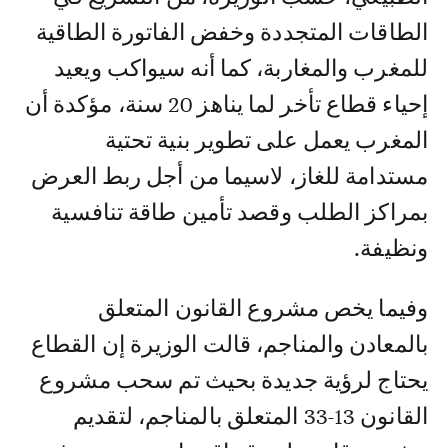
الطاقات المتجددة وخفض الفاتورة الطاقية
للمغرب والمغاربة، كما أنه سيواكب ويعيد
إحياء قطاع تأخر لما يناهز 20 سنة، مؤكدة أن
المغرب يعمل على تطوير بنية تحتية
مستدامة للغاز، لاسيما من أجل ربط العرض
بمراكز الطلب وقصد تأمين طاقة تنافسية
ونظيفة.
وفيما يخص مشروع القانون المتعلق
بالمعادن والمناجم، قالت الوزيرة إن القطاع
يحتاج لرؤية جديدة بحيث تم سحب مشروع
القانون 13-33 المتعلق بالمناجم، لتقديم