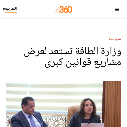
العربية
▾
سياسة
وزارة الطاقة تستعد لعرض
مشاريع قوانين كبرى