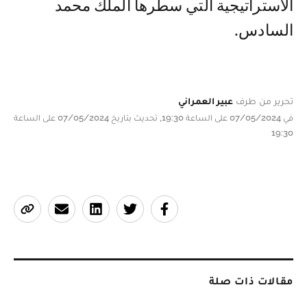
الاستراتيجية التي سطرها الملك محمد
السادس.
تحرير من طرف
عبير العمراني
في 07/05/2024 على الساعة 19:30, تحديث بتاريخ 07/05/2024 على الساعة
19:30
مقالات ذات صلة