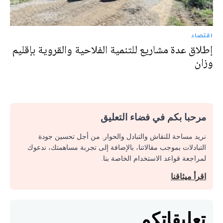
اقتصاد
إطلاق عدة مشاريع للتنمية الفلاحية والقروية بإقليم
وزان
مرحبا بكم في فضاء التعليق
نريد مساحة للنقاش والتبادل والحوار. من أجل تحسين جودة
التبادلات بموجب مقالاتنا، بالإضافة إلى تجربة مساهمتك، ندعوك
لمراجعة قواعد الاستخدام الخاصة بنا.
اقرأ ميثاقنا
تعليقاتكم