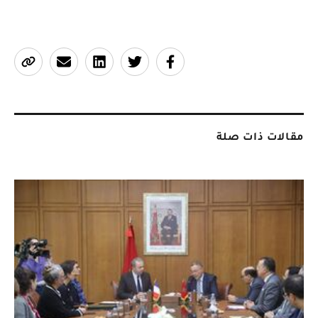
مقالات ذات صلة