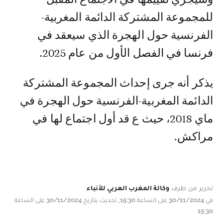
للمجموعة المشتركة الدائمة المغربية-
الفرنسية حول الهجرة الذي سيعقد في
فرنسا في الفصل الأول من عام 2025.
يذكر أنه جرى إحداث المجموعة المشتركة
الدائمة المغربية-الفرنسية حول الهجرة في
ماي 2018، حيث ع قد أول اجتماع لها في
مراكش.
تحرير من طرف
وكالة المغرب العربي للأنباء
في 30/11/2024 على الساعة 15:30, تحديث بتاريخ 30/11/2024 على الساعة
15:30