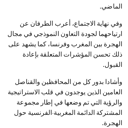
الماضي.
وفي نهاية الاجتماع، أعرب الطرفان عن
ارتياحهما لجودة التعاون النموذجي في مجال
الهجرة بين المغرب وفرنسا، كما يشهد على
ذلك تحسن المؤشرات المتعلقة بإعادة
القبول.
وأشادا بدور كل من المحافظين والقناصل
العامين الذين يوجدون في قلب الاستراتيجية
والرؤية التي تم وضعها في إطار مجموعة
المشتركة الدائمة المغربية-الفرنسية حول
الهجرة.