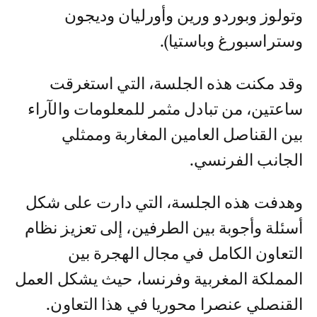
وتولوز وبوردو ورين وأورليان وديجون
وستراسبورغ وباستيا).
وقد مكنت هذه الجلسة، التي استغرقت
ساعتين، من تبادل مثمر للمعلومات والآراء
بين القناصل العامين المغاربة وممثلي
الجانب الفرنسي.
وهدفت هذه الجلسة، التي دارت على شكل
أسئلة وأجوبة بين الطرفين، إلى تعزيز نظام
التعاون الكامل في مجال الهجرة بين
المملكة المغربية وفرنسا، حيث يشكل العمل
القنصلي عنصرا محوريا في هذا التعاون.