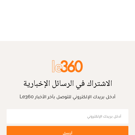
الاشتراك في الرسائل الإخبارية
أدخل بريدك الإلكتروني للتوصل بآخر الأخبار Le360
أرسل