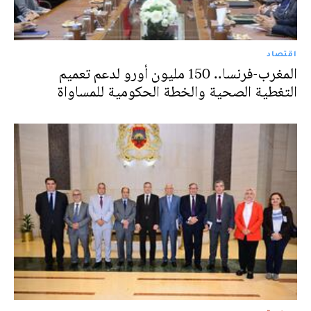
اقتصاد
المغرب-فرنسا.. 150 مليون أورو لدعم تعميم
التغطية الصحية والخطة الحكومية للمساواة