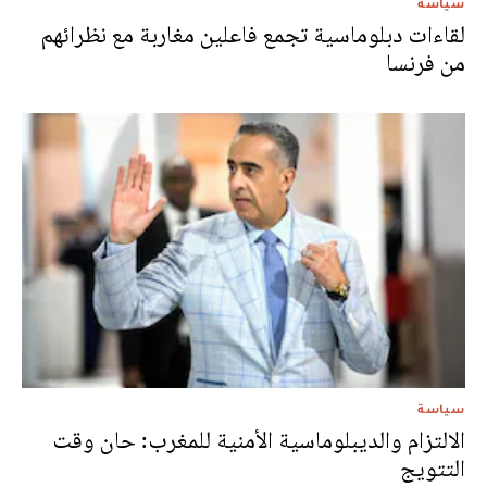
سياسة
لقاءات دبلوماسية تجمع فاعلين مغاربة مع نظرائهم
من فرنسا
سياسة
الالتزام والديبلوماسية الأمنية للمغرب: حان وقت
التتويج