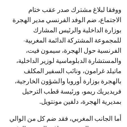
ووفقا لبلاغ مشترك صدر عقب ختام
الاجتماع، ضم الوفد الفرنسي مدير الهجرة
بوزارة الداخلية والرئيس المشارك
للمجموعة المشتركة الدائمة المغربية-
الفرنسية حول الهجرة، سيمون فيت،
والمستشارة الدبلوماسية لوزير الداخلية،
ماتيلد غرامون، ونائب السفير المكلف
بالهجرة بوزارة أوروبا والشؤون الخارجية،
فريديريك ريمو، ورئيسة قطب الترحيل
بمديرية الهجرة، دلفين مونتويل.
أما الجانب المغربي، فقد ضم كل من الوالي