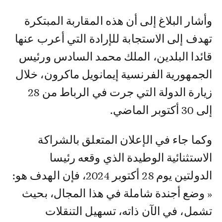
وأشار البلاغ إلى أن هذه المقاربة المبتكرة
تهدف إلى الاستجابة للإرادة التي أعرب عنها
قائدا البلدين، الملك محمد السادس ورئيس
الجمهورية الفرنسية إيمانويل ماكرون، خلال
زيارة الدولة التي جرت في الرباط من 28
إلى 30 أكتوبر الماضي.
وكما جاء في الإعلان المتعلق بالشراكة
الاستثنائية الوطيدة الذي وقعه رئيسا
الدولتين يوم 28 أكتوبر 2024، فإن الهدف هو:
« وضع أجندة شاملة في هذا المجال، بحيث
تشمل، في الآن ذاته، تسهيل التنقلات