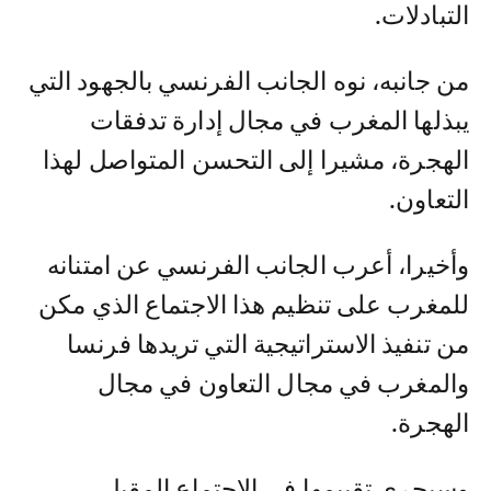
التبادلات.
من جانبه، نوه الجانب الفرنسي بالجهود التي
يبذلها المغرب في مجال إدارة تدفقات
الهجرة، مشيرا إلى التحسن المتواصل لهذا
التعاون.
وأخيرا، أعرب الجانب الفرنسي عن امتنانه
للمغرب على تنظيم هذا الاجتماع الذي مكن
من تنفيذ الاستراتيجية التي تريدها فرنسا
والمغرب في مجال التعاون في مجال
الهجرة.
وسيجري تقييمها في الاجتماع المقبل