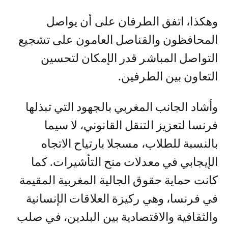
وهكذا، اتفق الطرفان على أن يواصل
المحافظون والقناصل العامون على تشجيع
التواصل المباشر قدر الإمكان لتحسين
التعاون بين الطرفين.
وأشاد الجانب المغربي بالجهود التي تبذلها
فرنسا لتعزيز التنقل القانوني، لا سيما
بالنسبة للطلاب، مسجلا بارتياح الاتجاه
الإيجابي في معدلات منح التأشيرات. كما
كانت حماية حقوق الجالية المغربية المقيمة
في فرنسا، وهي ركيزة العلاقات الإنسانية
والثقافية والاقتصادية بين البلدين، في صلب