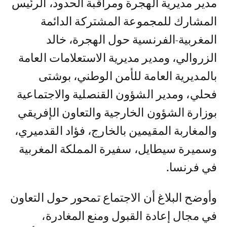
مدير مديرية الهجرة ومراقبة الحدود، الرئيس
المشارك للمجموعة المشتركة الدائمة
المغربية-الفرنسية حول الهجرة، خالد
الزروالي، ومدير مديرية الاستعلامات العامة
بالمديرية العامة للأمن الوطني، بوشتى
فحلي، ومدير الشؤون القنصلية والاجتماعية
بوزارة الشؤون الخارجية والتعاون الإفريقي
والمغاربة المقيمين بالخارج، فؤاد القدميري،
وسميرة سيطايل، سفيرة المملكة المغربية
في فرنسا.
وأوضح البلاغ أن الاجتماع تمحور حول التعاون
في مجال إعادة القبول ومنع المغادرة،