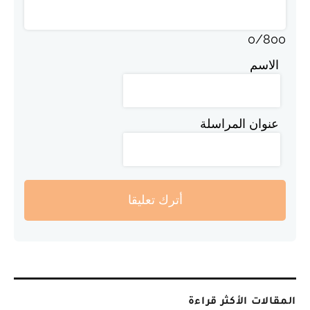
0
/
800
الاسم
عنوان المراسلة
أترك تعليقا
المقالات الأكثر قراءة