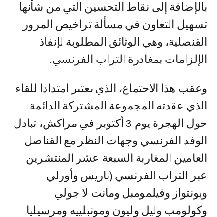
بالإضافة إلى نقاط التحسين التي من شأنها
تسهيل التعاون في مسألة تراخيص المرور
القنصلية، وهي الوثائق المطلوبة لإنفاذ
الإلزامات بمغادرة التراب الفرنسي.
وعقب هذا الاجتماع، الذي يعتبر امتدادا للقاء
الذي عقدته المجموعة المشتركة الدائمة
حول الهجرة يوم 3 أكتوبر في مراكش، تبادل
الوفد الفرنسي وجهات النظر مع القناصل
العامين المغاربة السبعة عشر المنتشرين
عبر التراب الفرنسي (باريس وأورلي
وبونتواز وفيلمومبل ومانت لا جولي
وكولومب وليل وليون ومونبلييه ومرسيليا