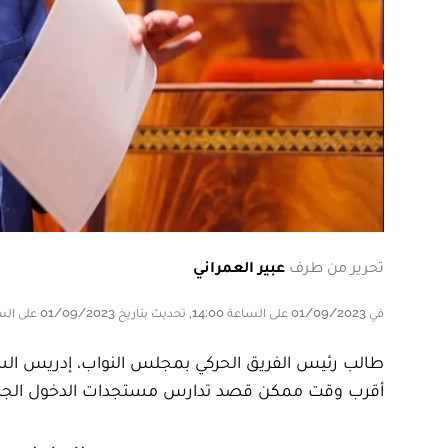
تحرير من طرف
عبير العمراني
في 01/09/2023 على الساعة 14:00, تحديث بتاريخ 01/09/2023 على الساعة 14:00
طالب رئيس الفريق الحركي بمجلس النواب، إدريس السنت
أقرب وقت ممكن قصد تدارس مستجدات الدخول الجامعي،