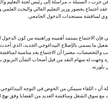
د اجتماع بحضور وزير التعليم العالي والبحث العلمي وال
اوي لمناقشة مستجدات الدخول الجامعي.
 فإن الاجتماع يستمد أهميته وراهنيته من كون الدخول 
فعيل ما يسمى بالإصلاح البيداغوجي الجديد، الذي أحدث
والتخصصات، معتبرا أن الاجتماع يعد مناسبة لمناقشة ا
 وجهت له سهام النقد من قبل أصحاب الشأن التربوي 
بلورته.
 أن « اللقاء سيمكن من الخوض في التوجه البيداغوجي 
ات مع سوق الشغل ومناقشة العديد من القضايا وفق نهج 