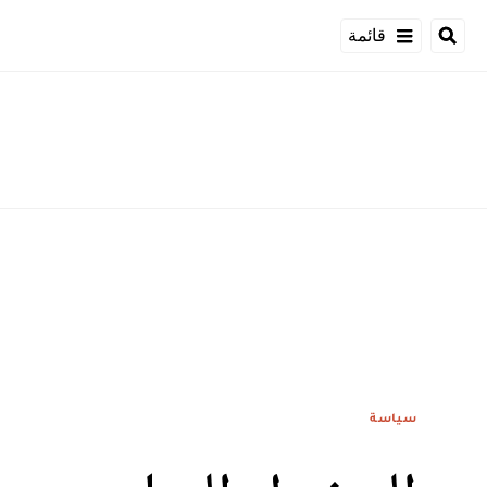
قائمة
سياسة