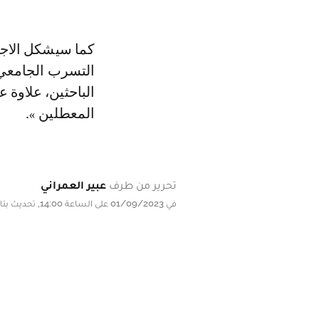
كما سيشكل الاجت
التسرب الجامعي،
الباحثين، علاوة 
المعطلين ».
تحرير من طرف
عبير العمراني
في 01/09/2023 على الساعة 14:00, تحديث بتاريخ 01/09/2023 على الساعة 14:00