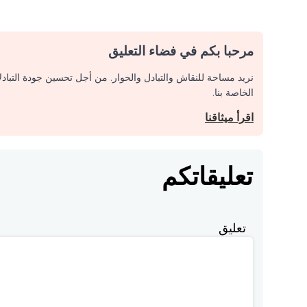
مرحبا بكم في فضاء التعليق
نريد مساحة للنقاش والتبادل والحوار. من أجل تحسين جودة التباد
الخاصة بنا.
اقرأ ميثاقنا
تعليقاتكم
تعليق