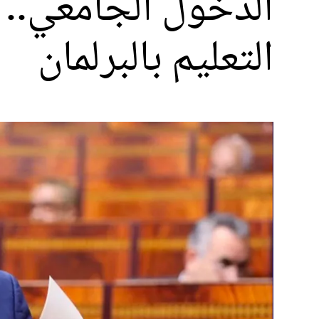
الدخول الجامعي.. 
التعليم بالبرلمان