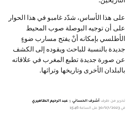
التاريخين.
على هذا الأساس، شدّد غامبو في هذا الحوار
على أن توجيه البوصلة صوب المحيط
الأطلسي بإمكانه أنْ يفتح مسارب ضوءٍ
جديدة بالنسبة للباحث ويقوده إلى الكشف
عن صورة جديدة تطبع المغرب في علاقاته
بالبلدان الأخرى وتاريخها وتراثها.
تحرير من طرف
أشرف الحساني
و
عبد الرحيم الطاهيري
في 30/07/2023 على الساعة 15:46