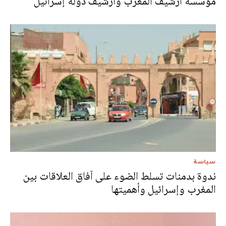
مؤسسة أرشيف المغرب وأرشيف دولة إسرائيل
سياسة
ندوة بدمنات تسلط الضوء على آفاق العلاقات بين
المغرب وإسرائيل وأهميتها