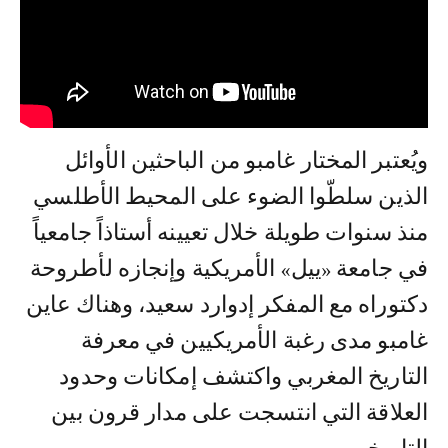
ويُعتبر المختار غامبو من الباحثين الأوائل
الذين سلطّوا الضوء على المحيط الأطلسي
منذ سنوات طويلة خلال تعيينه أستاذاً جامعياً
في جامعة «ييل» الأمريكية وإنجازه لأطروحة
دكتوراه مع المفكر إدوارد سعيد، وهناك عاين
غامبو مدى رغبة الأمريكيين في معرفة
التاريخ المغربي واكتشف إمكانات وحدود
العلاقة التي انتسجت على مدار قرون بين