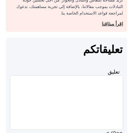
التبادلات بموجب مقالاتنا، بالإضافة إلى تجربة مساهمتك، ندعوك
لمراجعة قواعد الاستخدام الخاصة بنا.
اقرأ ميثاقنا
تعليقاتكم
تعليق