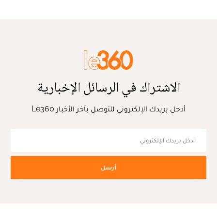
الاشتراك في الرسائل الإخبارية
أدخل بريدك الإلكتروني للتوصل بآخر الأخبار Le360
أرسل