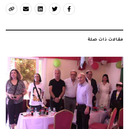
مقالات ذات صلة