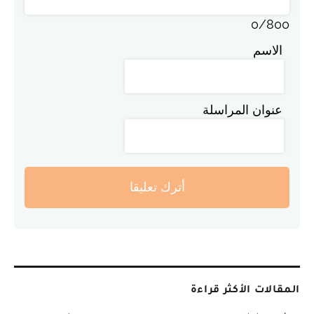
0
/
800
الاسم
عنوان المراسلة
أترك تعليقا
المقالات الأكثر قراءة