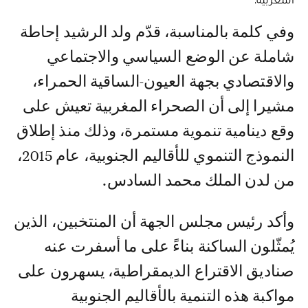
وفي كلمة بالمناسبة، قدّم ولد الرشيد إحاطة
شاملة عن الوضع السياسي والاجتماعي
والاقتصادي بجهة العيون-الساقية الحمراء،
مشيرا إلى أن الصحراء المغربية تعيش على
وقع دينامية تنموية مستمرة، وذلك منذ إطلاق
النموذج التنموي للأقاليم الجنوبية، عام 2015،
من لدن الملك محمد السادس.
وأكد رئيس مجلس الجهة أن المنتخبين، الذين
يُمثّلون الساكنة بناءً على ما أسفرت عنه
صناديق الاقتراع الديمقراطية، يسهرون على
مواكبة هذه التنمية بالأقاليم الجنوبية