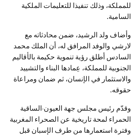
للمملكة، وذلك تنفيذا للتعليمات الملكية
السامية.
وأضاف ولد الرشيد، ضمن محادثاته مع
لارشي والوفد المرافق له، أن الملك محمد
السادس أطلق رؤية تنموية حكيمة بالأقاليم
الجنوبية للمملكة، عِمادها البناء والتشييد
والاستثمار في الإنسان، ثم ضمان ومراعاة
حقوقه.
وقدّم رئيس مجلس جهة العيون-الساقية
الحمراء لمحة تاريخية عن الصحراء المغربية
وفترة استعمارها من طرف الإسبان قبل