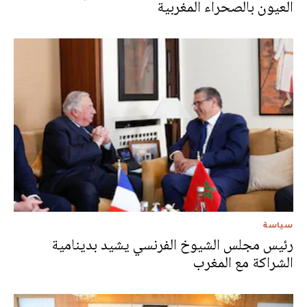
العيون بالصحراء المغربية
سياسة
رئيس مجلس الشيوخ الفرنسي يشيد بدينامية
الشراكة مع المغرب