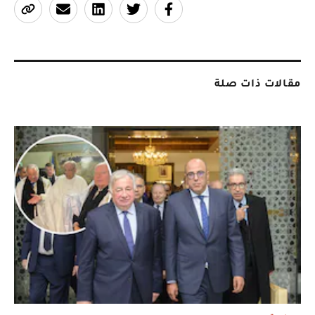
مقالات ذات صلة