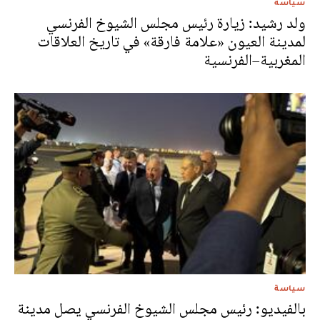
سياسة
ولد رشيد: زيارة رئيس مجلس الشيوخ الفرنسي
لمدينة العيون «علامة فارقة» في تاريخ العلاقات
المغربية–الفرنسية
سياسة
بالفيديو: رئيس مجلس الشيوخ الفرنسي يصل مدينة