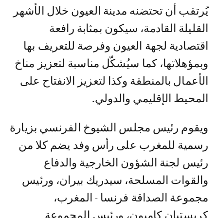
يُرتقب أن تحتضنه مدينة العيون خلال الأشهر
القليلة القادمة، سيكون بمثابة رافعة
اقتصادية لجهة العيون وفرصة للتعريف بها
وبمؤهلاتها، كما سيُشكّل مناسبة لتعزيز مناخ
الأعمال بالمنطقة وكذا لتعزيز الانفتاح على
المحيط الإقليمي والدولي.
ويقوم رئيس مجلس الشيوخ الفرنسي بزيارة
رسمية للمغرب على رأس وفد يضم كلا من
رئيس لجنة الشؤون الخارجية والدفاع
والقوات المسلحة، سيدريك بيران، ورئيس
مجموعة الصداقة فرنسا - المغرب،
كريستيان كامبون، ورئيس المجموعة