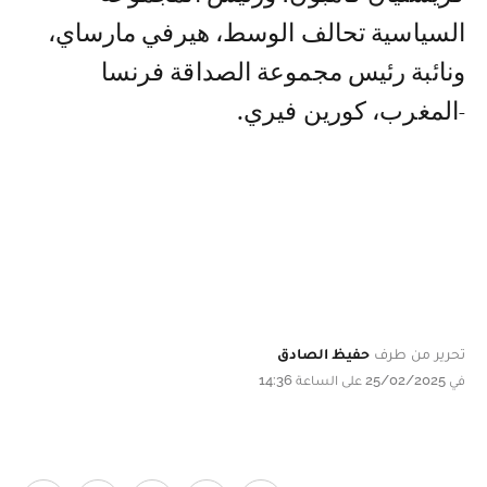
السياسية تحالف الوسط، هيرفي مارساي،
ونائبة رئيس مجموعة الصداقة فرنسا
-المغرب، كورين فيري.
تحرير من طرف
حفيظ الصادق
في 25/02/2025 على الساعة 14:36