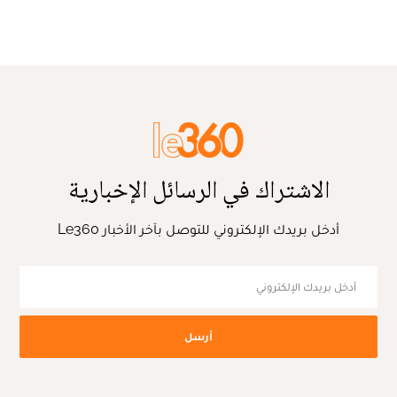
الاشتراك في الرسائل الإخبارية
أدخل بريدك الإلكتروني للتوصل بآخر الأخبار Le360
أرسل