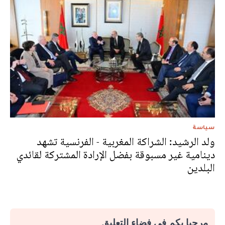
سياسة
ولد الرشيد: الشراكة المغربية - الفرنسية تشهد
دينامية غير مسبوقة بفضل الإرادة المشتركة لقائدي
البلدين
مرحبا بكم في فضاء التعليق