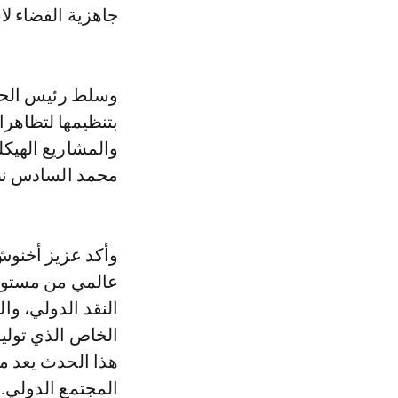
جاهزية الفضاء ل
وسلط رئيس الحكو
بتنظيمها لتظاهرا
والمشاريع الهيكل
محمد السادس نصر
وأكد عزيز أخنوش
عالمي من مستوى 
الخاص الذي توليه
هذا الحدث يعد م
المجتمع الدولي.