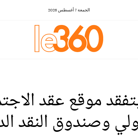
الجمعة
7
أغسطس
2026
تفقد موقع عقد الاجت
ولي وصندوق النقد الد