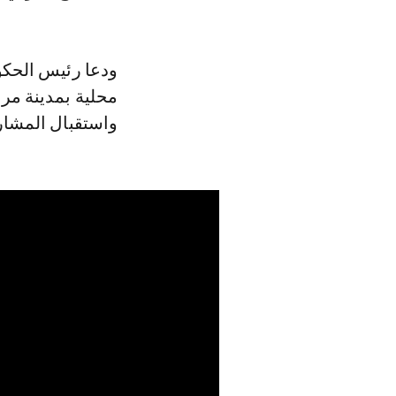
ودعا رئيس الحكو
محلية بمدينة مر
واستقبال المشا