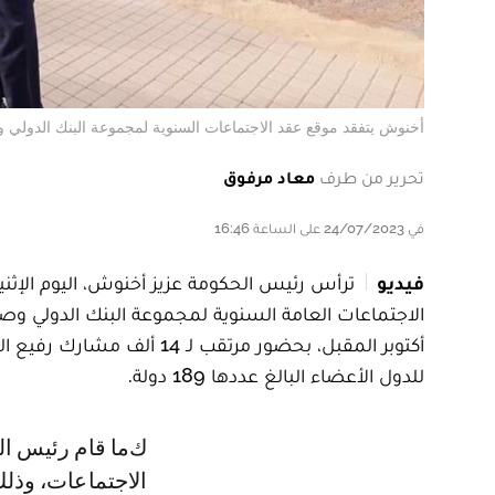
أخنوش يتفقد موقع عقد الاجتماعات السنوية لمجموعة البنك الدولي و
تحرير من طرف
معاد مرفوق
في 24/07/2023 على الساعة 16:46
فيديو
الاجتماعات العامة السنوية لمجموعة البنك الدولي وص
أكتوبر المقبل، بحضور مرتقب
للدول الأعضاء البالغ عددها 189 دولة.
كما قام رئيس الحكومة مرفوقا بأعضاء اللجنة، بجولة في الفضاء الذي سيحتضن
الاجتماعات، وذل