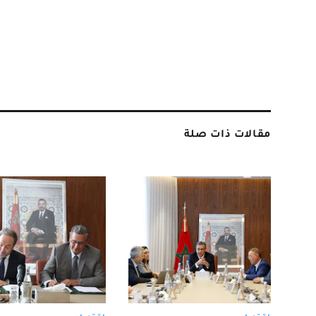
مقالات ذات صلة