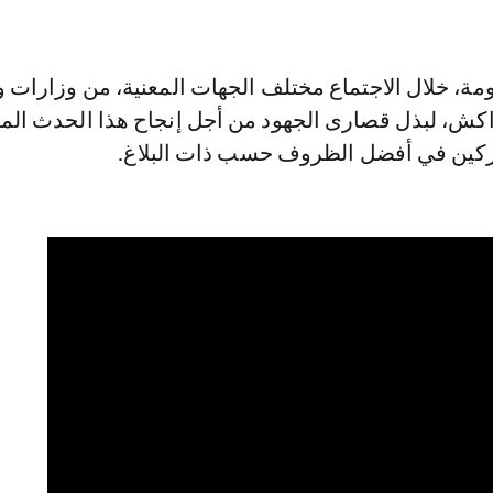
مة، خلال الاجتماع مختلف الجهات المعنية، من وزارات
اكش، لبذل قصارى الجهود من أجل إنجاح هذا الحدث الم
ركين في أفضل الظروف حسب ذات البلاغ.