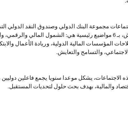
.
تماعات مجموعة البنك الدولي وصندوق النقد الدولي الت
ستحتضنها مراكش، بـ 6 مواضيع رئيسية هي: الشمول المالي والرقمي، و
حات المؤسسات المالية الدولية، وريادة الأعمال والابتكا
لاجتماعي، والتسامح والتعايش.
ذه الاجتماعات، يشكل موعدا سنويا يجمع فاعلين دوليين 
تصاد والمالية، بهدف بحث حلول لتحديات المستقبل.