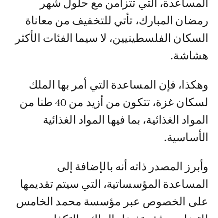
المساعدة، التي تتزامن مع حلول شهر
رمضان المبارك، تأتي للتخفيف من معاناة
السكان الفلسطينيين، لا سيما الفئات الأكثر
هشاشة.
وهكذا، فإن المساعدة التي أمر بها الملك
لسكان غزة، تتكون من أزيد من 40 طنا من
المواد الغذائية، بما فيها المواد الغذائية
الأساسية.
وأبرز المصدر ذاته أنه بالإضافة إلى
المساعدة المؤسساتية، التي سيتم تقديمها
على الخصوص عبر مؤسسة محمد الخامس