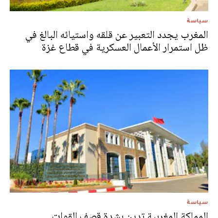
سياسة
المغرب يجدد التعبير عن قلقه واستيائه البالغ في
ظل استمرار الأعمال العسكرية في قطاع غزة
سياسة
المملكة المغربية تدين بشدة قصف القوات