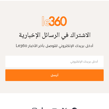
الاشتراك في الرسائل الإخبارية
أدخل بريدك الإلكتروني للتوصل بآخر الأخبار Le360
أرسل