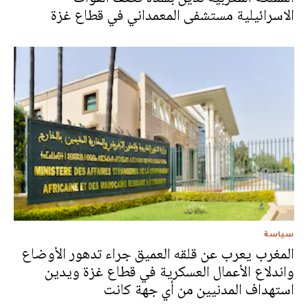
الاسرائيلية مستشفى المعمداني في قطاع غزة
سياسة
المغرب يعرب عن قلقه العميق جراء تدهور الأوضاع
واندلاع الأعمال العسكرية في قطاع غزة ويدين
استهداف المدنيين من أي جهة كانت