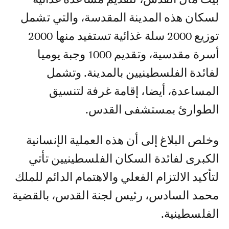
لسكان هذه المدينة المقدسة، والتي تشمل
توزيع 2000 سلة غذائية تستفيد منها 2000
أسرة مقدسية، وتقديم 1000 وجبة يوميا
لفائدة الفلسطينيين بالمدينة. وتشمل
المساعدة، أيضا، إقامة غرفة لتنسيق
الطوارئ بمستشفى القدس.
وخلص البلاغ إلى أن هذه العملية الإنسانية
الكبرى لفائدة السكان الفلسطينيين تأتي
لتأكيد الالتزام الفعلي والاهتمام الدائم للملك
محمد السادس، رئيس لجنة القدس، بالقضية
الفلسطينية.