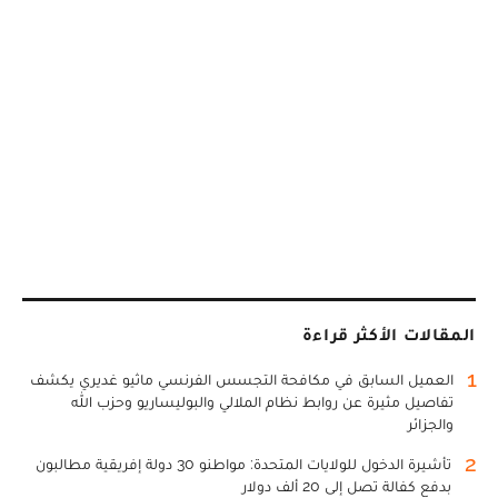
المقالات الأكثر قراءة
1
العميل السابق في مكافحة التجسس الفرنسي ماثيو غديري يكشف
تفاصيل مثيرة عن روابط نظام الملالي والبوليساريو وحزب الله
والجزائر
2
تأشيرة الدخول للولايات المتحدة: مواطنو 30 دولة إفريقية مطالبون
بدفع كفالة تصل إلى 20 ألف دولار