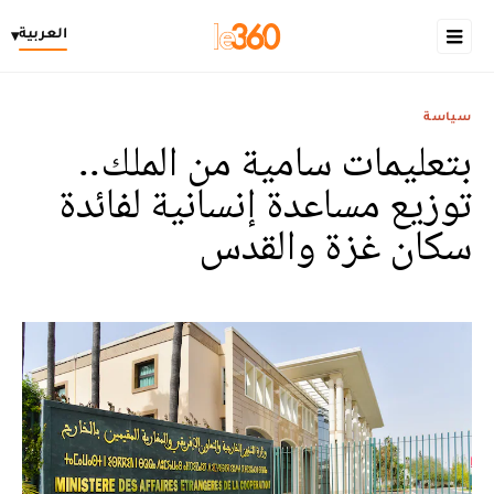
العربية
▾
سياسة
بتعليمات سامية من الملك..
توزيع مساعدة إنسانية لفائدة
سكان غزة والقدس