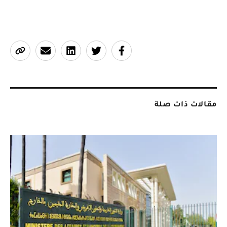
مقالات ذات صلة