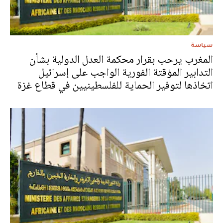
سياسة
المغرب يرحب بقرار محكمة العدل الدولية بشأن
التدابير المؤقتة الفورية الواجب على إسرائيل
اتخاذها لتوفير الحماية للفلسطينيين في قطاع غزة