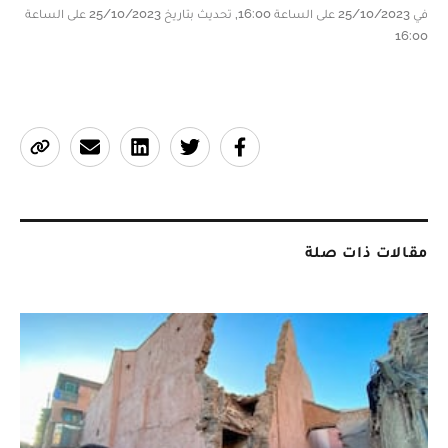
في 25/10/2023 على الساعة 16:00, تحديث بتاريخ 25/10/2023 على الساعة
16:00
مقالات ذات صلة