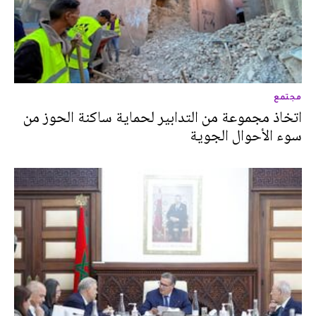
مجتمع
اتخاذ مجموعة من التدابير لحماية ساكنة الحوز من
سوء الأحوال الجوية