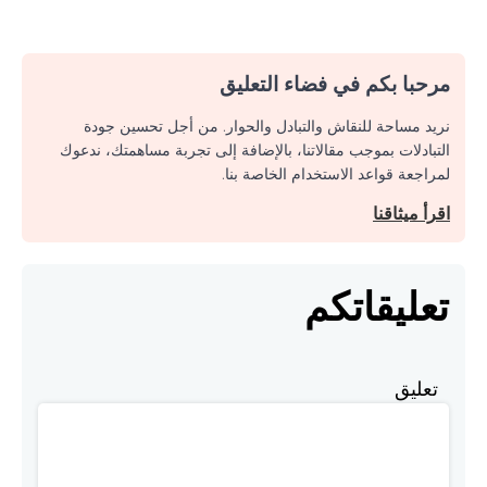
مرحبا بكم في فضاء التعليق
نريد مساحة للنقاش والتبادل والحوار. من أجل تحسين جودة
التبادلات بموجب مقالاتنا، بالإضافة إلى تجربة مساهمتك، ندعوك
لمراجعة قواعد الاستخدام الخاصة بنا.
اقرأ ميثاقنا
تعليقاتكم
تعليق