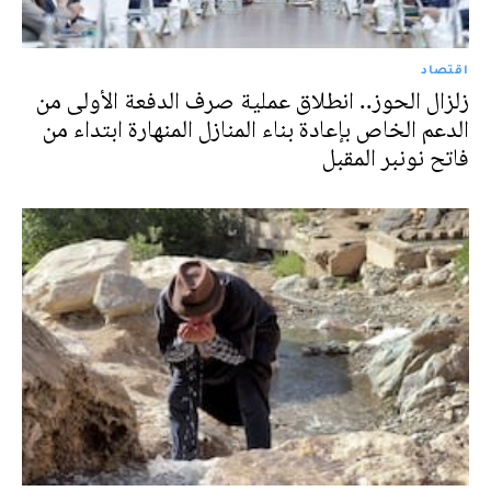
اقتصاد
زلزال الحوز.. انطلاق عملية صرف الدفعة الأولى من
الدعم الخاص بإعادة بناء المنازل المنهارة ابتداء من
فاتح نونبر المقبل