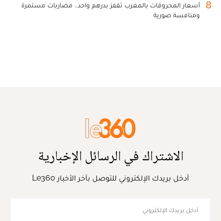
8
أسعار المحروقات بالمغرب تقفز بدرهم واحد.. مضاربات مستمرة
ومنافسة صورية
الاشتراك في الرسائل الإخبارية
أدخل بريدك الإلكتروني للتوصل بآخر الأخبار Le360