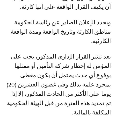
أن يكيف القرار الواقعة على أنها كارثة.
ويحدد الإعلان الصادر عن رئاسة الحكومة
مناطق الكارثة وتاريخ الواقعة ومدة الواقعة
الكارثية.
بعد نشر القرار الإداري المذكور، يجب على
المؤمن له إخطار شركة التأمين أو ممثلها
بوقوع أي حدث يحتمل أن يكون مغطى
بمجرد علمه بذلك وفي غضون العشرين (20)
يوما على الأكثر من الحادث المذكور، إلا إذا
تم تمديد هذه الفترة من قبل الهيئة الحكومية
المكلفة بالمالية.