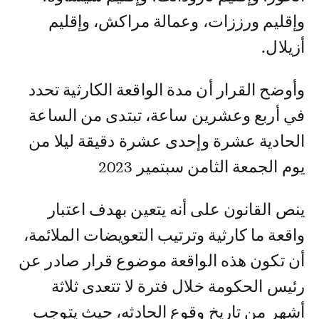
وإقليم ورززات، وعمالة مراكش، وإقليم
أزيلال.
وأوضح القرار أن مدة الواقعة الكارثية تحدد
في أربع وعشرين ساعة، تبتدى من الساعة
الحادية عشرة وإحدى عشرة دقيقة ليلا من
يوم الجمعة الثامن سبتمير 2023
ينص القانون على أنه يتعين بهدف اعتبار
واقعة ما كارثية وترتيب التعويضات الملائمة،
أن تكون هذه الواقعة موضوع قرار صادر عن
رئيس الحكومة خلال فترة لا تتعدى ثلاثة
أشهر من تاريخ وقوع الحادثه، حيث يتوجب