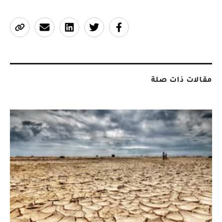
مقالات ذات صلة