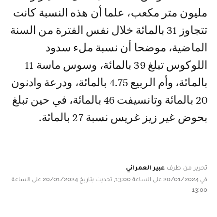
مليون متر مكعب، علما أن هذه النسبة كانت
تتجاوز 31 بالمائة خلال نفس الفترة من السنة
الماضية، موضحا أن نسبة ملء سدود
اللوكوس تبلغ 39 بالمائة، وسوس ماسة 11
بالمائة، وأم الربيع 4.75 بالمائة، ودرعة وادنون
20 بالمائة وتانسيفت 46 بالمائة، في حين تبلغ
بحوض غير زيز غريس نسبة 27 بالمائة.
تحرير من طرف
عبير العمراني
في 20/01/2024 على الساعة 13:00, تحديث بتاريخ 20/01/2024 على الساعة
13:00