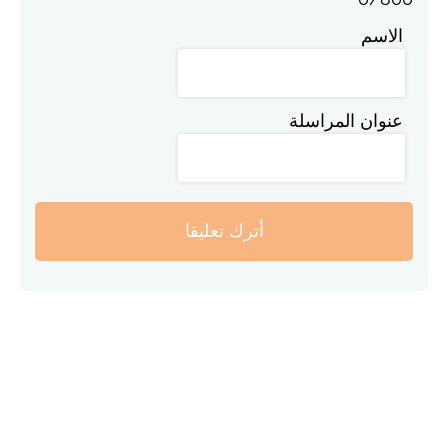
الاسم
عنوان المراسلة
أترك تعليقا