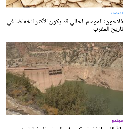
اقتصاد
فلاحون: الموسم الحالي قد يكون الأكثر انخفاضا في
تاريخ المغرب
مجتمع