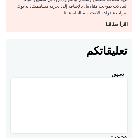
التبادلات بموجب مقالاتنا، بالإضافة إلى تجربة مساهمتك، ندعوك
لمراجعة قواعد الاستخدام الخاصة بنا.
اقرأ ميثاقنا
تعليقاتكم
تعليق
0
/
800