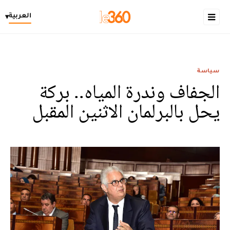
العربية
▾
سياسة
الجفاف وندرة المياه.. بركة
يحل بالبرلمان الاثنين المقبل