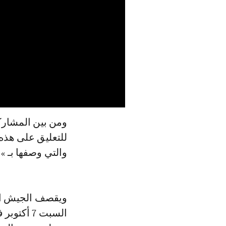
ومن بين المشاركي
للتعليق على هذه ا
والتي وصفها بـ »