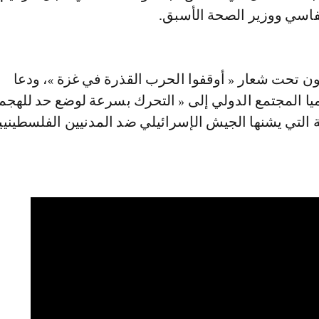
لفاسي ووزير الصحة الأسبق.
ن تحت شعار « أوقفوا الحرب القذرة في غزة »، ودعا
ا المجتمع الدولي إلى « التحرك بسرعة لوضع حد للهجم
 التي يشنها الجيش الإسرائيلي ضد المدنيين الفلسطيني