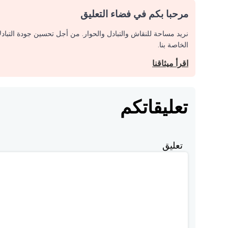
مرحبا بكم في فضاء التعليق
نريد مساحة للنقاش والتبادل والحوار. من أجل تحسين جودة التباد
الخاصة بنا.
اقرأ ميثاقنا
تعليقاتكم
تعليق