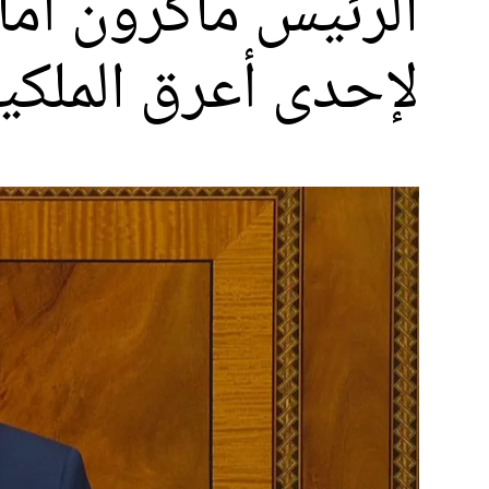
الرئيس ماكرون أمام 
لإحدى أعرق الملكي