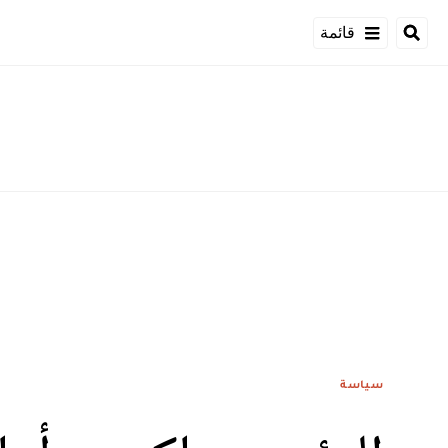
قائمة
سياسة