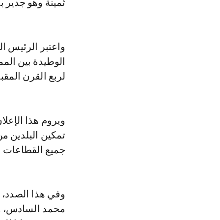
ثمينة وهو جدير ب
واعتبر الرئيس ال
الوطيدة بين الممل
لربع القرن المقب
ويروم هذا الإعل
تمكين البلدين من
جميع القطاعات ال
وفي هذا الصدد، 