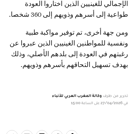
الإجمالي للغينيين الذين اختاروا العودة
طواعية إلى أسرهم وذويهم إلى 360 شخصا.
ومن جهة أخرى، تم توفير مواكبة طبية
ونفسية للمواطنين الغينيين الذين عبروا عن
رغبتهم في العودة إلى بلدهم الأصلي، وذلك
بهدف تسهيل التحاقهم بأسرهم وذويهم.
تحرير من طرف
وكالة المغرب العربي للأنباء
في 27/04/2026 على الساعة 15:00