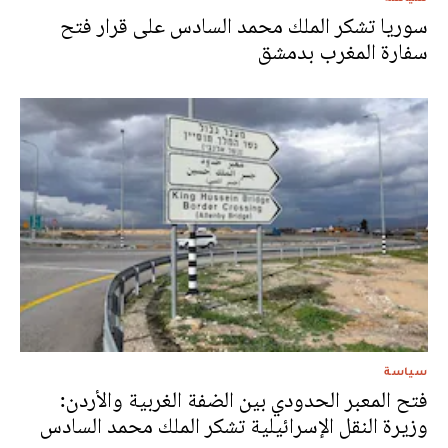
سوريا تشكر الملك محمد السادس على قرار فتح
سفارة المغرب بدمشق
سياسة
فتح المعبر الحدودي بين الضفة الغربية والأردن:
وزيرة النقل الإسرائيلية تشكر الملك محمد السادس