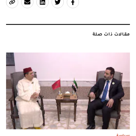
مقالات ذات صلة
سياسة