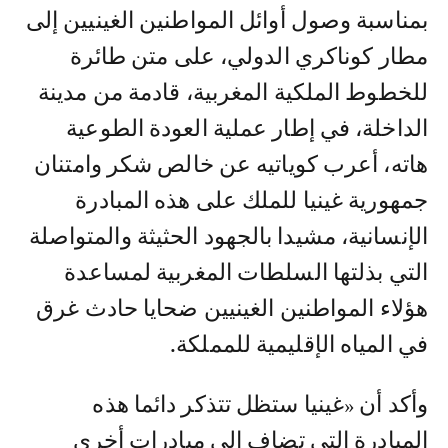
بمناسبة وصول أوائل المواطنين الغينيين إلى
مطار كوناكري الدولي، على متن طائرة
للخطوط الملكية المغربية، قادمة من مدينة
الداخلة، في إطار عملية العودة الطوعية
هاته، أعرب كوياتيه عن خالص شكر وامتنان
جمهورية غينيا للملك على هذه المبادرة
الإنسانية، مشيدا بالجهود الحثيثة والمتواصلة
التي بذلتها السلطات المغربية لمساعدة
هؤلاء المواطنين الغينيين ضحايا حادث غرق
في المياه الإقليمية للمملكة.
وأكد أن «غينيا ستظل تتذكر دائما هذه
المبادرة التي تضاف إلى مبادرات أخرى