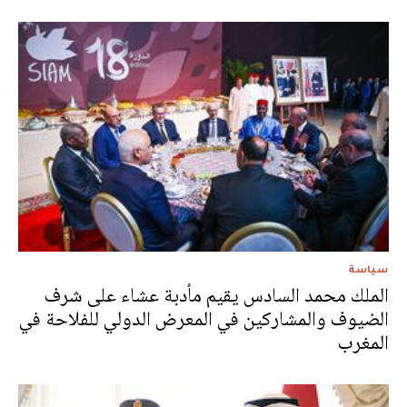
سياسة
الملك محمد السادس يقيم مأدبة عشاء على شرف
الضيوف والمشاركين في المعرض الدولي للفلاحة في
المغرب