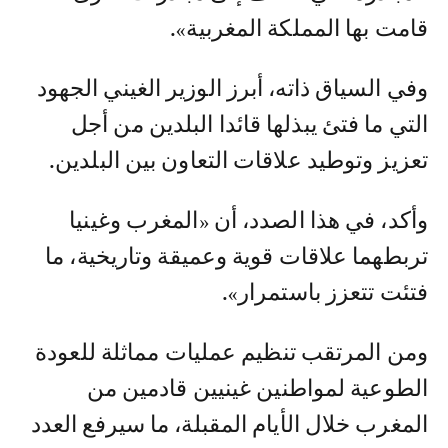
قامت بها المملكة المغربية».
وفي السياق ذاته، أبرز الوزير الغيني الجهود
التي ما فتئ يبذلها قائدا البلدين من أجل
تعزيز وتوطيد علاقات التعاون بين البلدين.
وأكد، في هذا الصدد، أن «المغرب وغينيا
تربطهما علاقات قوية وعميقة وتاريخية، ما
فتئت تتعزز باستمرار».
ومن المرتقب تنظيم عمليات مماثلة للعودة
الطوعية لمواطنين غينيين قادمين من
المغرب خلال الأيام المقبلة، ما سيرفع العدد