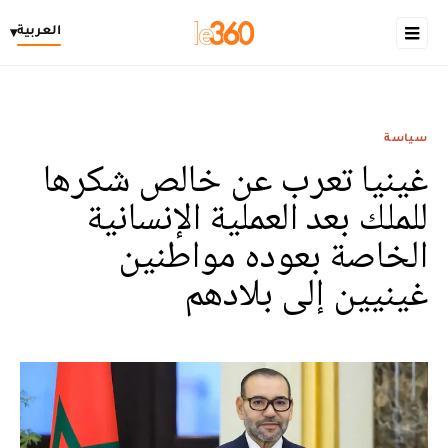
العربية
▾
سياسة
غينيا تعرب عن خالص شكرها
للملك بعد العملية الإنسانية
الخاصة بعوده مواطنين
غينيين إلى بلادهم