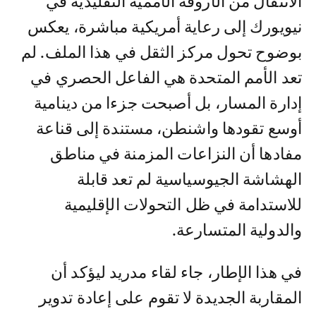
الانتقال من الأروقة الأممية التقليدية في
نيويورك إلى رعاية أمريكية مباشرة، يعكس
بوضوح تحول مركز الثقل في هذا الملف. لم
تعد الأمم المتحدة هي الفاعل الحصري في
إدارة المسار، بل أصبحت جزءا من دينامية
أوسع تقودها واشنطن، مستندة إلى قناعة
مفادها أن النزاعات المزمنة في مناطق
الهشاشة الجيوسياسية لم تعد قابلة
للاستدامة في ظل التحولات الإقليمية
والدولية المتسارعة.
في هذا الإطار، جاء لقاء مدريد ليؤكد أن
المقاربة الجديدة لا تقوم على إعادة تدوير