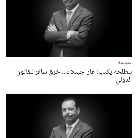
سياسة
بنطلحة يكتب: غار اجبيلات.. خرق سافر للقانون
الدولي