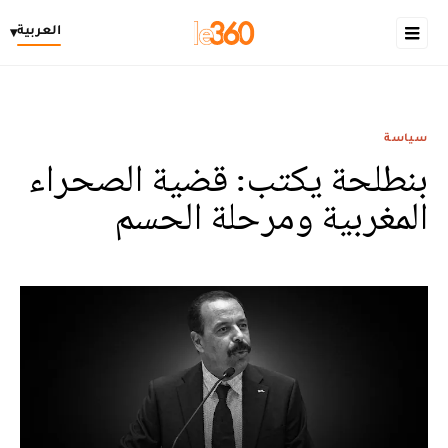
العربية
▾
سياسة
بنطلحة يكتب: قضية الصحراء
المغربية ومرحلة الحسم