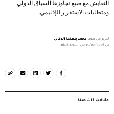
التعايش مع صيغ تجاوزها السياق الدولي
ومتطلبات الاستقرار الإقليمي.
تحرير من طرف
محمد بنطلحة الدكالي
في 11/02/2026 على الساعة 16:48
مقالات ذات صلة