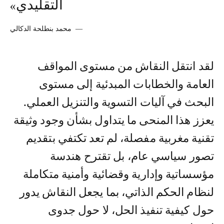
التقليدي»
—
محمد بنطلحة الدكالي
لقد انتقل النقاش من مستوى المواقف
العامة والخطابات المبدئية إلى مستوى
البحث في آليات التسوية والتنزيل العملي.
يعزز هذا المنحى ما يتداول بشأن وجود وثيقة
تقنية مغربية مفصلة، لم تعد تكتفي بتقديم
تصور سياسي عام، بل تقترح هندسة
مؤسساتية وإدارية وقضائية وأمنية متكاملة
لنظام الحكم الذاتي، بما يجعل النقاش يدور
حول كيفية تنفيذ الحل، لا حول جدوى