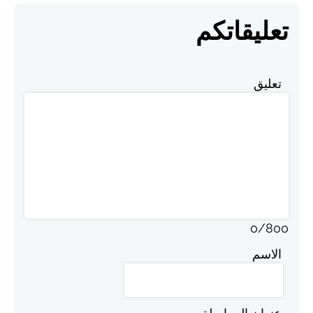
تعليقاتكم
تعليق
0
/
800
الاسم