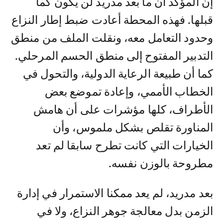
إن المؤكد أن ما بعد مدريد لن يكون كما
قبلها. فهذه المحطة أعادت ضبط إطار النزاع
وحدود التعامل معه، ونقلت الملف من منطق
التدبير المفتوح إلى منطق الحسم المرحلي.
كما أن طبيعة الرعاية الدولية، والتحول في
الخطاب الأممي، وإعادة تموضع بعض
الأطراف، كلها مؤشرات على أن هامش
المناورة تقلص بشكل ملموس، وأن
الخيارات التي كانت تطرح سابقا لم تعد
مطروحة بالوزن نفسه.
بعد مدريد، لم يعد ممكنا الاستمرار في إدارة
الزمن بدل معالجة جوهر النزاع، ولا في