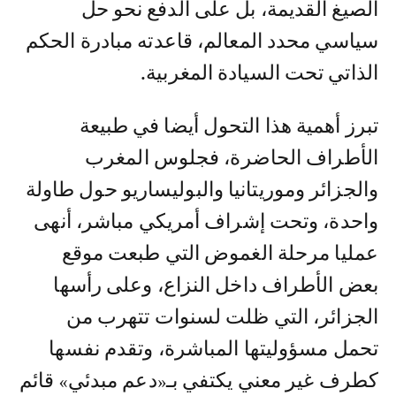
الصيغ القديمة، بل على الدفع نحو حل
سياسي محدد المعالم، قاعدته مبادرة الحكم
الذاتي تحت السيادة المغربية.
تبرز أهمية هذا التحول أيضا في طبيعة
الأطراف الحاضرة، فجلوس المغرب
والجزائر وموريتانيا والبوليساريو حول طاولة
واحدة، وتحت إشراف أمريكي مباشر، أنهى
عمليا مرحلة الغموض التي طبعت موقع
بعض الأطراف داخل النزاع، وعلى رأسها
الجزائر، التي ظلت لسنوات تتهرب من
تحمل مسؤوليتها المباشرة، وتقدم نفسها
كطرف غير معني يكتفي بـ«دعم مبدئي» قائم