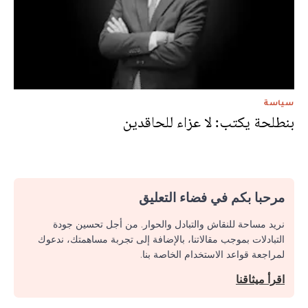
سياسة
بنطلحة يكتب: لا عزاء للحاقدين
مرحبا بكم في فضاء التعليق
نريد مساحة للنقاش والتبادل والحوار. من أجل تحسين جودة
التبادلات بموجب مقالاتنا، بالإضافة إلى تجربة مساهمتك، ندعوك
لمراجعة قواعد الاستخدام الخاصة بنا.
اقرأ ميثاقنا