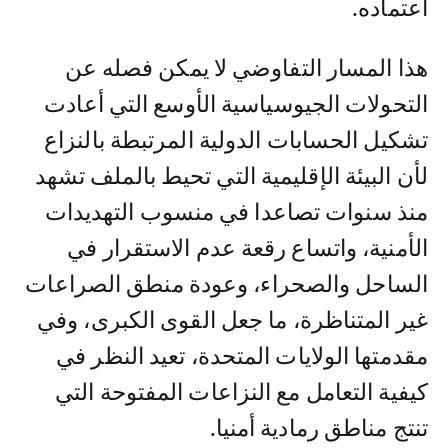
اعتماده.
هذا المسار التفاوضي لا يمكن فصله عن
التحولات الجيوسياسية الأوسع التي أعادت
تشكيل الحسابات الدولية المرتبطة بالنزاع
لأن البيئة الإقليمية التي تحيط بالملف تشهد
منذ سنوات تصاعدا في منسوب التهديدات
الأمنية، واتساع رقعة عدم الاستقرار في
الساحل والصحراء، وعودة منطق الصراعات
غير المتناظرة، ما جعل القوى الكبرى، وفي
مقدمتها الولايات المتحدة، تعيد النظر في
كيفية التعامل مع النزاعات المفتوحة التي
تنتج مناطق رمادية أمنيا.