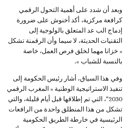
وبعد أن شدد على أهمية التحول الرقمي
كرافعة مركزية، أكد أخنوش على ضرورة
إدماج الب عد المتعلق بالولوجية إلى
التقنيات الحديثة، لا سيما وأن الرقمنة تشكل
« خزانا مهما لخلق فرص العمل، خاصة
بالنسبة للشباب ».
وفي هذا السياق، أشار رئيس الحكومة إلى
تنفيذ الاستراتيجية الوطنية « المغرب الرقمي
2030″، التي تم إطلاقها قبل أيام قليلة، والتي
تشكل من هذا المنطلق واحدة من الرافعات
الرئيسية في خارطة الطريق الحكومية