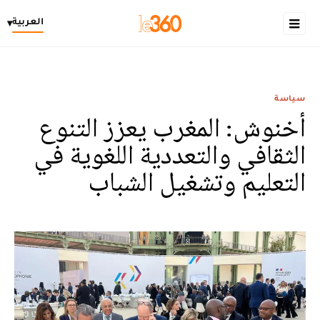
العربية
▾
سياسة
أخنوش: المغرب يعزز التنوع
الثقافي والتعددية اللغوية في
التعليم وتشغيل الشباب