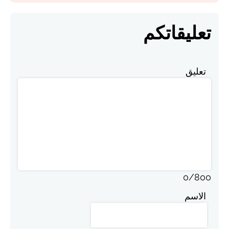
تعليقاتكم
تعليق
0
/
800
الاسم