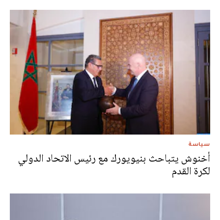
سياسة
أخنوش يتباحث بنيويورك مع رئيس الاتحاد الدولي
لكرة القدم