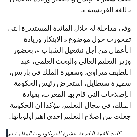
باللغة الفرنسية ».
وفي مداخلة له خلال المائدة المستديرة التي
تمحورت حول موضوع « الابتكار وريادة
الأعمال من أجل تشغيل الشباب »، بحضور
وزير التعليم العالي والبحث العلمي، عبد
اللطيف ميراوي، وسفيرة الملك في باريس،
سميرة سيطايل، استعرض رئيس الحكومة
الإصلاحات التي قام بها المغرب، بقيادة
الملك، في مجال التعليم، مؤكدا أن الحكومة
جعلت من إصلاح التعليم إحدى أهم أولوياتها.
كانت القمة التاسعة عشرة للفرنكوفونية المقامة في