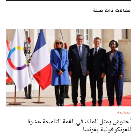
مقالات ذات صلة
سياسة
أخنوش يمثل الملك في القمة التاسعة عشرة
للفرنكوفونية بفرنسا