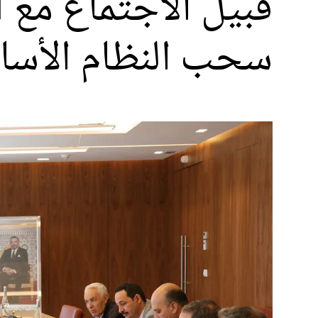
قبيل الاجتماع مع أ
سحب النظام الأساس