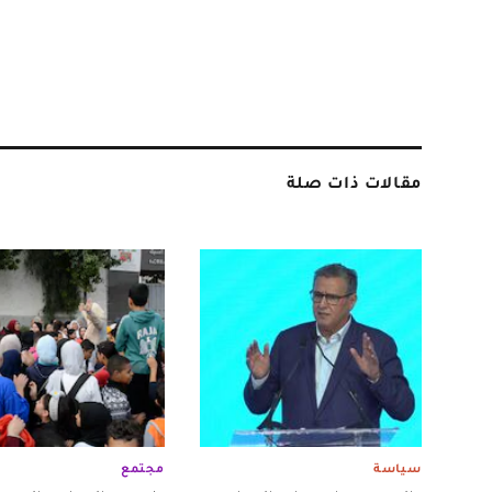
مقالات ذات صلة
سياسة
مجتمع