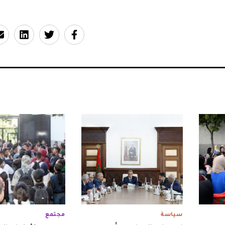
سياسة
مجتمع