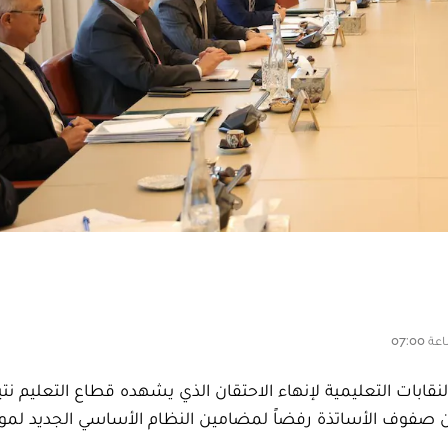
قابات التعليمية لإنهاء الاحتقان الذي يشهده قطاع التعليم نت
 بين صفوف الأساتذة رفضاً لمضامين النظام الأساسي الجديد لم