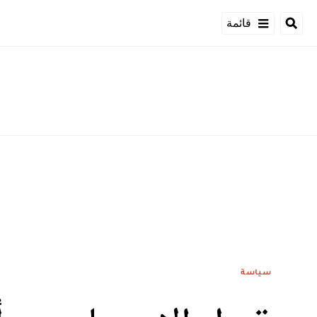
قائمة
سياسة