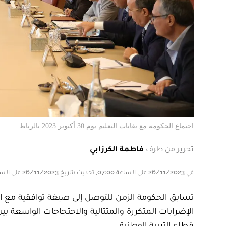
اجتماع الحكومة مع نقابات التعليم يوم 30 أكتوبر 2023 بالرباط
تحرير من طرف
فاطمة الكرزابي
في 26/11/2023 على الساعة 07:00, تحديث بتاريخ 26/11/2023 على الساعة 07:00
تسابق الحكومة الزمن للتوصل إلى صيغة توافقية مع الن
الإضرابات المتكررة والمتتالية والاحتجاجات الواسعة
قطاع التربية الوطنية.