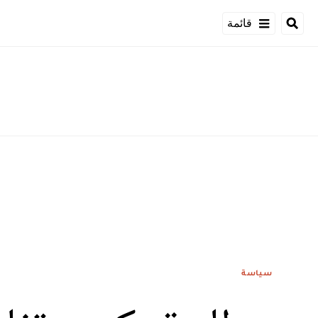
قائمة
سياسة