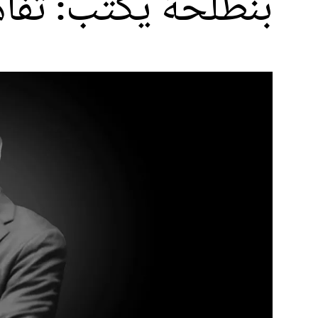
بنطلحة يكتب: تفاه