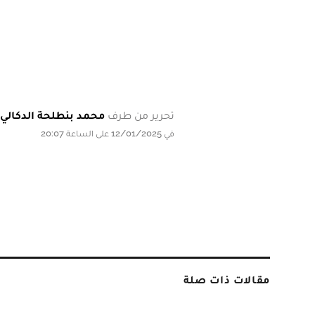
تحرير من طرف
محمد بنطلحة الدكالي
في 12/01/2025 على الساعة 20:07
مقالات ذات صلة