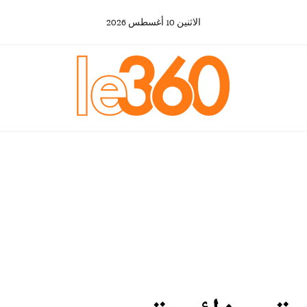
الاثنين
10
أغسطس
2026