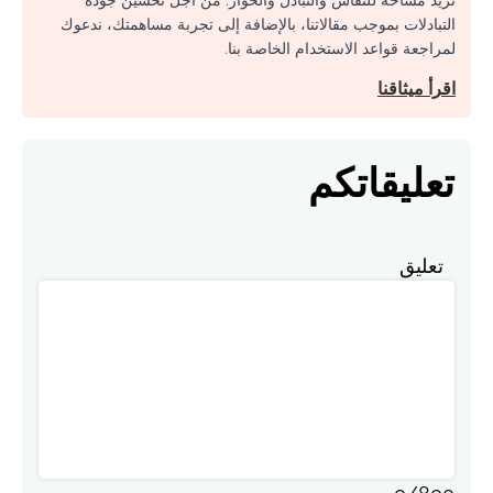
التبادلات بموجب مقالاتنا، بالإضافة إلى تجربة مساهمتك، ندعوك
لمراجعة قواعد الاستخدام الخاصة بنا.
اقرأ ميثاقنا
تعليقاتكم
تعليق