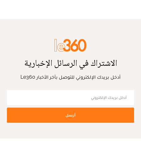
الاشتراك في الرسائل الإخبارية
أدخل بريدك الإلكتروني للتوصل بآخر الأخبار Le360
أرسل