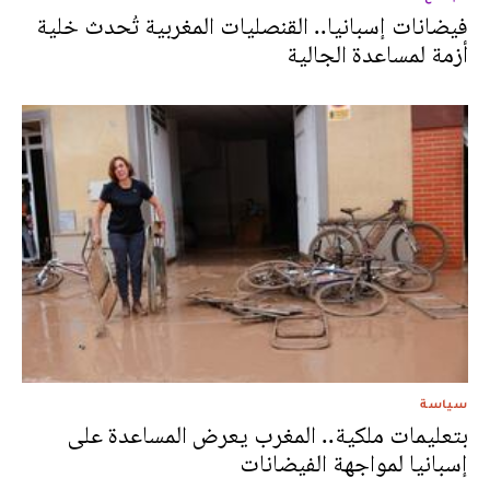
فيضانات إسبانيا.. القنصليات المغربية تُحدث خلية
أزمة لمساعدة الجالية
سياسة
بتعليمات ملكية.. المغرب يعرض المساعدة على
إسبانيا لمواجهة الفيضانات