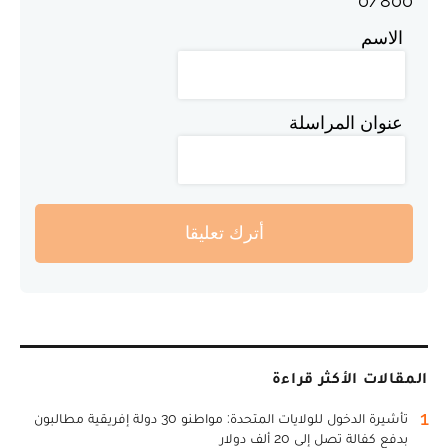
0
/
800
الاسم
عنوان المراسلة
أترك تعليقا
المقالات الأكثر قراءة
1
تأشيرة الدخول للولايات المتحدة: مواطنو 30 دولة إفريقية مطالبون
بدفع كفالة تصل إلى 20 ألف دولار