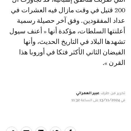
200 قتيل في وقت مازال فيه العشرات في
عداد المفقودين. وفق آخر حصيلة رسمية
أعلنتها السلطات، مؤكدة أنها « أعنف سيول
تشهدها البلاد في التاريخ الحديث، وأنها
الفيضان الثاني الأكثر فتكا في أوروبا هذا
القرن ».
تحرير من طرف
عبير العمراني
في 13/11/2024 على الساعة 11:32