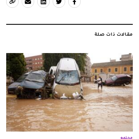
مقالات ذات صلة
مجتمع