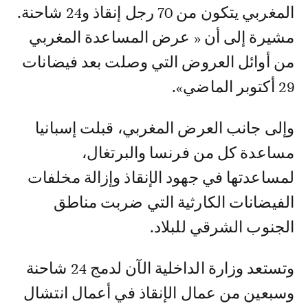
المغربي يتكون من 70 رجل إنقاذ و24 شاحنة.
مشيرة إلى أن « عرض المساعدة المغربي
من أوائل العروض التي وصلت بعد فيضانات
29 أكتوبر الماضي».
وإلى جانب العرض المغربي، قبلت إسبانيا
مساعدة كل من فرنسا والبرتغال،
لمساعدتها في جهود الإنقاذ وإزالة مخلفات
الفيضانات الكارثية التي ضربت مناطق
الجنوب الشرقي للبلاد.
وتستعد وزارة الداخلية الآن لدمج 24 شاحنة
وسبعين من عمال الإنقاذ في أعمال انتشال