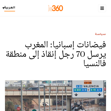
العربية
▾
سياسة
فيضانات إسبانيا: المغرب
يرسل 70 رجل إنقاذ إلى منطقة
فالنسيا