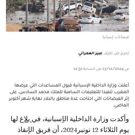
فيضانات إسبانيا
تحرير من طرف
عبير العمراني
في 13/11/2024 على الساعة 11:32
أعلنت وزارة الداخلية الإسبانية قبول المساعدات التي عرضها
المغرب تنفيذا للتعليمات السامية للملك محمد السادس، على
إثر الفيضانات التي اجتاحت عدة مناطق بالبلاد نهاية شهر أكتوبر
الماضي.
وأكدت وزارة الداخلية الإسبانية، في
بلاغ
لها
يوم الثلاثاء 12 نونبر2024، أن فريق الإنقاذ