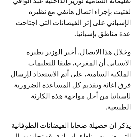
تعليماته السامية لوزير الداخلية عبد الوافي
لفتيت بإجراء اتصال هاتفي مع نظيره
الإسباني على إثر الفيضانات التي اجتاحت
عدة مناطق بإسبانيا.
وخلال هذا الاتصال، أخبر الوزير نظيره
الاسباني أن المغرب، طبقا للتعليمات
الملكية السامية، على أتم الاستعداد لإرسال
فرق إغاثة وتقديم كل المساعدة الضرورية
لإسبانيا من أجل مواجهة هذه الكارثة
الطبيعية.
يذكر أن حصيلة ضحايا الفيضانات الطوفانية
التي ضربت مناطق إسبانية، قد تجاوزت ال