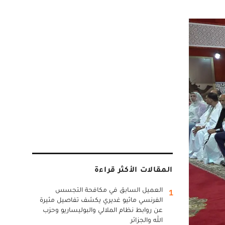
المقالات الأكثر قراءة
العميل السابق في مكافحة التجسس
1
الفرنسي ماثيو غديري يكشف تفاصيل مثيرة
عن روابط نظام الملالي والبوليساريو وحزب
الله والجزائر