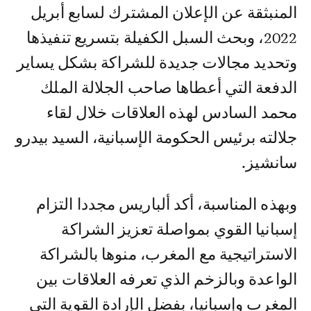
المنبثقة عن الإعلان المشترك لسابع أبريل
2022، وبحث السبل الكفيلة بتسريع تنفيذها
وتحديد مجالات جديدة للشراكة بشكل يساير
الدفعة التي أعطاها صاحب الجلالة الملك
محمد السادس لهذه العلاقات خلال لقاء
جلالته برئيس الحكومة الإسبانية، السيد بيدرو
سانشيز.
وبهذه المناسبة، أكد ألباريس مجددا التزام
إسبانيا القوي بمواصلة تعزيز الشراكة
الاستراتيجية مع المغرب، منوها بالشراكة
الواعدة وبالزخم الذي تعرفه العلاقات بين
المغرب وإسبانيا، بفضل الإرادة القوية التي