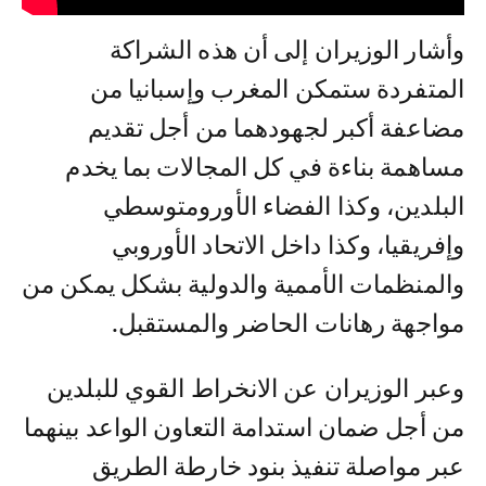
وأشار الوزيران إلى أن هذه الشراكة
المتفردة ستمكن المغرب وإسبانيا من
مضاعفة أكبر لجهودهما من أجل تقديم
مساهمة بناءة في كل المجالات بما يخدم
البلدين، وكذا الفضاء الأورومتوسطي
وإفريقيا، وكذا داخل الاتحاد الأوروبي
والمنظمات الأممية والدولية بشكل يمكن من
مواجهة رهانات الحاضر والمستقبل.
وعبر الوزيران عن الانخراط القوي للبلدين
من أجل ضمان استدامة التعاون الواعد بينهما
عبر مواصلة تنفيذ بنود خارطة الطريق