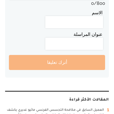
0
/
800
الاسم
عنوان المراسلة
أترك تعليقا
المقالات الأكثر قراءة
1
العميل السابق في مكافحة التجسس الفرنسي ماثيو غديري يكشف