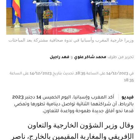
وزيرا خارجية المغرب وأسبانيا في ندوة صحافية مشتركة بعد المباحثات
تحرير من طرف
محمد شاكر علوي
و
فهد راجيل
في 14/12/2023 على الساعة 18:35, تحديث بتاريخ 14/12/2023 على الساعة
18:35
فيديو
أكد المغرب وإسبانيا، اليوم الخميس 14 دجنبر 2023
بالرباط، أن شراكتهما الثنائية تواصل دينامية تطورها وتمضي
قدما نحو آفاق جديدة طموحة وواعدة للتعاون.
وقال وزير الشؤون الخارجية والتعاون
الإفريقي والمغاربة المقيمين بالخارج، ناصر