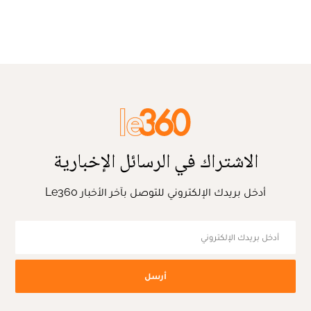
الاشتراك في الرسائل الإخبارية
أدخل بريدك الإلكتروني للتوصل بآخر الأخبار Le360
أرسل