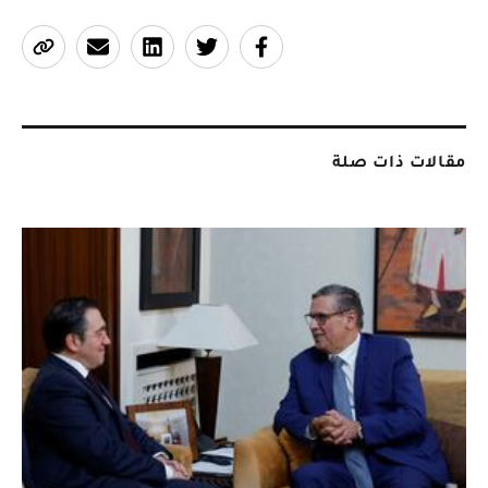
مقالات ذات صلة