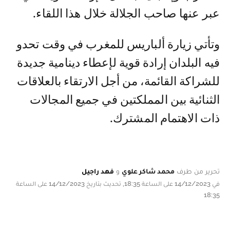
عبر عنها صاحب الجلالة خلال هذا اللقاء.
وتأتي زيارة ألباريس للمغرب في وقت تحدو
فيه البلدان إرادة قوية لإعطاء دينامية جديدة
للشراكة القائمة، من أجل الارتقاء بالعلاقات
الثنائية بين المملكتين في جميع المجالات
ذات الاهتمام المشترك.
تحرير من طرف
محمد شاكر علوي
و
فهد راجيل
في 14/12/2023 على الساعة 18:35, تحديث بتاريخ 14/12/2023 على الساعة
18:35