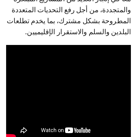
والمتجددة، من أجل رفع التحديات المتعددة
المطروحة بشكل مشترك، بما يخدم تطلعات
البلدين والسلم والاستقرار الإقليميين.