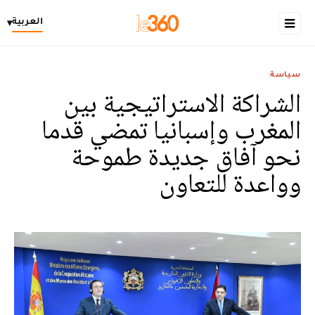
العربية
▾
سياسة
الشراكة الاستراتيجية بين
المغرب وإسبانيا تمضي قدما
نحو آفاق جديدة طموحة
وواعدة للتعاون