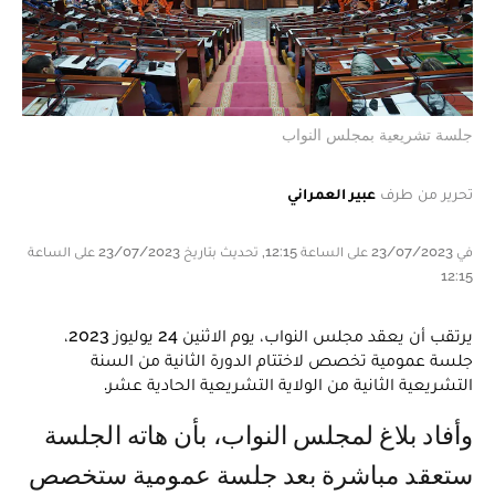
جلسة تشريعية بمجلس النواب
تحرير من طرف
عبير العمراني
في 23/07/2023 على الساعة 12:15, تحديث بتاريخ 23/07/2023 على الساعة
12:15
يرتقب أن يعقد مجلس النواب، يوم الاثنين 24 يوليوز 2023،
جلسة عمومية تخصص لاختتام الدورة الثانية من السنة
التشريعية الثانية من الولاية التشريعية الحادية عشر.
وأفاد بلاغ لمجلس النواب، بأن هاته الجلسة
ستعقد مباشرة بعد جلسة عمومية ستخصص