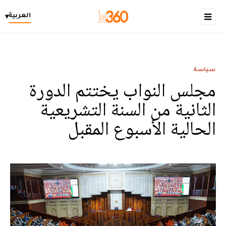
العربية
▾
سياسة
مجلس النواب يختتم الدورة
الثانية من السنة التشريعية
الحالية الأسبوع المقبل