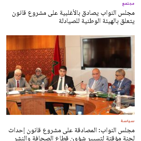
مجتمع
مجلس النواب يصادق بالأغلبية على مشروع قانون
يتعلق بالهيئة الوطنية للصيادلة
سياسة
مجلس النواب: المصادقة على مشروع قانون إحداث
لجنة مؤقتة لتسيير شؤون قطاع الصحافة والنشر