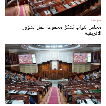
سياسة
مجلس النواب يُشكل مجموعة عمل الشؤون
الافريقية