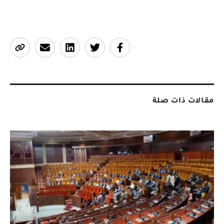
مقالات ذات صلة