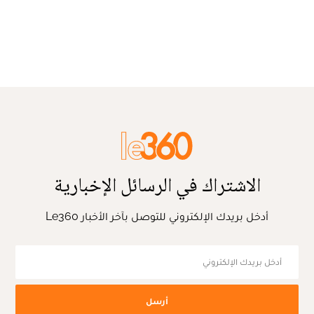
الاشتراك في الرسائل الإخبارية
أدخل بريدك الإلكتروني للتوصل بآخر الأخبار Le360
أرسل