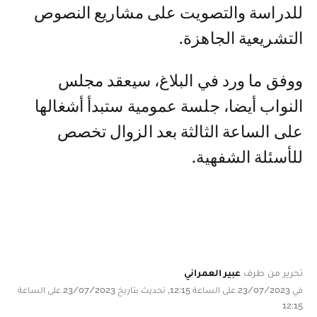
للدراسة والتصويت على مشاريع النصوص
التشريعية الجاهزة.
ووفق ما ورد في البلاغ، سيعقد مجلس
النواب أيضا، جلسة عمومية ستبدأ أشغالها
على الساعة الثالثة بعد الزوال تخصص
للأسئلة الشفهية.
تحرير من طرف
عبير العمراني
في 23/07/2023 على الساعة 12:15, تحديث بتاريخ 23/07/2023 على الساعة
12:15