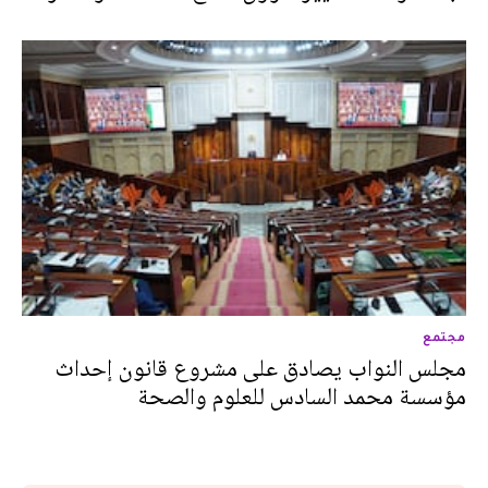
مجتمع
مجلس النواب يصادق على مشروع قانون إحداث
مؤسسة محمد السادس للعلوم والصحة