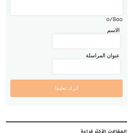
0
/
800
الاسم
عنوان المراسلة
أترك تعليقا
المقالات الأكثر قراءة