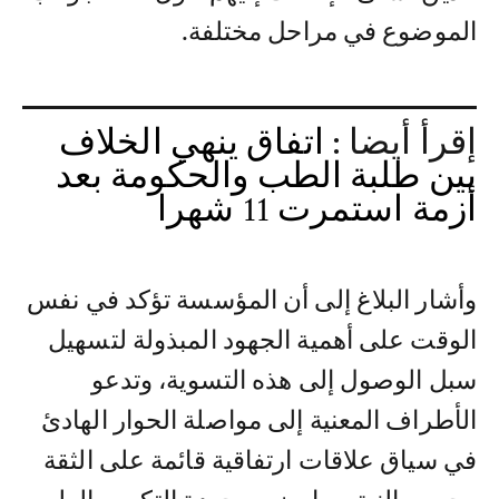
الموضوع في مراحل مختلفة.
إقرأ أيضا :
اتفاق ينهي الخلاف
بين طلبة الطب والحكومة بعد
أزمة استمرت 11 شهرا
وأشار البلاغ إلى أن المؤسسة تؤكد في نفس
الوقت على أهمية الجهود المبذولة لتسهيل
سبل الوصول إلى هذه التسوية، وتدعو
الأطراف المعنية إلى مواصلة الحوار الهادئ
في سياق علاقات ارتفاقية قائمة على الثقة