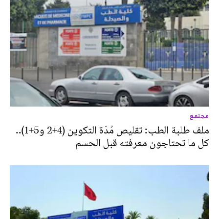
مجتمع
ملف طلبة الطب: تقليص مُدّة التكوين (4+2 و5+1)..
كل ما تحتاجون معرفته قبل الحسم