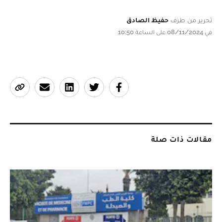
تحرير من طرف
حفيظ الصادق
في 08/11/2024 على الساعة 10:50
مقالات ذات صلة