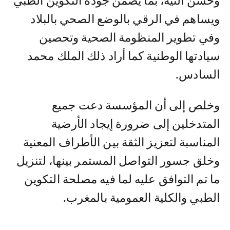
وحسن النية، بما يضمن جودة التكوين الطبي
ويساهم في الرقي بالوضع الصحي بالبلاد
وفي تطوير المنظومة الصحية وتحصين
سيادتها الوطنية كما أراد ذلك الملك محمد
السادس.
وخلص إلى أن المؤسسة دعت جميع
المتدخلين إلى ضرورة إيجاد الأرضية
المناسبة لتعزيز الثقة بين الأطراف المعنية
وخلق جسور التواصل المستمر بينها، لتنزيل
ما تم التوافق عليه لما فيه مصلحة التكوين
الطبي والكلية العمومية بالمغرب.