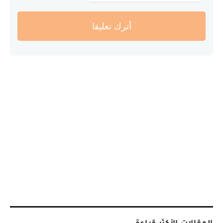
أترك تعليقا
المقالات الأكثر قراءة