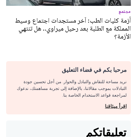
مجتمع
أزمة كليات الطب: آخر مستجدات اجتماع وسيط
المملكة مع الطلبة بعد رحيل ميراوي.. هل تنتهي
الأزمة؟
مرحبا بكم في فضاء التعليق
نريد مساحة للنقاش والتبادل والحوار. من أجل تحسين جودة
التبادلات بموجب مقالاتنا، بالإضافة إلى تجربة مساهمتك، ندعوك
لمراجعة قواعد الاستخدام الخاصة بنا.
اقرأ ميثاقنا
تعليقاتكم