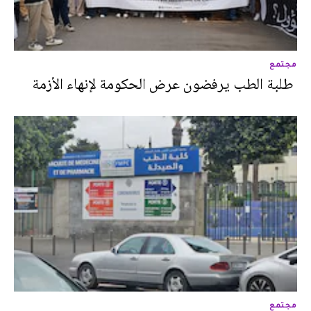
مجتمع
مجتمع