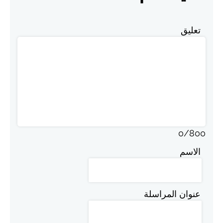
تعليق
0
/
800
الاسم
عنوان المراسلة