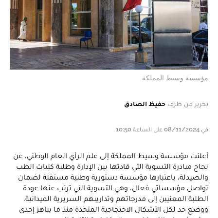
مؤسسة وسيط المملكة
تحرير من طرف
حفيظ الصادق
في 08/11/2024 على الساعة 10:50
أعلنت مؤسسة وسيط المملكة إلى علم الرأي العام الوطني، عن
نجاح مبادرة التسوية التي قادتها بين الإدارة وطلبة كليات الطب
والصيدلة، باعتبارها مؤسسة دستورية وطنية مستقلة لضمان
تواصل مؤسساتي فعال، وهي التسوية التي ترتب عنها عودة
الطلبة المعنيين إلى مدرجاتهم وتداريبهم السريرية الميدانية،
ووضع حد لكل الأشكال الاحتجاجية المتخذة منذ ما يناهز إحدى