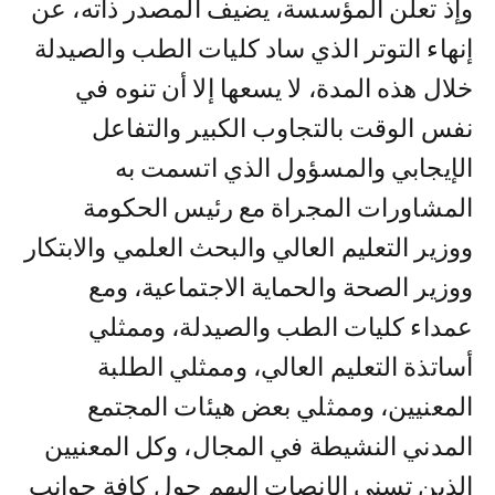
وإذ تعلن المؤسسة، يضيف المصدر ذاته، عن
إنهاء التوتر الذي ساد كليات الطب والصيدلة
خلال هذه المدة، لا يسعها إلا أن تنوه في
نفس الوقت بالتجاوب الكبير والتفاعل
الإيجابي والمسؤول الذي اتسمت به
المشاورات المجراة مع رئيس الحكومة
ووزير التعليم العالي والبحث العلمي والابتكار
ووزير الصحة والحماية الاجتماعية، ومع
عمداء كليات الطب والصيدلة، وممثلي
أساتذة التعليم العالي، وممثلي الطلبة
المعنيين، وممثلي بعض هيئات المجتمع
المدني النشيطة في المجال، وكل المعنيين
الذين تسنى الإنصات إليهم حول كافة جوانب