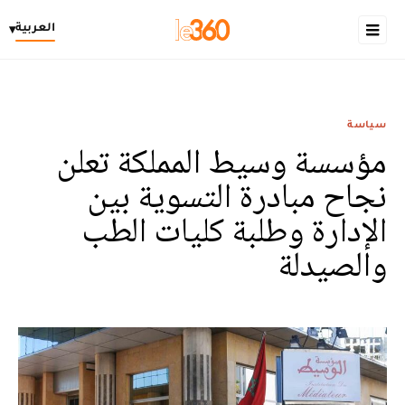
العربية
▾
سياسة
مؤسسة وسيط المملكة تعلن
نجاح مبادرة التسوية بين
الإدارة وطلبة كليات الطب
والصيدلة