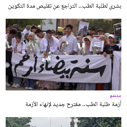
بشرى لطلبة الطب.. التراجع عن تقليص مدة التكوين
مجتمع
أزمة طلبة الطب.. مقترح جديد لإنهاء الأزمة