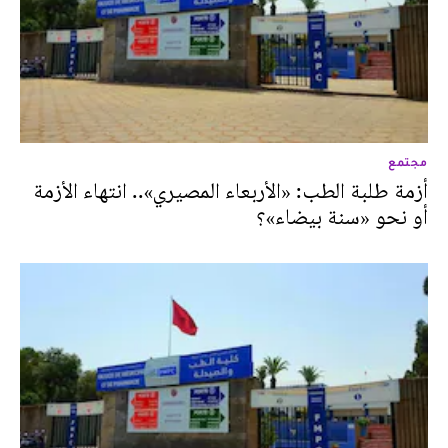
مجتمع
أزمة طلبة الطب: «الأربعاء المصيري».. انتهاء الأزمة
أو نحو «سنة بيضاء»؟