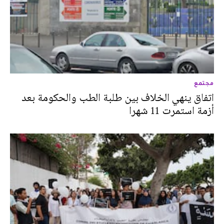
مجتمع
اتفاق ينهي الخلاف بين طلبة الطب والحكومة بعد
أزمة استمرت 11 شهرا