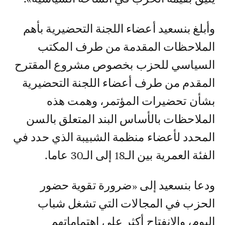
وأبلغ بنسعيد أعضاء اللجنة التحضيرية بأهم
الملاحظات المقدمة من طرف المكتب
السياسي للحزب بخصوص مشروع المقترح
المقدم من طرف أعضاء اللجنة التحضيرية
بشأن تحضيرات المؤتمر، وهمت هذه
الملاحظات بالأساس البند المتعلق بالسن
المحدد لأعضاء منظمة الشبيبة الذي حدد في
الفئة العمرية بين الـ18 إلى الـ30 عاما.
ودعا بنسعيد إلى «ضرورة تقوية حضور
الحزب في المجالات التي تشغل شباب
اليوم، والانفتاح أكثر على اهتماماتهم