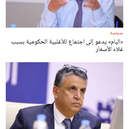
سياسة
«البام» يدعو إلى اجتماع للأغلبية الحكومية بسبب
غلاء الأسعار