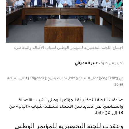
اجتماع اللجنة التحضيرية للمؤتمر الوطني لشباب الأصالة والمعاصرة
تحرير من طرف
عبير العمراني
في 13/05/2023 على الساعة 20:15, تحديث بتاريخ 13/05/2023 على الساعة
20:15
صادقت اللجنة التحضيرية للمؤتمر الوطني لشباب الأصالة
والمعاصرة على تحديد سن الانتماء لمنظمة شباب «البام» من
18 إلى 30 عاما.
وعقدت للجنة التحضيرية للمؤتمر الوطني