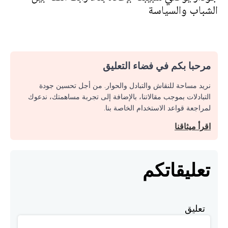
الشباب والسياسة
مرحبا بكم في فضاء التعليق
نريد مساحة للنقاش والتبادل والحوار. من أجل تحسين جودة
التبادلات بموجب مقالاتنا، بالإضافة إلى تجربة مساهمتك، ندعوك
لمراجعة قواعد الاستخدام الخاصة بنا.
اقرأ ميثاقنا
تعليقاتكم
تعليق