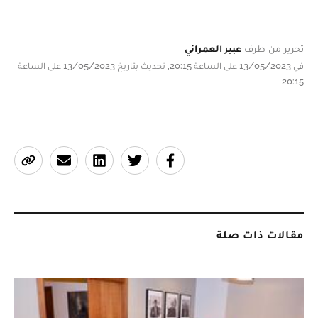
تحرير من طرف
عبير العمراني
في 13/05/2023 على الساعة 20:15, تحديث بتاريخ 13/05/2023 على الساعة
20:15
مقالات ذات صلة