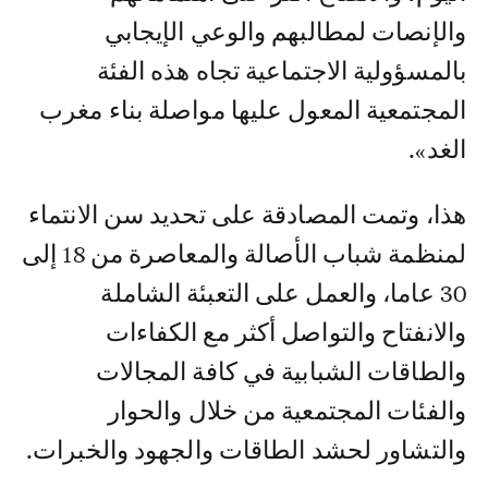
والإنصات لمطالبهم والوعي الإيجابي
بالمسؤولية الاجتماعية تجاه هذه الفئة
المجتمعية المعول عليها مواصلة بناء مغرب
الغد».
هذا، وتمت المصادقة على تحديد سن الانتماء
لمنظمة شباب الأصالة والمعاصرة من 18 إلى
30 عاما، والعمل على التعبئة الشاملة
والانفتاح والتواصل أكثر مع الكفاءات
والطاقات الشبابية في كافة المجالات
والفئات المجتمعية من خلال والحوار
والتشاور لحشد الطاقات والجهود والخبرات.