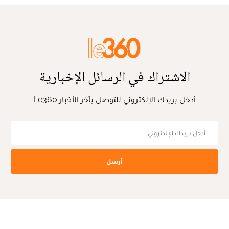
الاشتراك في الرسائل الإخبارية
أدخل بريدك الإلكتروني للتوصل بآخر الأخبار Le360
أرسل