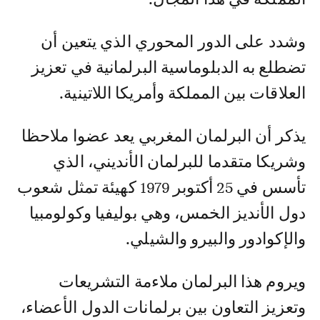
وشدد على الدور المحوري الذي يتعين أن
تضطلع به الدبلوماسية البرلمانية في تعزيز
العلاقات بين المملكة وأمريكا اللاتينية.
يذكر أن البرلمان المغربي يعد عضوا ملاحظا
وشريكا متقدما للبرلمان الأنديني، الذي
تأسس في 25 أكتوبر 1979 كهيئة تمثل شعوب
دول الأنديز الخمس، وهي بوليفيا وكولومبيا
والإكوادور والبيرو والشيلي.
ويروم هذا البرلمان ملاءمة التشريعات
وتعزيز التعاون بين برلمانات الدول الأعضاء،