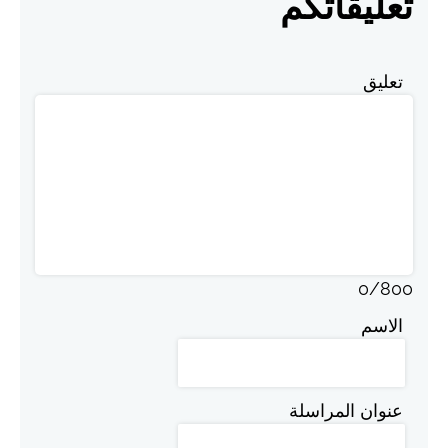
تعليقاتكم
تعليق
0
/
800
الاسم
عنوان المراسلة