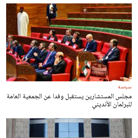
سياسة
مجلس المستشارين يستقبل وفدا عن الجمعية العامة
للبرلمان الأنديني