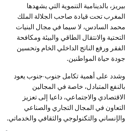
بيريز، بالدينامية التنموية التي يشهدها
المغرب تحت قيادة صاحب الجلالة الملك
محمد السادس، لا سيما في مجال البنيات
التحتية والانتقال الطاقي والبيئة ومكافحة
الفقر ورفع الناتج الداخلي الخام وتحسين
جودة حياة المواطنين.
وشدد على أهمية تكامل جنوب-جنوب يعود
بالنفع المتبادل، خاصة في المجالين
الاقتصادي والاجتماعي، داعيا إلى تعزيز
التعاون في المجال التجاري والصناعي
والإنساني والتكنولوجي والثقافي والخدماتي.