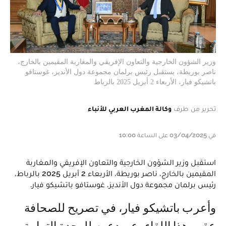
وزير الشؤون الخارجية والتعاون الإفريقي والمغاربة المقيمين بالخارج،
ناصر بوريطة، يستقبل رئيس برلمان مجموعة دول الأنديز، غوستافو
باتشيكو فيار، الأربعاء 2 أبريل 2025 بالرباط
تحرير من طرف
وكالة المغرب العربي للأنباء
في 03/04/2025 على الساعة 10:00
استقبل وزير الشؤون الخارجية والتعاون الإفريقي والمغاربة
المقيمين بالخارج، ناصر بوريطة، الأربعاء 2 أبريل 2025 بالرباط،
رئيس برلمان مجموعة دول الأنديز، غوستافو باتشيكو فيار.
وأعرب باتشيكو فيار، في تصريح للصحافة