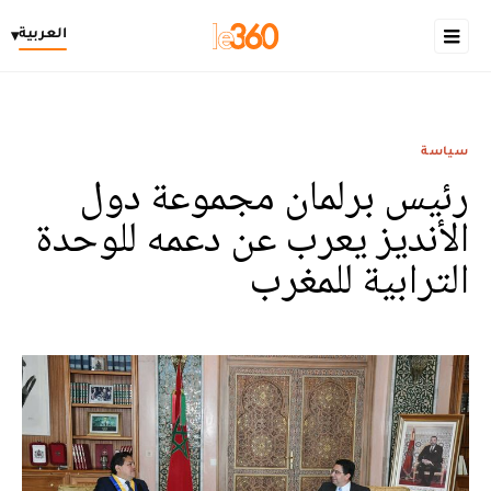
العربية
▾
سياسة
رئيس برلمان مجموعة دول
الأنديز يعرب عن دعمه للوحدة
الترابية للمغرب