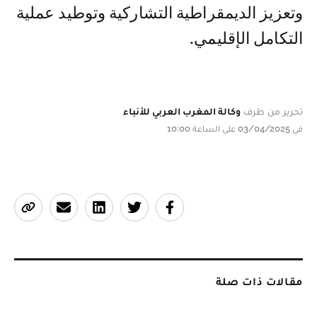
وتعزيز الديمقراطية التشاركية وتوطيد عملية
التكامل الإقليمي.
تحرير من طرف
وكالة المغرب العربي للأنباء
في 03/04/2025 على الساعة 10:00
مقالات ذات صلة