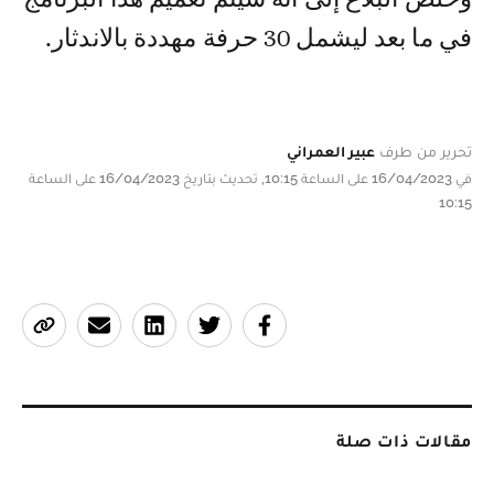
في ما بعد ليشمل 30 حرفة مهددة بالاندثار.
تحرير من طرف
عبير العمراني
في 16/04/2023 على الساعة 10:15, تحديث بتاريخ 16/04/2023 على الساعة
10:15
مقالات ذات صلة