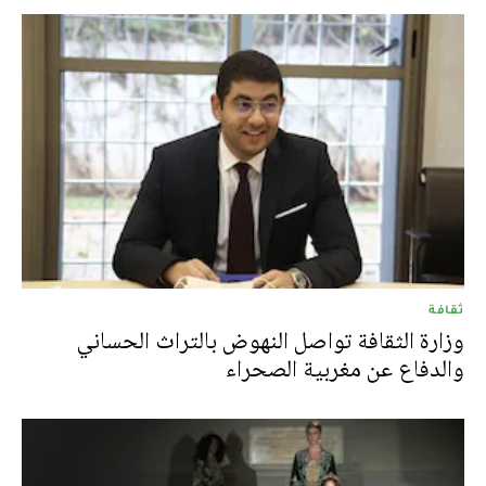
ثقافة
وزارة الثقافة تواصل النهوض بالتراث الحساني
والدفاع عن مغربية الصحراء