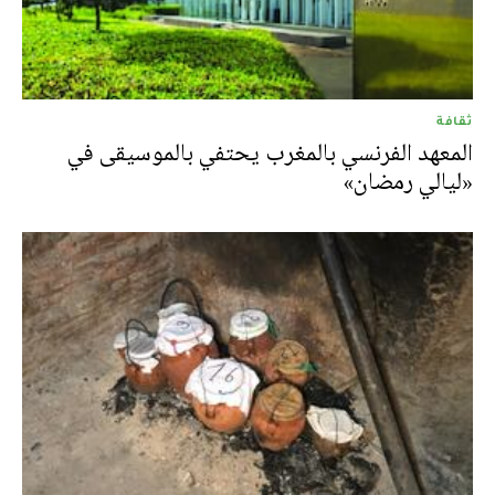
ثقافة
المعهد الفرنسي بالمغرب يحتفي بالموسيقى في
«ليالي رمضان»