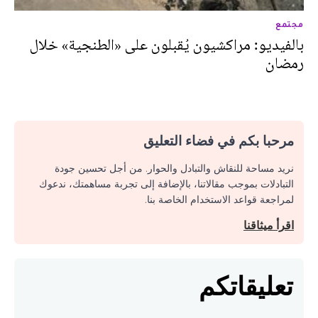
مجتمع
بالفيديو: مراكشيون يُقبلون على «الطنجية» خلال
رمضان
مرحبا بكم في فضاء التعليق
نريد مساحة للنقاش والتبادل والحوار. من أجل تحسين جودة
التبادلات بموجب مقالاتنا، بالإضافة إلى تجربة مساهمتك، ندعوك
لمراجعة قواعد الاستخدام الخاصة بنا.
اقرأ ميثاقنا
تعليقاتكم