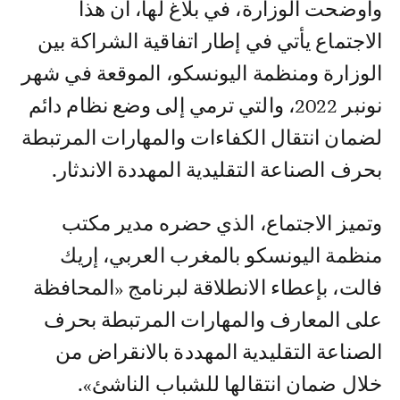
وأوضحت الوزارة، في بلاغ لها، أن هذا
الاجتماع يأتي في إطار اتفاقية الشراكة بين
الوزارة ومنظمة اليونسكو، الموقعة في شهر
نونبر 2022، والتي ترمي إلى وضع نظام دائم
لضمان انتقال الكفاءات والمهارات المرتبطة
بحرف الصناعة التقليدية المهددة الاندثار.
وتميز الاجتماع، الذي حضره مدير مكتب
منظمة اليونسكو بالمغرب العربي، إريك
فالت، بإعطاء الانطلاقة لبرنامج «المحافظة
على المعارف والمهارات المرتبطة بحرف
الصناعة التقليدية المهددة بالانقراض من
خلال ضمان انتقالها للشباب الناشئ».