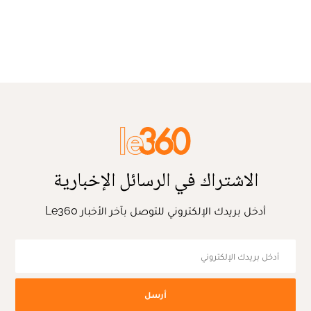
الاشتراك في الرسائل الإخبارية
أدخل بريدك الإلكتروني للتوصل بآخر الأخبار Le360
أرسل