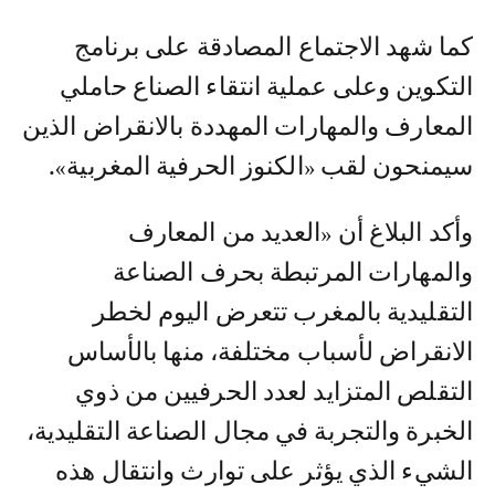
كما شهد الاجتماع المصادقة على برنامج
التكوين وعلى عملية انتقاء الصناع حاملي
المعارف والمهارات المهددة بالانقراض الذين
سيمنحون لقب «الكنوز الحرفية المغربية».
وأكد البلاغ أن «العديد من المعارف
والمهارات المرتبطة بحرف الصناعة
التقليدية بالمغرب تتعرض اليوم لخطر
الانقراض لأسباب مختلفة، منها بالأساس
التقلص المتزايد لعدد الحرفيين من ذوي
الخبرة والتجربة في مجال الصناعة التقليدية،
الشيء الذي يؤثر على توارث وانتقال هذه