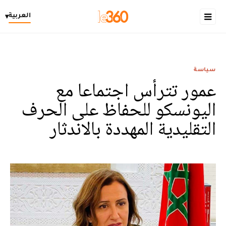
العربية
▾
سياسة
عمور تترأس اجتماعا مع
اليونسكو للحفاظ على الحرف
التقليدية المهددة بالاندثار