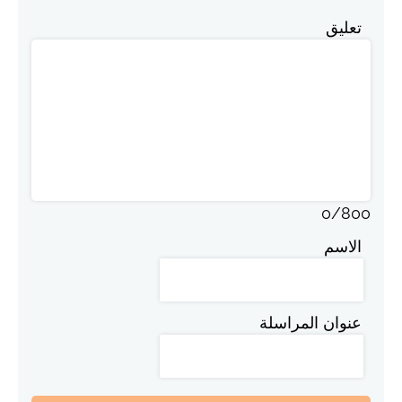
تعليق
0
/
800
الاسم
عنوان المراسلة