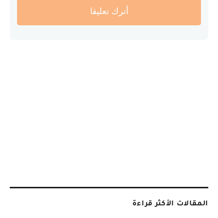
أترك تعليقا
المقالات الأكثر قراءة