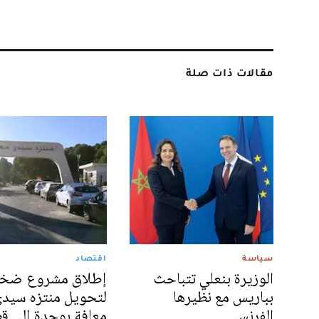
مقالات ذات صلة
سياسة
اقتصاد
الوزيرة بنعلي تتباحث
إطلاق مشروع ضخ
بباريس مع نظيرها
لتحويل منتزه سيد
الفرنسي
معافة بوجدة إلى 