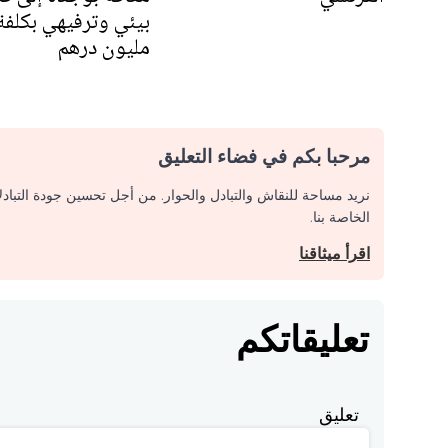
مليون درهم
مرحبا بكم في فضاء التعليق
نريد مساحة للنقاش والتبادل والحوار. من أجل تحسين جودة التباد
الخاصة بنا.
اقرأ ميثاقنا
تعليقاتكم
تعليق