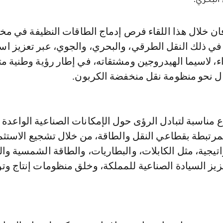
 في ذلك النقل الطرقي، والبحري، والجوي، عبر تعزيز اس
، لاسيما الهيدروجين ومشتقاته، في إطار رؤية وطنية مت
ال نحو منظومة نقل منخفضة الكربون.
ع مناسبة لتبادل الرؤى حول الإمكانات الصناعية الواعدة
مرتبطة بقطاعي النقل والطاقة، من خلال تشجيع الاستثم
تيجية، مثل الكابلات، والبطاريات، والطاقة الشمسية وال
يز السيادة الصناعية للمملكة، وخلق منظومات إنتاج وتو