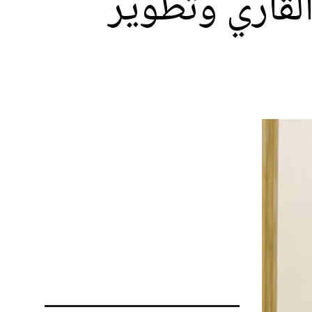
لقاري وتطوير