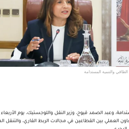
الطاقي والتنمية المستدامة
التعاون العملي بين القطاعين في مجالات الربط القاري، والتنقل ال
البحري.