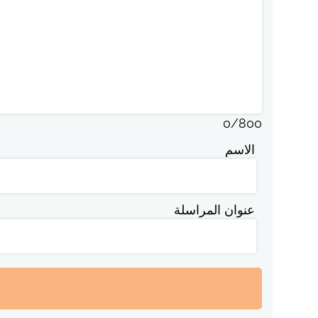
0
/
800
الاسم
عنوان المراسلة