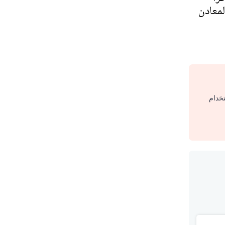
لمعادن
تخدام