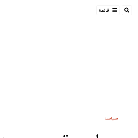
قائمة
سياسة