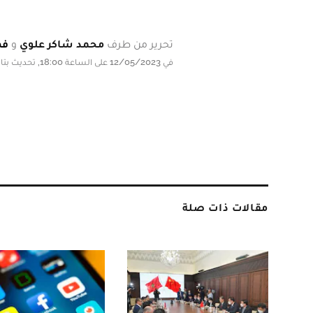
تحرير من طرف
محمد شاكر علوي
و
فه
في 12/05/2023 على الساعة 18:00, تحديث بتاريخ 12/05/2023 على الساعة 18:00
مقالات ذات صلة