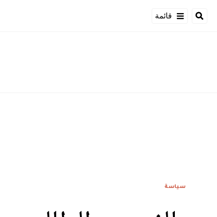
قائمة
سياسة