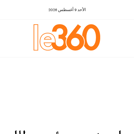
الأحد
9
أغسطس
2026