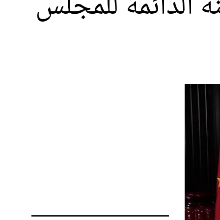
ة الدائمة للمجلس